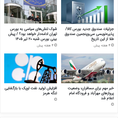
جزئیات صندوق جدید بورس کالا/
شوک تنش‌های سیاسی به بورس
پذیره‌نویسی سی‌وپنجمین صندوق
تهران ادامه‌دار خواهد بود؟ / پیش
طلا از این تاریخ
بینی بورس شنبه ۲۰ تیر ۱۴۰۵
4 هفته پیش
4 هفته پیش
خبر مهم برای مسافران؛ وضعیت
افزایش تولید نفت اوپک با بازگشایی
پروازهای مهرآباد و فرودگاه امام
تنگه هرمز
اعلام شد