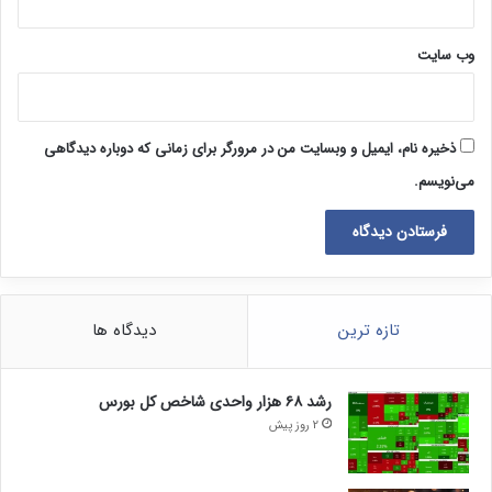
وب‌ سایت
ذخیره نام، ایمیل و وبسایت من در مرورگر برای زمانی که دوباره دیدگاهی
می‌نویسم.
تازه ترین
دیدگاه ها
رشد ۶۸ هزار واحدی شاخص کل بورس
2 روز پیش