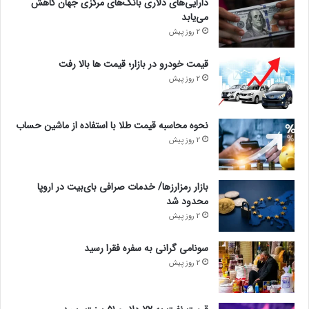
دارایی‌های دلاری بانک‌های مرکزی جهان کاهش
می‌یابد
2 روز پیش
قیمت خودرو در بازار؛ قیمت ها بالا رفت
2 روز پیش
نحوه محاسبه قیمت طلا با استفاده از ماشین حساب
2 روز پیش
بازار رمزارزها/ خدمات صرافی بای‌بیت در اروپا
محدود شد
2 روز پیش
سونامی گرانی به سفره فقرا رسید
2 روز پیش