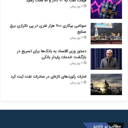
قیمت نفت به ۷۲ دلار و ۵۱ سنت رسید
2 روز پیش
سونامی بیکاری ۷۰۰ هزار نفری در پی ناترازی برق
صنایع
2 روز پیش
دستور وزیر اقتصاد به بانک‌ها برای تسریع در
بازگشت خدمات پایدار بانکی
2 روز پیش
امارات رکورد‌های تازه‌ای در صادرات نفت ثبت کرد
2 روز پیش
مطالب پر بازدید