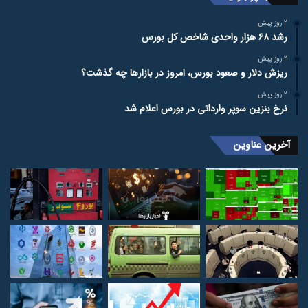
2 روز پیش
رشد ۶۸ هزار واحدی شاخص کل بورس
2 روز پیش
ریزش دلار و صعود بورس، امروز در بازارها چه گذشت؟
2 روز پیش
نرخ بنزین سوپر وارداتی در بورس اعلام شد
آخرین عناوین