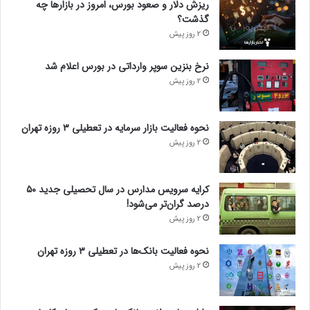
ریزش دلار و صعود بورس، امروز در بازارها چه
گذشت؟
2 روز پیش
نرخ بنزین سوپر وارداتی در بورس اعلام شد
2 روز پیش
نحوه فعالیت بازار سرمایه در تعطیلی ۳ روزه تهران
2 روز پیش
کرایه سرویس مدارس در سال تحصیلی جدید ۵۰
درصد گران‌تر می‌شود!
2 روز پیش
نحوه فعالیت بانک‌ها در تعطیلی ۳ روزه تهران
2 روز پیش