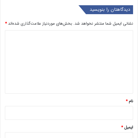
دیدگاهتان را بنویسید
نشانی ایمیل شما منتشر نخواهد شد.
بخش‌های موردنیاز علامت‌گذاری شده‌اند
*
د
ی
د
گ
ا
ه
*
نام
*
ایمیل
*