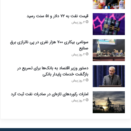
قیمت نفت به ۷۲ دلار و ۵۱ سنت رسید
2 روز پیش
سونامی بیکاری ۷۰۰ هزار نفری در پی ناترازی برق
صنایع
2 روز پیش
دستور وزیر اقتصاد به بانک‌ها برای تسریع در
بازگشت خدمات پایدار بانکی
2 روز پیش
امارات رکورد‌های تازه‌ای در صادرات نفت ثبت کرد
2 روز پیش