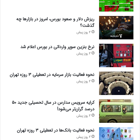
ریزش دلار و صعود بورس، امروز در بازارها چه
گذشت؟
2 روز پیش
نرخ بنزین سوپر وارداتی در بورس اعلام شد
2 روز پیش
نحوه فعالیت بازار سرمایه در تعطیلی ۳ روزه تهران
2 روز پیش
کرایه سرویس مدارس در سال تحصیلی جدید ۵۰
درصد گران‌تر می‌شود!
2 روز پیش
نحوه فعالیت بانک‌ها در تعطیلی ۳ روزه تهران
2 روز پیش