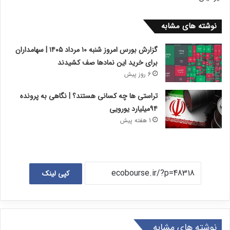
نوشته های مشابه
گزارش بورس امروز شنبه ۱۰ مرداد ۱۴۰۵ | سهامداران
برای خرید این نمادها صف کشیدند
6 روز پیش
تراستی ها چه کسانی هستند؟ | نگاهی به پرونده
۹۴میلیارد یورویی
1 هفته پیش
کپی لینک
نوشته های مشابه