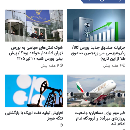
جزئیات صندوق جدید بورس کالا/
شوک تنش‌های سیاسی به بورس
پذیره‌نویسی سی‌وپنجمین صندوق
تهران ادامه‌دار خواهد بود؟ / پیش
طلا از این تاریخ
بینی بورس شنبه ۲۰ تیر ۱۴۰۵
4 هفته پیش
4 هفته پیش
خبر مهم برای مسافران؛ وضعیت
افزایش تولید نفت اوپک با بازگشایی
پروازهای مهرآباد و فرودگاه امام
تنگه هرمز
اعلام شد