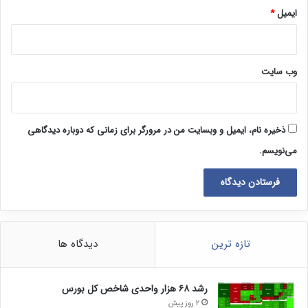
ایمیل
*
وب‌ سایت
ذخیره نام، ایمیل و وبسایت من در مرورگر برای زمانی که دوباره دیدگاهی
می‌نویسم.
تازه ترین
دیدگاه ها
رشد ۶۸ هزار واحدی شاخص کل بورس
2 روز پیش