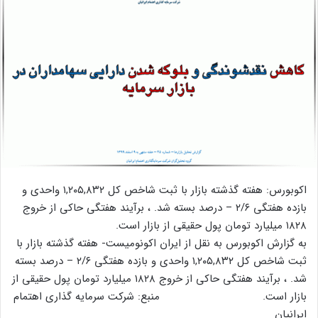
اکوبورس: هفته گذشته بازار با ثبت شاخص کل ١,٢٠۵,٨٣٢ واحدی و
بازده هفتگی ٢/۶ – درصد بسته شد. ، برآیند هفتگی حاکی از خروج
١٨٢٨ میلیارد تومان پول حقیقی از بازار است.
به گزارش اکوبورس به نقل از ایران اکونومیست- هفته گذشته بازار با
ثبت شاخص کل ١,٢٠۵,٨٣٢ واحدی و بازده هفتگی ٢/۶ – درصد بسته
شد. ، برآیند هفتگی حاکی از خروج ١٨٢٨ میلیارد تومان پول حقیقی از
بازار است. منبع: شرکت سرمایه گذاری اهتمام
ایرانیان