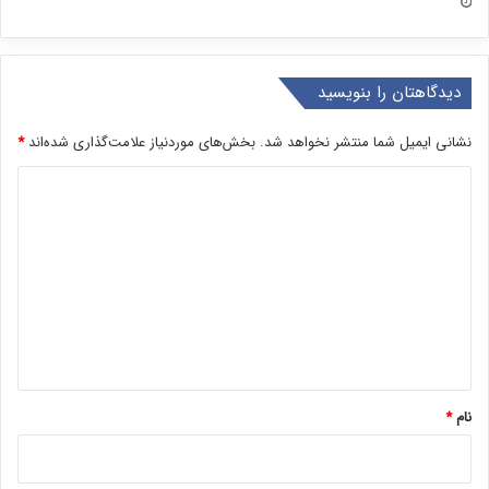
دیدگاهتان را بنویسید
نشانی ایمیل شما منتشر نخواهد شد.
بخش‌های موردنیاز علامت‌گذاری شده‌اند
*
د
ی
د
گ
ا
ه
*
نام
*