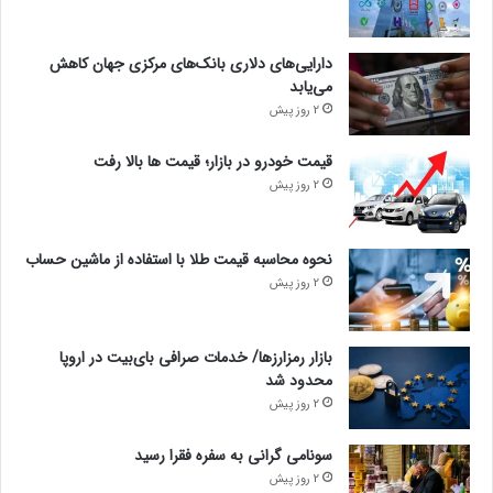
دارایی‌های دلاری بانک‌های مرکزی جهان کاهش
می‌یابد
2 روز پیش
قیمت خودرو در بازار؛ قیمت ها بالا رفت
2 روز پیش
نحوه محاسبه قیمت طلا با استفاده از ماشین حساب
2 روز پیش
بازار رمزارزها/ خدمات صرافی بای‌بیت در اروپا
محدود شد
2 روز پیش
سونامی گرانی به سفره فقرا رسید
2 روز پیش