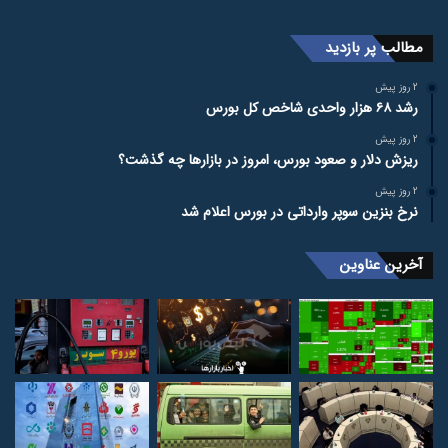
مطالب پر بازدید
2 روز پیش
رشد ۶۸ هزار واحدی شاخص کل بورس
2 روز پیش
ریزش دلار و صعود بورس، امروز در بازارها چه گذشت؟
2 روز پیش
نرخ بنزین سوپر وارداتی در بورس اعلام شد
آخرین عناوین