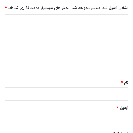
نشانی ایمیل شما منتشر نخواهد شد.
بخش‌های موردنیاز علامت‌گذاری شده‌اند
*
د
ی
د
گ
ا
ه
*
نام
*
ایمیل
*