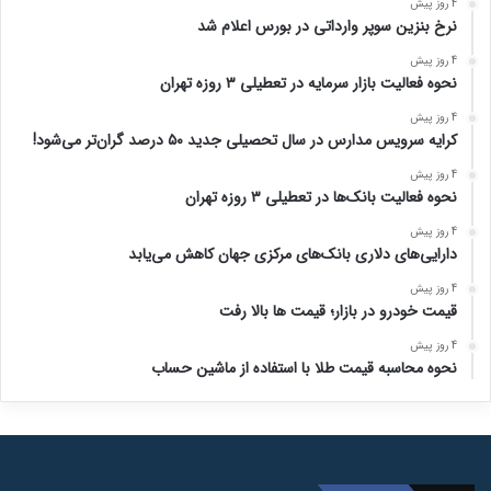
4 روز پیش
نرخ بنزین سوپر وارداتی در بورس اعلام شد
4 روز پیش
نحوه فعالیت بازار سرمایه در تعطیلی ۳ روزه تهران
4 روز پیش
کرایه سرویس مدارس در سال تحصیلی جدید ۵۰ درصد گران‌تر می‌شود!
4 روز پیش
نحوه فعالیت بانک‌ها در تعطیلی ۳ روزه تهران
4 روز پیش
دارایی‌های دلاری بانک‌های مرکزی جهان کاهش می‌یابد
4 روز پیش
قیمت خودرو در بازار؛ قیمت ها بالا رفت
4 روز پیش
نحوه محاسبه قیمت طلا با استفاده از ماشین حساب