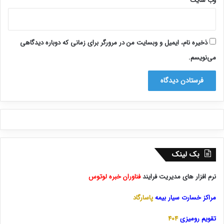
وب‌ سایت
ذخیره نام، ایمیل و وبسایت من در مرورگر برای زمانی که دوباره دیدگاهی
می‌نویسم.
بک لینک
نرم افزار های مدیریت فرایند
فناوران خبره لوتوس
مراکز خسارت سیار بیمه
پاسارگاد
تقویم رومیزی
404