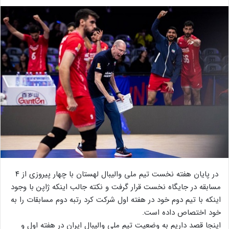
در پایان هفته نخست تیم ملی والیبال لهستان با چهار پیروزی از ۴
مسابقه در جایگاه نخست قرار گرفت و نکته جالب اینکه ژاپن با وجود
اینکه با تیم دوم خود در هفته اول شرکت کرد رتبه دوم مسابقات را به
خود اختصاص داده است.
اینجا قصد داریم به وضعیت تیم ملی والیبال ایران در هفته اول و