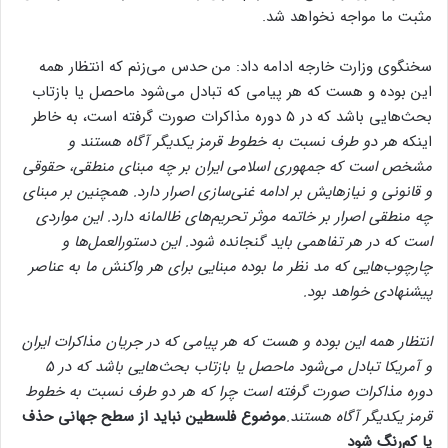
مثبت ما مواجه نخواهد شد.
سخنگوی وزارت خارجه ادامه داد: من حدس می‌زنم که انتظار همه
این بوده و هست که هر پیامی که تبادل می‌شود ماحصل یا بازتاب
بحث‌هایی باشد که در ۵ دوره مذاکرات صورت گرفته است، به خاطر
اینکه
هر دو طرف نسبت به خطوط قرمز یکدیگر آگاه هستند و
مشخص است که جمهوری اسلامی ایران بر چه مبنای منطقی، حقوقی
و قانونی و نیازهایش بر ادامه غنی‌سازی اصرار دارد. همچنین بر مبنای
چه منطقی اصرار بر خاتمه موثر تحریم‌های ظالمانه دارد. این مواردی
است که در هر تفاهمی باید گنجانده شود. این دستورالعمل‌ها و
چارچوب‌هایی که مد نظر ما بوده مبنایی برای هر واکنش ما به عناصر
پیشنهادی خواهد بود.
انتظار همه این بوده و هست که هر پیامی که در جریان مذاکرات ایران
و آمریکا تبادل می‌شود ماحصل یا بازتاب بحث‌هایی باشد که در ۵
دوره مذاکرات صورت گرفته است چرا که هر دو طرف نسبت به خطوط
قرمز یکدیگر آگاه هستند.
موضوع فلسطین نباید از سطح جهانی حذف
یا کم‌رنگ شود