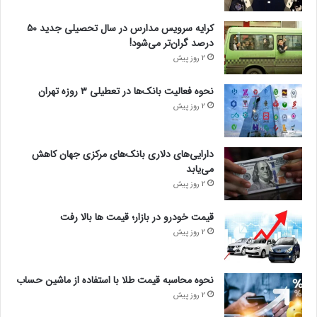
کرایه سرویس مدارس در سال تحصیلی جدید ۵۰
درصد گران‌تر می‌شود!
2 روز پیش
نحوه فعالیت بانک‌ها در تعطیلی ۳ روزه تهران
2 روز پیش
دارایی‌های دلاری بانک‌های مرکزی جهان کاهش
می‌یابد
2 روز پیش
قیمت خودرو در بازار؛ قیمت ها بالا رفت
2 روز پیش
نحوه محاسبه قیمت طلا با استفاده از ماشین حساب
2 روز پیش