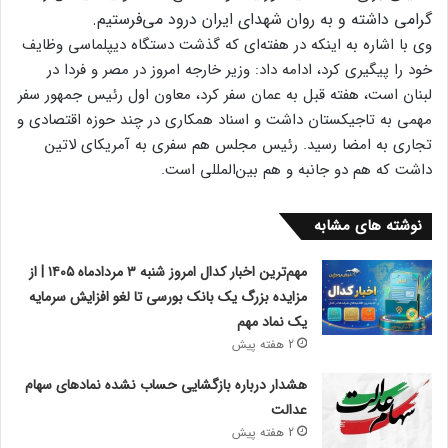
گرامی داشته و به روان شهدای ایران درود می‌فرستیم.
وی با اشاره به اینکه در هفته‌ای که گذشت دستگاه دیپلماسی وظایف
خود را پیگیری کرد، ادامه داد: وزیر خارجه امروز در مصر و فردا در
لبنان است، هفته قبل به عمان سفر کرد، معاون اول رئیس جمهور سفر
مهمی به تاجیکستان داشت و اسناد همکاری در چند حوزه اقتصادی و
تجاری به امضا رسید. رئیس مجلس هم سفری به آمریکای لاتین
داشت که هم دو جانبه و هم بین‌المللی است.
نوشته های مشابه
مهم‌ترین اخبار کدال امروز شنبه ۳ مردادماه ۱۴۰۵ | از
مزایده بزرگ یک بانک بورسی تا لغو افزایش سرمایه
یک نماد مهم
2 هفته پیش
هشدار درباره بازگشایی حساب نشده نمادهای سهام
عدالت
2 هفته پیش