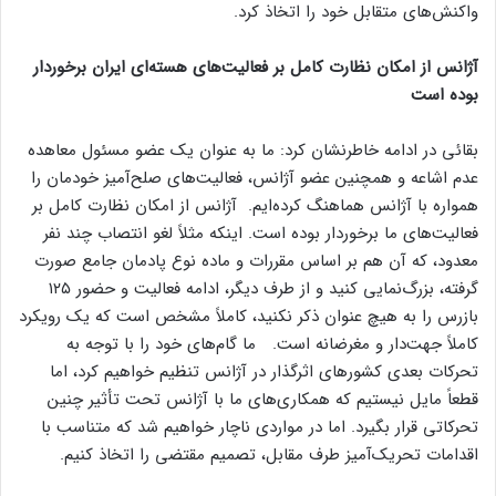
واکنش‌های متقابل خود را اتخاذ کرد.
آژانس از امکان نظارت کامل بر فعالیت‌های هسته‌ای ایران برخوردار
بوده است
بقائی در ادامه خاطرنشان کرد: ما به عنوان یک عضو مسئول معاهده
عدم اشاعه و همچنین عضو آژانس، فعالیت‌های صلح‌آمیز خودمان را
همواره با آژانس هماهنگ کرده‌ایم. آژانس از امکان نظارت کامل بر
فعالیت‌های ما برخوردار بوده است. اینکه مثلاً لغو انتصاب چند نفر
معدود، که آن هم بر اساس مقررات و ماده نوع پادمان جامع صورت
گرفته، بزرگ‌نمایی کنید و از طرف دیگر، ادامه فعالیت و حضور ۱۲۵
بازرس را به هیچ عنوان ذکر نکنید، کاملاً مشخص است که یک رویکرد
کاملاً جهت‌دار و مغرضانه است. ما گام‌های خود را با توجه به
تحرکات بعدی کشورهای اثرگذار در آژانس تنظیم خواهیم کرد، اما
قطعاً مایل نیستیم که همکاری‌های ما با آژانس تحت تأثیر چنین
تحرکاتی قرار بگیرد. اما در مواردی ناچار خواهیم شد که متناسب با
اقدامات تحریک‌آمیز طرف مقابل، تصمیم مقتضی را اتخاذ کنیم.