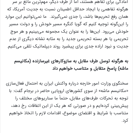
آمادگی برای تفاهم هستند، اما از طرف دیگر، مهم‌ترین مانع بر سر
هرگونه تفاهمی یا ایجاد حداقل اطمینان نسبت به جدیت آمریکا، که
همان رفع تحریم‌ها باشد، را جدی نمی‌گیرند. ما نمی‌توانیم این موارد
را این‌گونه توجیه کنیم که گویا کنگره مسیر خودش را و دولت مسیر
خودش می‌رود. این‌ها را به عنوان یک مجموعه می‌بینیم و هر موج
تحریمی یا هر بسته تحریمی جدید را به مثابه نشانه دیگری از عدم
جدیت و نبود اراده جدی برای پیشبرد روند دیپلماتیک تلقی می‌کنیم.
به هرگونه توسل طرف مقابل به سازوکارهای غیرسازنده (مکانیسم
ماشه) پاسخ متقابل و متناسب خواهیم داد
سخنگوی وزارت امور خارجه درباره واکنش ایران به احتمال فعال‌سازی
«مکانیسم ماشه» از سوی کشورهای اروپایی حاضر در برجام گفت: با
توجه به تحرکات طرف‌های مقابل، حتماً ما سناریوهای مختلف را
پیش‌بینی کرده‌ایم و در صورتی که هر یک از این اتفاقات رخ دهد،
متناسب با شرایط و اقتضای موضوع، اقدامات لازم را اتخاذ خواهیم
کرد.