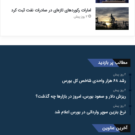
امارات رکورد‌های تازه‌ای در صادرات نفت ثبت کرد
2 روز پیش
مطالب پر بازدید
2 روز پیش
رشد ۶۸ هزار واحدی شاخص کل بورس
2 روز پیش
ریزش دلار و صعود بورس، امروز در بازارها چه گذشت؟
2 روز پیش
نرخ بنزین سوپر وارداتی در بورس اعلام شد
آخرین عناوین