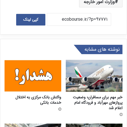
وزارت امور خارجه
کپی لینک
نوشته های مشابه
خبر مهم برای مسافران؛ وضعیت
واکنش بانک مرکزی به اختلال
پروازهای مهرآباد و فرودگاه امام
خدمات بانکی
اعلام شد