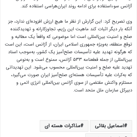
آژانس سوءاستفاده برای ادامه روند ایران‌هراسی استفاده کند.
وی تصریح کرد: این گزارش از نظر ما هیچ ارزش افزوده‌ای ندارد، جز
آنکه بار دیگر اثبات کند ماهیت این رژیم، تجاوزکارانه و تهدیدکننده
صلح و امنیت بین‌المللی است اما موضوعی که واقعاً یک مطالبه و
توقع منطقه، به‌ویژه جمهوری اسلامی ایران، از آژانس است، این است
که هرگونه تهدید علیه تأسیسات صلح‌آمیز یک کشور، به‌موجب اسناد
بین‌المللی از جمله قطعنامه ۵۳۳ آژانس، ممنوع است و به‌نوعی
تهدید علیه صلح و امنیت بین‌المللی محسوب می‌شود. این تهدیداتی
که به‌کرات علیه تأسیسات هسته‌ای صلح‌آمیز ایران صورت می‌گیرد،
مستلزم واکنش مقتضی از سوی آژانس بین‌المللی انرژی اتمی و
دبیرکل سازمان ملل متحد است.
اسماعیل بقائی
مذاکرات هسته ای