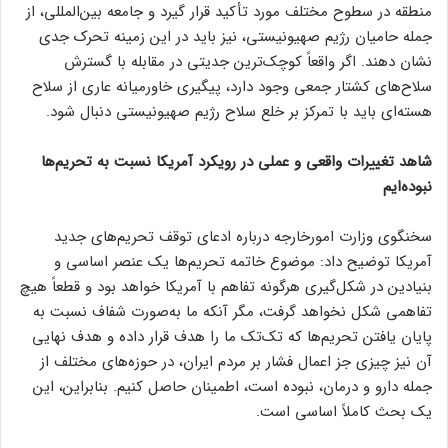
منطقه در سطوح مختلف مورد تأکید قرار گیرد و جامعه بین‌المللی، از
جمله حامیان رژیم صهیونیستی، نیز باید در این زمینه تحرک جدی
نشان دهند. اگر واقعاً کوچک‌ترین جدیتی در مقابله با گسترش
سلاح‌های کشتار جمعی وجود دارد، پیگیری خاورمیانه عاری از سلاح
هسته‌ای باید با تمرکز بر خلع سلاح رژیم صهیونیستی دنبال شود.
شاهد تغییرات واقعی و عملی در رویکرد آمریکا نسبت به تحریم‌ها
نبوده‌ایم
سخنگوی وزارت امورخارجه درباره ادعای توقف تحریم‌های جدید
آمریکا توضیح داد: موضوع خاتمه تحریم‌ها یک عنصر اساسی و
بنیادین در شکل‌گیری هرگونه تفاهم با آمریکا خواهد بود و قطعاً هیچ
تفاهمی شکل نخواهد گرفت، مگر آنکه ما به‌صورت شفاف نسبت به
پایان یافتن تحریم‌ها که تک‌تک ما را هدف قرار داده و هدف نهایی‌
آن نیز چیزی جز اعمال فشار بر مردم ایران، در حوزه‌های مختلف از
جمله دارو و درمان، نبوده است، اطمینان حاصل کنیم. بنابراین، این
یک بحث کاملاً اساسی است.