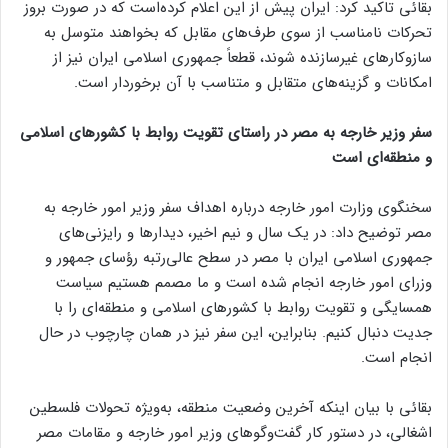
بقائی تاکید کرد: ایران پیش از این اعلام کرده‌است که در صورت بروز
تحرکات نامناسب از سوی طرف‌های مقابل که بخواهند متوسل به
سازوکارهای غیرسازنده شوند، قطعاً جمهوری اسلامی ایران نیز از
امکانات و گزینه‌های متقابل و متناسب با آن برخوردار است.
سفر وزیر خارجه به مصر در راستای تقویت روابط با کشورهای اسلامی
و منطقه‌ای است
سخنگوی وزارت امور خارجه درباره اهداف سفر وزیر امور خارجه به
مصر توضیح داد: در یک سال و نیم اخیر، دیدارها و رایزنی‌های
جمهوری اسلامی ایران با مصر در سطح عالی‌رتبه رؤسای جمهور و
وزرای امور خارجه انجام شده است و ما مصمم هستیم سیاست
همسایگی و تقویت روابط با کشورهای اسلامی و منطقه‌ای را با
جدیت دنبال کنیم. بنابراین، این سفر نیز در همان چارچوب در حال
انجام است.
بقائی با بیان اینکه آخرین وضعیت منطقه، به‌ویژه تحولات فلسطین
اشغالی، در دستور کار گفت‌وگوهای وزیر امور خارجه و مقامات مصر