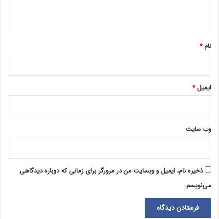
ه
*
نام
*
ایمیل
*
وب‌ سایت
ذخیره نام، ایمیل و وبسایت من در مرورگر برای زمانی که دوباره دیدگاهی
می‌نویسم.