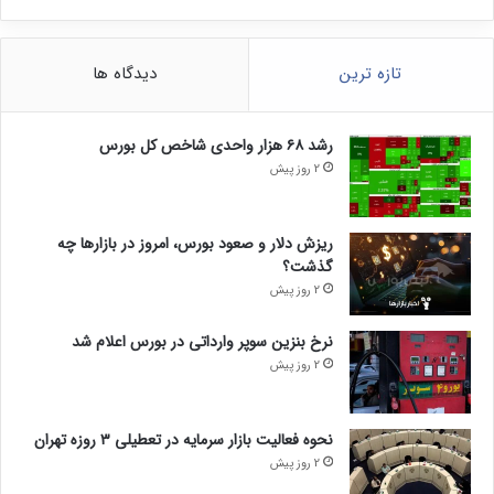
تازه ترین
دیدگاه ها
رشد ۶۸ هزار واحدی شاخص کل بورس
2 روز پیش
ریزش دلار و صعود بورس، امروز در بازارها چه
گذشت؟
2 روز پیش
نرخ بنزین سوپر وارداتی در بورس اعلام شد
2 روز پیش
نحوه فعالیت بازار سرمایه در تعطیلی ۳ روزه تهران
2 روز پیش