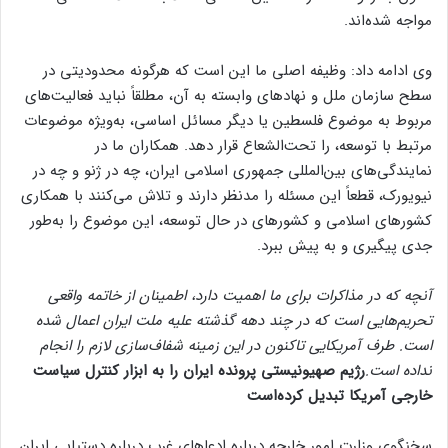
مواجه شده‌اند.
وی ادامه داد: وظیفه اصلی ما این است که هرگونه محدودیتی در
سطح سازمان ملل و نهادهای وابسته به آن، مطلقاً نباید فعالیت‌های
مربوط به موضوع فلسطین یا دیگر مسائل اساسی، به‌ویژه موضوعات
مرتبط با توسعه، را تحت‌الشعاع قرار دهد. همکاران ما در
نمایندگی‌های بین‌المللی جمهوری اسلامی ایران، چه در ژنو و چه در
نیویورک، قطعاً این مسئله را مدنظر دارند و تلاش می‌کنند با همکاری
کشورهای اسلامی و کشورهای در حال توسعه، این موضوع را به‌طور
جدی پیگیری و به پیش ببرد.
آنچه که در مذاکرات برای ما اهمیت دارد، اطمینان از خاتمه واقعی
تحریم‌هایی است که در چند دهه گذشته علیه ملت ایران اعمال شده
است. طرف آمریکایی تاکنون در این زمینه شفاف‌سازی لازم را انجام
نداده است.
رژیم صهیونیستی پرونده ایران را به ابزار کنترل سیاست
خارجی آمریکا تبدیل کرده‌است
سخنگوی وزارت امور خارجه درباره ادعاهای غرب درباره دستیابی ایران