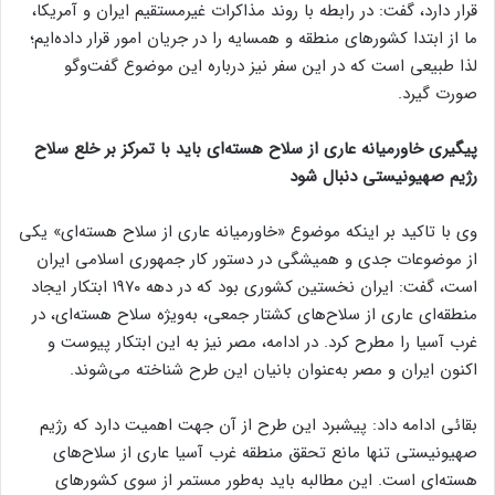
قرار دارد، گفت: در رابطه با روند مذاکرات غیرمستقیم ایران و آمریکا،
ما از ابتدا کشورهای منطقه و همسایه را در جریان امور قرار داده‌ایم؛
لذا طبیعی است که در این سفر نیز درباره این موضوع گفت‌وگو
صورت گیرد.
پیگیری خاورمیانه عاری از سلاح هسته‌ای باید با تمرکز بر خلع سلاح
رژیم صهیونیستی دنبال شود
وی با تاکید بر اینکه موضوع «خاورمیانه عاری از سلاح هسته‌ای» یکی
از موضوعات جدی و همیشگی در دستور کار جمهوری اسلامی ایران
است، گفت: ایران نخستین کشوری بود که در دهه ۱۹۷۰ ابتکار ایجاد
منطقه‌ای عاری از سلاح‌های کشتار جمعی، به‌ویژه سلاح هسته‌ای، در
غرب آسیا را مطرح کرد. در ادامه، مصر نیز به این ابتکار پیوست و
اکنون ایران و مصر به‌عنوان بانیان این طرح شناخته می‌شوند.
بقائی ادامه داد: پیشبرد این طرح از آن جهت اهمیت دارد که رژیم
صهیونیستی تنها مانع تحقق منطقه غرب آسیا عاری از سلاح‌های
هسته‌ای است. این مطالبه باید به‌طور مستمر از سوی کشورهای