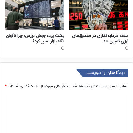
سقف سرمایه‌گذاری در صندوق‌های
پشت پرده جهش بورس؛ چرا ناگهان
ارزی تعیین شد
نگاه بازار تغییر کرد؟
دیدگاهتان را بنویسید
نشانی ایمیل شما منتشر نخواهد شد.
بخش‌های موردنیاز علامت‌گذاری شده‌اند
*
د
ی
د
گ
ا