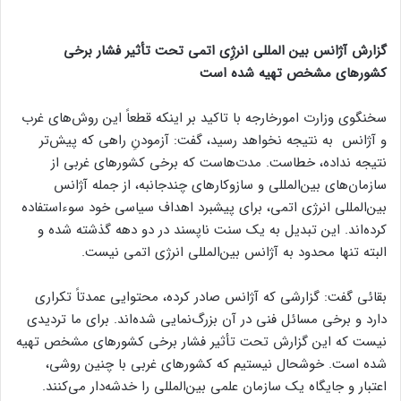
گزارش آژانس بین المللی انرژِی اتمی تحت تأثیر فشار برخی
کشورهای مشخص تهیه شده است
سخنگوی وزارت امورخارجه با تاکید بر اینکه قطعاً این روش‌های غرب
و آژانس به نتیجه نخواهد رسید، گفت: آزمودنِ راهی که پیش‌تر
نتیجه نداده، خطاست. مدت‌هاست که برخی کشورهای غربی از
سازمان‌های بین‌المللی و سازوکارهای چندجانبه، از جمله آژانس
بین‌المللی انرژی اتمی، برای پیشبرد اهداف سیاسی خود سوء‌استفاده
کرده‌اند. این تبدیل به یک سنت ناپسند در دو دهه گذشته شده و
البته تنها محدود به آژانس بین‌المللی انرژی اتمی نیست.
بقائی گفت: گزارشی که آژانس صادر کرده، محتوایی عمدتاً تکراری
دارد و برخی مسائل فنی در آن بزرگ‌نمایی شده‌اند. برای ما تردیدی
نیست که این گزارش تحت تأثیر فشار برخی کشورهای مشخص تهیه
شده است. خوشحال نیستیم که کشورهای غربی با چنین روشی،
اعتبار و جایگاه یک سازمان علمی بین‌المللی را خدشه‌دار می‌کنند.