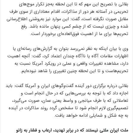
بقائی با تصریح این مهم که تا این لحظه به‌جز تکرار موج‌های
تحریمی در آستانه هر دور از مذاکرات، اقدام معناداری از سوی طرف
مقابل صورت نگرفته است، گفت: این موارد نیز به‌روشنی اطلاع‌رسانی
شده و چیزی نیست که از چشم کسی پنهان مانده باشد. رفع
تحریم‌ها برای ما از اهمیت فوق‌العاده‌ای برخوردار است.
وی با بیان اینکه به نظر نمی‌رسد بتوان به گزارش‌های رسانه‌ای یا
اظهارات مقامات آگاه یا ناآگاه چندان اعتماد کرد، گفت: آنچه اهمیت
دارد، مشاهده تغییرات واقعی و عملی در رویکرد آمریکا نسبت به
تحریم‌هاست و تا این لحظه چنین تغییری را شاهد نبوده‌ایم.
بقائی درباره برگزاری دور آینده گفت‌وگوهای ایران و آمریکا گفت: باید
اجازه داد که با توجه به بررسی‌هایی که در حال انجام است و
تعاملاتی که با طرف میانجی و واسط یعنی عمان، صورت می‌گیرد،
تصمیم‌گیری لازم انجام شود تا مشخص گردد روند مذاکرات در آینده
به چه شکل و شمایلی ادامه خواهد یافت.
ملت ایران ملتی نیستند که در برابر تهدید، ارعاب و فشار به زانو