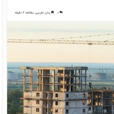
0
زمان تقریبی مطالعه 7 دقیقه