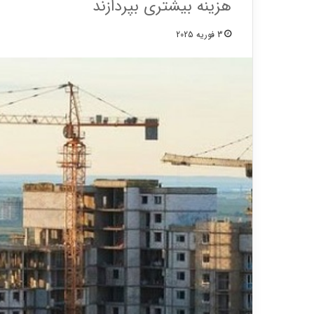
هزینه بیشتری بپردازند
3 فوریه 2025