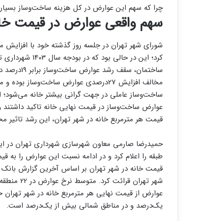
چرا که سهم این عوارض در کل هزینه ساخت‌‌‌وساز بسیار 
سهم واقعی عوارض در قیمت خا
کرد؛ این در حالی 
ساختمان، سق
مخالف افزایش 27درصدی عوارض ساخت‌‌‌وساز 
ساخت‌‌‌وساز عاملی در جهت گرانی بیشتر خانه می‌شود؛ 
عوارض ساخت‌‌‌وساز در قیمت نهایی خانه تاکید داشتند 
قیمت هر مترمربع خانه در شهر تهران، این رشد تاثیر مح
طبقه را اعلام کرد و در ادامه نسبت این عوارض را به قی
یک‌درصد و در مناطق شمالی بیش از یک‌درصد است.