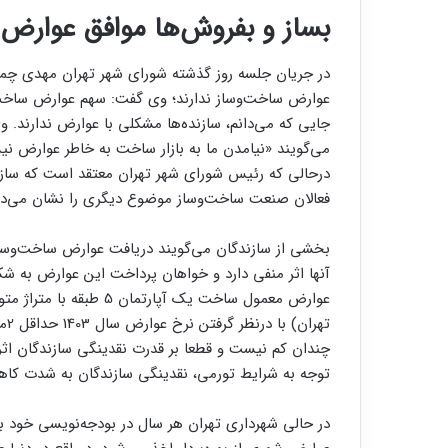
بساز و بفروش‌ها موافق عوارض 
در جریان جلسه روز گذشته شورای شهر تهران مهدی چمر
جایی که می‌‌‌دانم، سازنده‌‌‌ها مشکلی با عوارض ندارند. وی 
می‌‌‌گویند «نیامدن ما به بازار ساخت به خاطر عوارض 
درحالی که رئیس شورای شهر تهران معتقد است که سازندگ
فعالان صنعت ساخت‌‌‌وساز موضوع دیگری را نشان می‌د
بخشی از سازندگان می‌‌‌گویند دریافت عوارض ساخت‌‌‌وس
آنها اثر منفی دارد و خواهان پرداخت این عوارض به شک
ته
چندان کم نیست و قطعا بر قدرت نقدینگی سازندگان اثر م
توجه به شرایط تورمی، نقدینگی سازندگان به شدت کا
در حالی شهرداری تهران هر سال در بودجه‌‌‌نویسی خود بر 