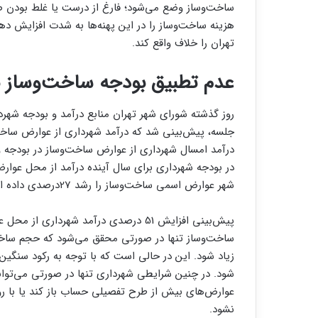
ساخت‌‌‌وساز وضع می‌شود؛ فارغ از درست یا غلط بودن صدو
تهران را خلاف واقع کند.
عدم تطبیق بودجه ساخت‌‌‌وساز ب
روز گذشته شورای شهر تهران منابع درآمد و بودجه شهردار
شهر عوارض اسمی ساخت‌‌‌وساز را رشد 27درصدی داده است.
زیاد شود. این در حالی است که با توجه به رکود سنگی
نشود.