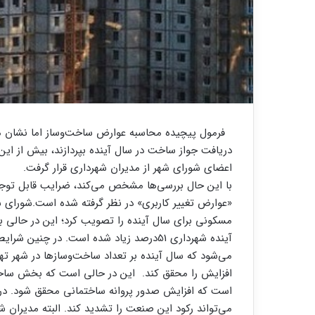
فرمول پیچیده محاسبه عوارض ساخت‌وساز اما نشان می‌
دریافت جواز ساخت در سال آینده بپردازند، بیش از ای
اعضای شورای ‌شهر از مدیران شهرداری قرار گرفت.
با این حال بررسی‌ها مشخص می‌کند، ضرایب قابل توج
مسکونی برای سال آینده را تصویب کرد؛ این در حالی ب
آینده شهرداری 51‌درصد زیاد شده است. د
می‌شود که سال آینده بر تعداد ساخت‌‌‌وسازها در شهر تهر
افزایش را محقق کند. این در حالی است که بخش ساخت‌
می‌تواند رکود این صنعت را تشدید کند. البته مدیران ش