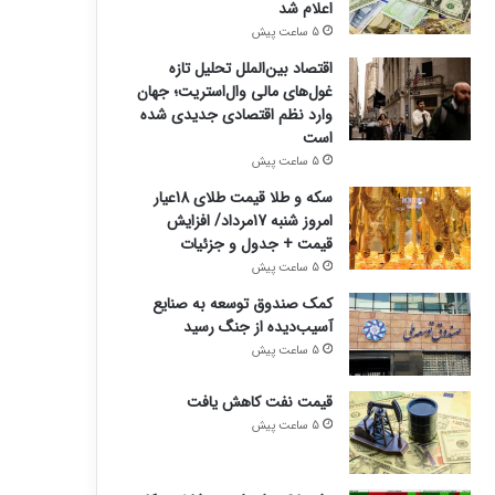
اعلام شد
5 ساعت پیش
اقتصاد بین‌الملل تحلیل تازه
غول‌های مالی وال‌استریت؛ جهان
وارد نظم اقتصادی جدیدی شده
است
5 ساعت پیش
سکه و طلا قیمت طلای 18عیار
امروز شنبه 17مرداد/ افزایش
قیمت + جدول و جزئیات
5 ساعت پیش
کمک صندوق توسعه به صنایع
آسیب‌دیده از جنگ رسید
5 ساعت پیش
قیمت نفت کاهش یافت
5 ساعت پیش