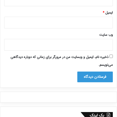
ایمیل
*
وب‌ سایت
ذخیره نام، ایمیل و وبسایت من در مرورگر برای زمانی که دوباره دیدگاهی
می‌نویسم.
بک لینک