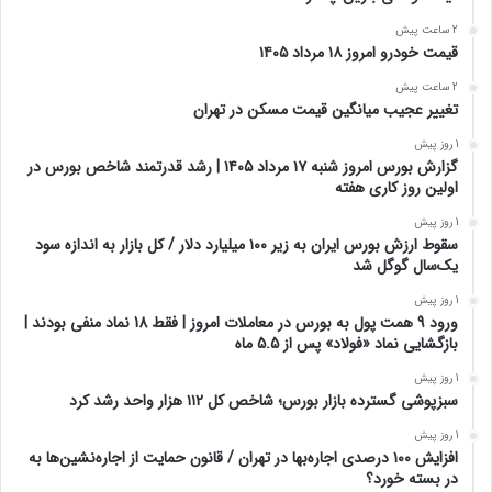
2 ساعت پیش
قیمت خودرو امروز ۱۸ مرداد ۱۴۰۵
2 ساعت پیش
تغییر عجیب میانگین قیمت مسکن در تهران
1 روز پیش
گزارش بورس امروز شنبه ۱۷ مرداد ۱۴۰۵ | رشد قدرتمند شاخص بورس در
اولین روز کاری هفته
1 روز پیش
سقوط ارزش بورس ایران به زیر ۱۰۰ میلیارد دلار / کل بازار به اندازه سود
یک‌سال گوگل شد
1 روز پیش
ورود 9 همت پول به بورس در معاملات امروز | فقط 18 نماد منفی بودند |
بازگشایی نماد «فولاد» پس از 5.5 ماه
1 روز پیش
سبزپوشی گسترده بازار بورس؛ شاخص کل ۱۱۲ هزار واحد رشد کرد
1 روز پیش
افزایش ۱۰۰ درصدی اجاره‌بها در تهران / قانون حمایت از اجاره‌نشین‌ها به
در بسته خورد؟