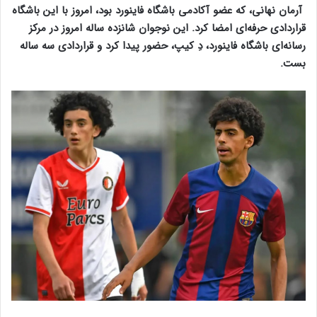
آرمان نهانی، ‏که عضو آکادمی باشگاه فاینورد بود، امروز با این باشگاه
قراردادی ‏حرفه‌ای امضا کرد. این نوجوان شانزده ساله امروز در مرکز
رسانه‌‌‌ای ‏باشگاه فاینورد، دِ کیپ، حضور پیدا کرد و قراردادی سه ساله
بست.