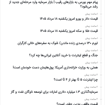
پیام مهم بورس به بازارهای رقیب | بازار سرمایه وارد مرحله‌ای جدید از
رشد می‌شود؟
1 ساعت پیش
قیمت دلار و یورو امروز یکشنبه ۱۸ مرداد ۱۴۰۵
1 ساعت پیش
قیمت طلا و سکه امروز یکشنبه ۱۸ مرداد ۱۴۰۵
1 ساعت پیش
تورم ۱۳۰ درصدی زنده ماندن/ شوک به سفره‌های خالی کارگران
1 ساعت پیش
جنگ و قطع اینترنت با خرید آنلاین ایرانی‌ها چه کرد؟
1 ساعت پیش
همتی به وزارت خزانه‌داری آمریکا: پول‌هایمان دست خودمان است!
2 ساعت پیش
چرا اینترنت ۵ G بهتر از ۴ G است؟
2 ساعت پیش
سرمایه‌گذاری ۱.۳ میلیارد دلاری امارات برای توسعه ناوگان نفت و گاز
2 ساعت پیش
قیمت واقعی بنزین چقدر است؟