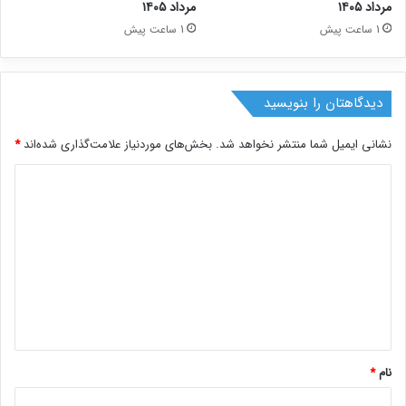
مرداد ۱۴۰۵
مرداد ۱۴۰۵
1 ساعت پیش
1 ساعت پیش
دیدگاهتان را بنویسید
نشانی ایمیل شما منتشر نخواهد شد.
بخش‌های موردنیاز علامت‌گذاری شده‌اند
*
د
ی
د
گ
ا
ه
*
نام
*