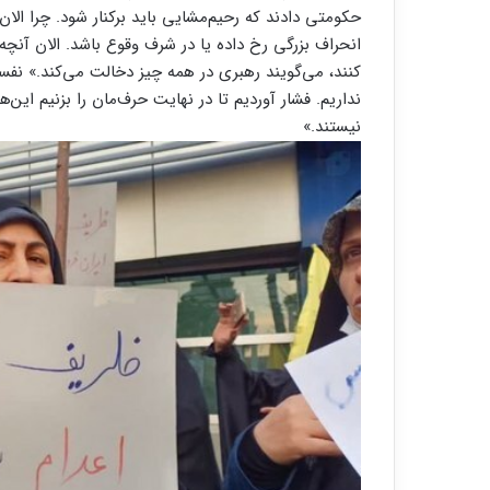
حکومتی دادند که رحیم‌مشایی باید برکنار شود. چرا ال
انحراف بزرگی رخ داده یا در شرف وقوع باشد. الان آنچه 
کنند، می‌گویند رهبری در همه چیز دخالت می‌کند.» نفس
نداریم. فشار آوردیم تا در نهایت حرف‌مان را بزنیم این
نیستند.»