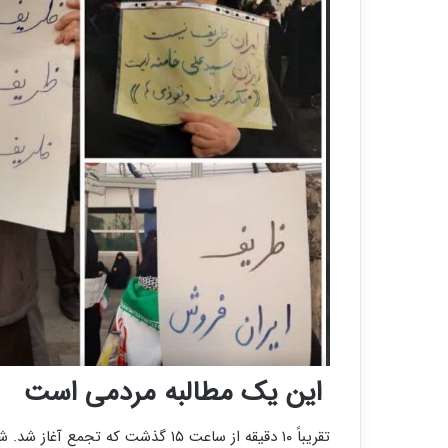
این یک مطالبه مردمی است
تقریباً ۱۰ دقیقه از ساعت ۱۵ گذشت 