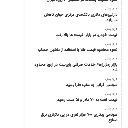
2 روز پیش
دارایی‌های دلاری بانک‌های مرکزی جهان کاهش
می‌یابد
2 روز پیش
قیمت خودرو در بازار؛ قیمت ها بالا رفت
2 روز پیش
نحوه محاسبه قیمت طلا با استفاده از ماشین حساب
2 روز پیش
بازار رمزارزها/ خدمات صرافی بای‌بیت در اروپا محدود
شد
2 روز پیش
سونامی گرانی به سفره فقرا رسید
2 روز پیش
قیمت نفت به ۷۲ دلار و ۵۱ سنت رسید
2 روز پیش
سونامی بیکاری ۷۰۰ هزار نفری در پی ناترازی برق
صنایع