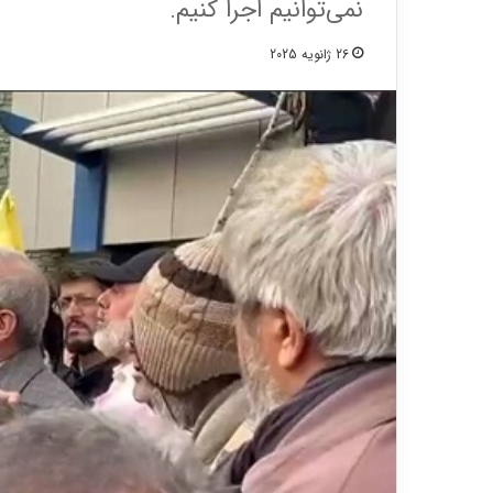
نمی‌توانیم اجرا کنیم.
26 ژانویه 2025