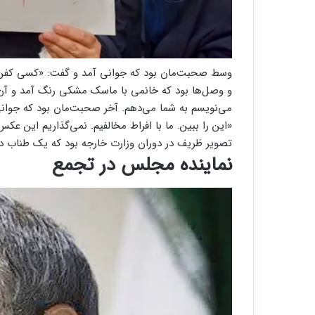
وسط صحبت‌مان بود که جوانی آمد و گفت: «کسی کفن می
و وصل‌ها بود که خانمی با ماسک مشکی رنگ آمد و آن
می‌نویسم به شما می‌دهم. آخر صحبت‌مان بود که جوانی 
«این را ببین. ما با افراط مخالفیم. نمی‌گذاریم این عک
تصویر ظریف در دوران وزارت خارجه بود که یک طناب دا
نماینده مجلس در تجمع