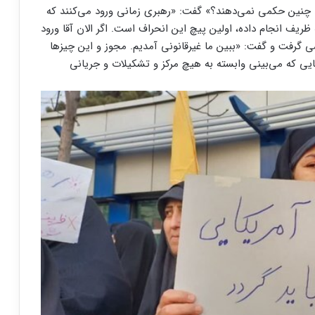
ان چنین حکمی نمی‌دهند؟» گفت: «رهبری زمانی ورود می‌کنند که
ظریف انجام داده، اولین پیچ این انحراف است. اگر الان آقا ورود
ی گرفت و گفت: «ببین ما غیرقانونی آمدیم. مجوز و این چیزها
‌هایی که می‌بینی وابسته به هیچ مرکز و تشکیلات و جریانی