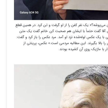
‌پوشه؟» یک نفر کفن را از او گرفت و تن کرد. در همین قطع
 آقا گفت حتماً با ایشان هم صحبت کن. خانم گفت یک متن
با یک عکس لوله‌شده نزد او آمد. مرد عکس را باز کرد و گفت:
س را بالا بگیرند. این مطالبه مردمی است.» عکس، پرینتی از
ر با ماژیک روی آن کشیده بودند.