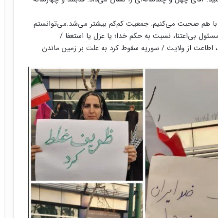
ت با هم صحبت می‌کنیم. جمعیت کم‌کم بیشتر می‌شد.می‌توانستم
ئول بی‌اعتنا، نسبت به حکم خدا؛ یا عزل یا استعفا /
 اطاعت از ولایت / سوریه سقوط کرد به علت بر زمین ماندن