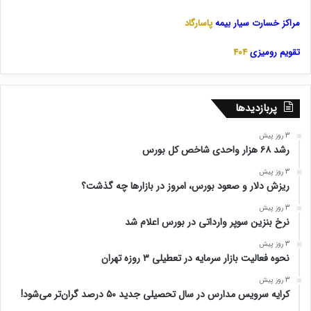
مراکز خسارت سیار بیمه
پاسارگاد
تقویم رومیزی
404
پربازدیدها
3 روز پیش
رشد ۶۸ هزار واحدی شاخص کل بورس
3 روز پیش
ریزش دلار و صعود بورس، امروز در بازارها چه گذشت؟
3 روز پیش
نرخ بنزین سوپر وارداتی در بورس اعلام شد
3 روز پیش
نحوه فعالیت بازار سرمایه در تعطیلی ۳ روزه تهران
3 روز پیش
کرایه سرویس مدارس در سال تحصیلی جدید ۵۰ درصد گران‌تر می‌شود!