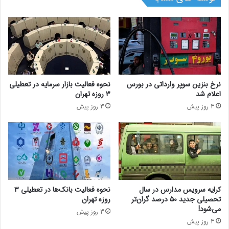
نرخ بنزین سوپر وارداتی در بورس
نحوه فعالیت بازار سرمایه در تعطیلی
اعلام شد
۳ روزه تهران
3 روز پیش
3 روز پیش
کرایه سرویس مدارس در سال
نحوه فعالیت بانک‌ها در تعطیلی ۳
تحصیلی جدید ۵۰ درصد گران‌تر
روزه تهران
می‌شود!
3 روز پیش
3 روز پیش