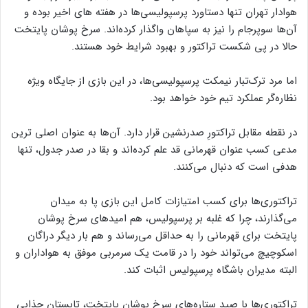
هوادار تهران تنها دستاورد پرسپولیسی‌ها در هفته های اخیر بوده و
آن‌ها سوپرجام را نیز به سپاهان واگذار کرده‌اند. سرخ پوشان پایتخت
حالا در پی شکست تراکتور و بهبود شرایط خود هستند.
اما مرد ترک‌تبار نیمکت پرسپولیسی‌ها، در این بازی از جایگاه ویژه
نظاره‌گر عملکرد تیم خود خواهد بود.
در نقطه مقابل تراکتورِ صدرنشین قرار دارد. آن‌ها به عنوان اصلی ترین
مدعی کسب عنوان قهرمانی قد علم کرده‌اند و بقا در صدر جدول، تنها
هدفی است که دنبال می‌کنند.
تراکتوری‌ها برای کسب امتیازات کامل این بازی پا به میدان
می‌گذارند، چرا که غلبه بر پرسپولیس، هم امیدهای سرخ پوشان
پایتخت برای قهرمانی را به حداقل می‌رساند و هم بار دیگر دراگان
اسکوچیچ می‌تواند خود را در قامت یک سرمربی موفق به هواداران و
البته مدیران باشگاه پرسپولیس اثبات کند.
تراکتوری‌ها با صید ستاره‌های سرخ پوشان پایتخت، تابستان جذابی