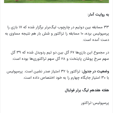
به روایت آمار:
۳۳ مسابقه بین دوتیم در چارچوب لیگ‌برتر برگزار شده که ۱۷ بازی را
پرسپولیس برده، ۱۰ مسابقه را تراکتور و شش بار هم نتیجه مساوی به
دست آمده است.
در مجموع این بازی‌ها ۶۷ گل بین دو تیم ردوبدل شده که ۳۹ گل
سهم سرخ پوشان پایتخت و ۲۸ گل سهم تراکتوری‌ها بوده است.
وضعیت در جدول:
تراکتور با ۳۲ امتیاز صدر نشین است. پرسپولیس
با ۳۰ امتیاز جایگاه چهارم را به خود اختصاص داده است.
هفته هفدهم لیگ برتر فوتبال
پرسپولیس-تراکتور