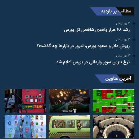
مطالب پر بازدید
3 روز پیش
رشد ۶۸ هزار واحدی شاخص کل بورس
3 روز پیش
ریزش دلار و صعود بورس، امروز در بازارها چه گذشت؟
3 روز پیش
نرخ بنزین سوپر وارداتی در بورس اعلام شد
آخرین عناوین