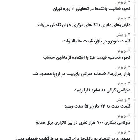
3 روز پیش
نحوه فعالیت بانک‌ها در تعطیلی ۳ روزه تهران
3 روز پیش
دارایی‌های دلاری بانک‌های مرکزی جهان کاهش می‌یابد
3 روز پیش
قیمت خودرو در بازار؛ قیمت ها بالا رفت
3 روز پیش
نحوه محاسبه قیمت طلا با استفاده از ماشین حساب
3 روز پیش
بازار رمزارزها/ خدمات صرافی بای‌بیت در اروپا محدود شد
3 روز پیش
سونامی گرانی به سفره فقرا رسید
3 روز پیش
قیمت نفت به ۷۲ دلار و ۵۱ سنت رسید
3 روز پیش
سونامی بیکاری ۷۰۰ هزار نفری در پی ناترازی برق صنایع
3 روز پیش
دستور وزیر اقتصاد به بانک‌ها برای تسریع در بازگشت خدمات پایدار