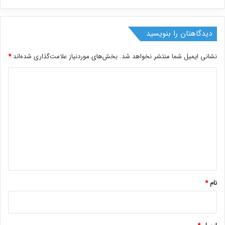
دیدگاهتان را بنویسید
نشانی ایمیل شما منتشر نخواهد شد.
بخش‌های موردنیاز علامت‌گذاری شده‌اند
*
د
ی
د
گ
ا
ه
*
نام
*