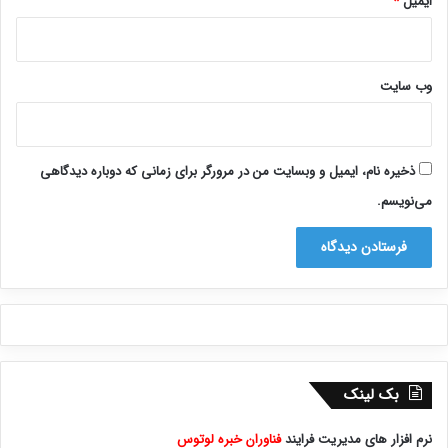
ایمیل
*
وب‌ سایت
ذخیره نام، ایمیل و وبسایت من در مرورگر برای زمانی که دوباره دیدگاهی
می‌نویسم.
بک لینک
نرم افزار های مدیریت فرایند
فناوران خبره لوتوس