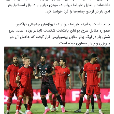
داشته‌اند و تقابل علیرضا بیرانوند، مهدی ترابی و دانیال اسماعیلی‌فر
این بار در آزادی چشم‌ها را گرد خواهد کرد.
جالب است بدانید، علیرضا بیرانوند، دروازه‌بان جنجالی تراکتور،
همواره مقابل سرخ پوشان پایتخت شکست ناپذیر بوده است. بیرو
شش بار در لیگ برتر مقابل پرسپولیس قرار گرفته که حاصل آن دو
پیروزی و چهار مساوی بوده است.