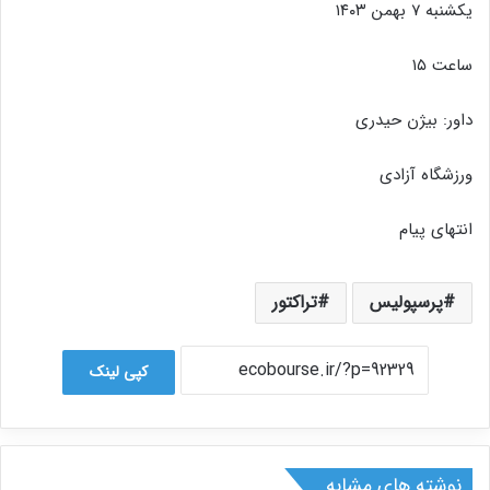
یکشنبه ۷ بهمن ۱۴۰۳
ساعت ۱۵
داور: بیژن حیدری
ورزشگاه آزادی
انتهای پیام
پرسپولیس
تراکتور
کپی لینک
نوشته های مشابه