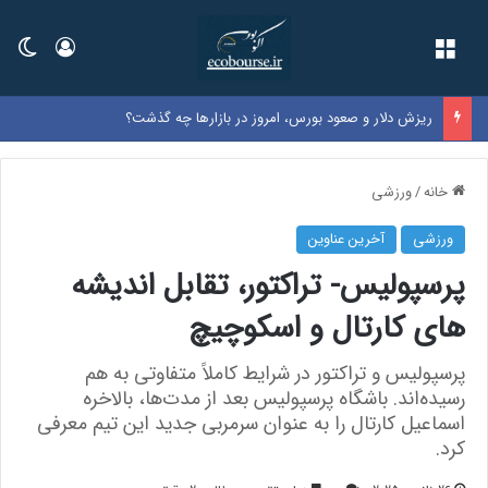
فهرست
ورود
تغی
ریزش دلار و صعود بورس، امروز در بازارها چه گذشت؟
خانه
/
ورزشی
ورزشی
آخرین عناوین
پرسپولیس- تراکتور، تقابل اندیشه
های کارتال و اسکوچیچ
پرسپولیس و تراکتور در شرایط کاملاً متفاوتی به هم
رسیده‌اند. باشگاه پرسپولیس بعد از مدت‌ها، بالاخره
اسماعیل کارتال را به عنوان سرمربی جدید این تیم معرفی
کرد.