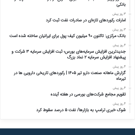
بانکی
3 روز پیش
امارات رکورد‌های تازه‌ای در صادرات نفت ثبت کرد
3 روز پیش
بانک مرکزی: تاکنون ۹۰ میلیون کیف پول برای ایرانیان ساخته شده است
4 روز پیش
جدیدترین افزایش سرمایه‌های بورس؛ ثبت افزایش سرمایه ۳ شرکت و
پیشنهاد افزایش سرمایه ۲ نماد بزرگ
4 روز پیش
گزارش ماهانه صنعت دارو تیر ۱۴۰۵ | رکوردهای تاریخی دارویی ها در
تیرماه
4 روز پیش
تقویم مجامع شرکت‌های بورسی در هفته آینده
4 روز پیش
شوک خبری ترامپ به بازارها/ نفت ۵ درصد سقوط کرد