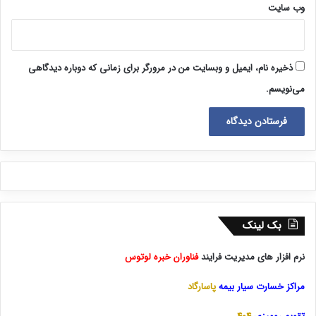
وب‌ سایت
ذخیره نام، ایمیل و وبسایت من در مرورگر برای زمانی که دوباره دیدگاهی
می‌نویسم.
بک لینک
نرم افزار های مدیریت فرایند
فناوران خبره لوتوس
مراکز خسارت سیار بیمه
پاسارگاد