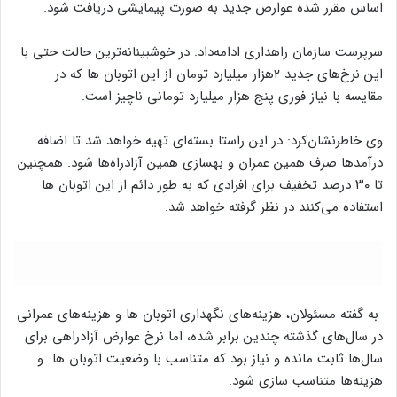
اساس مقرر شده عوارض جدید به صورت پیمایشی دریافت شود.
سرپرست سازمان راهداری ادامه‌داد: در خوشبینانه‌ترین حالت حتی با
این نرخ‌های جدید ۲هزار میلیارد تومان از این اتوبان ها که در
مقایسه با نیاز فوری پنج هزار میلیارد تومانی ناچیز است.
وی خاطرنشان‌کرد: در این راستا بسته‌ای تهیه خواهد شد تا اضافه
درآمدها صرف همین عمران و بهسازی همین آزادراه‌ها شود. همچنین
تا ۳۰ درصد تخفیف برای افرادی که به طور دائم از این اتوبان ها
استفاده می‌کنند در نظر گرفته خواهد شد.
به گفته مسئولان، هزینه‌های نگهداری اتوبان ها و هزینه‌های عمرانی
در سال‌های گذشته چندین برابر شده، اما نرخ عوارض آزادراهی برای
سال‌ها ثابت مانده و نیاز بود که متناسب با وضعیت اتوبان ها و
هزینه‌ها متناسب سازی شود.