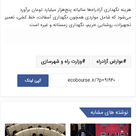
هزینه نگهداری آزادراه‌ها سالیانه پنج‌هزار میلیارد تومان برآورد
می‌شود که شامل مواردی همچون نگهداری آسفالت، خط کشی، تعمیر
تجهیزات، روشنایی حریم، نگهداری زمستانه و غیره است.
عوارض آزادراه
وزارت راه و شهرسازی
کپی لینک
نوشته های مشابه