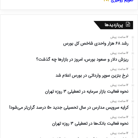
تقویم رومیزی
404
پربازدیدها
12 ساعت پیش
رشد ۶۸ هزار واحدی شاخص کل بورس
12 ساعت پیش
ریزش دلار و صعود بورس، امروز در بازارها چه گذشت؟
12 ساعت پیش
نرخ بنزین سوپر وارداتی در بورس اعلام شد
12 ساعت پیش
نحوه فعالیت بازار سرمایه در تعطیلی ۳ روزه تهران
12 ساعت پیش
کرایه سرویس مدارس در سال تحصیلی جدید ۵۰ درصد گران‌تر می‌شود!
12 ساعت پیش
نحوه فعالیت بانک‌ها در تعطیلی ۳ روزه تهران
12 ساعت پیش