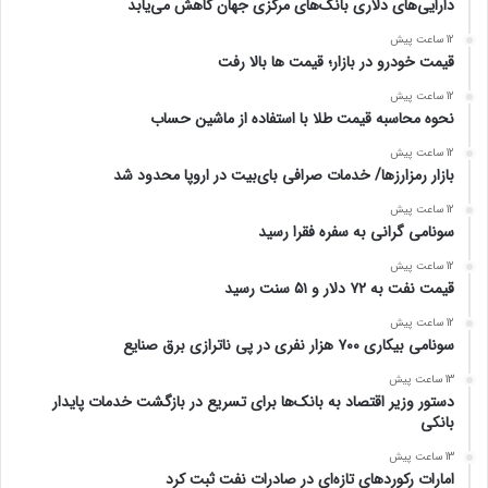
دارایی‌های دلاری بانک‌های مرکزی جهان کاهش می‌یابد
12 ساعت پیش
قیمت خودرو در بازار؛ قیمت ها بالا رفت
12 ساعت پیش
نحوه محاسبه قیمت طلا با استفاده از ماشین حساب
12 ساعت پیش
بازار رمزارزها/ خدمات صرافی بای‌بیت در اروپا محدود شد
12 ساعت پیش
سونامی گرانی به سفره فقرا رسید
12 ساعت پیش
قیمت نفت به ۷۲ دلار و ۵۱ سنت رسید
12 ساعت پیش
سونامی بیکاری ۷۰۰ هزار نفری در پی ناترازی برق صنایع
13 ساعت پیش
دستور وزیر اقتصاد به بانک‌ها برای تسریع در بازگشت خدمات پایدار
بانکی
13 ساعت پیش
امارات رکورد‌های تازه‌ای در صادرات نفت ثبت کرد