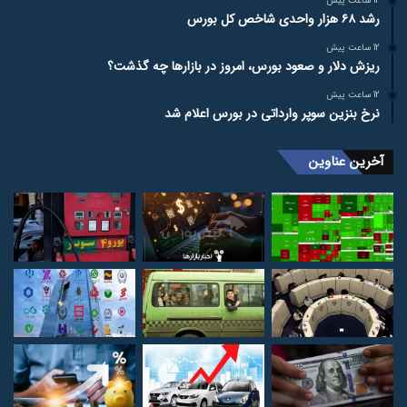
12 ساعت پیش
رشد ۶۸ هزار واحدی شاخص کل بورس
12 ساعت پیش
ریزش دلار و صعود بورس، امروز در بازارها چه گذشت؟
12 ساعت پیش
نرخ بنزین سوپر وارداتی در بورس اعلام شد
آخرین عناوین