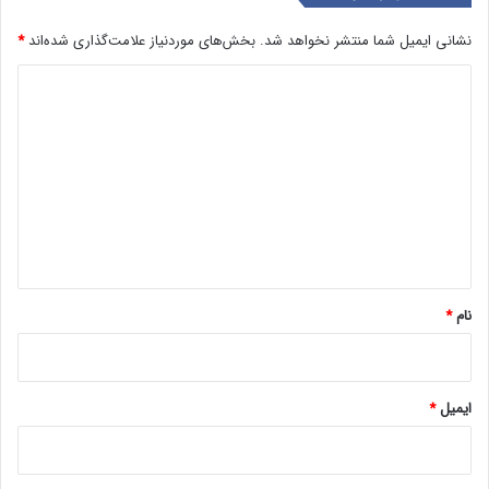
نشانی ایمیل شما منتشر نخواهد شد.
بخش‌های موردنیاز علامت‌گذاری شده‌اند
*
د
ی
د
گ
ا
ه
*
نام
*
ایمیل
*