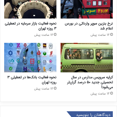
نرخ بنزین سوپر وارداتی در بورس
نحوه فعالیت بازار سرمایه در تعطیلی
اعلام شد
۳ روزه تهران
12 ساعت پیش
12 ساعت پیش
کرایه سرویس مدارس در سال
نحوه فعالیت بانک‌ها در تعطیلی ۳
تحصیلی جدید ۵۰ درصد گران‌تر
روزه تهران
می‌شود!
12 ساعت پیش
12 ساعت پیش
دیدگاهتان را بنویسید