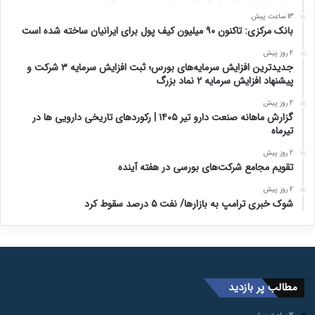
13 ساعت پیش
بانک مرکزی: تاکنون ۹۰ میلیون کیف پول برای ایرانیان ساخته شده است
2 روز پیش
جدیدترین افزایش سرمایه‌های بورس؛ ثبت افزایش سرمایه ۳ شرکت و
پیشنهاد افزایش سرمایه ۲ نماد بزرگ
2 روز پیش
گزارش ماهانه صنعت دارو تیر ۱۴۰۵ | رکوردهای تاریخی دارویی ها در
تیرماه
2 روز پیش
تقویم مجامع شرکت‌های بورسی در هفته آینده
2 روز پیش
شوک خبری ترامپ به بازارها/ نفت ۵ درصد سقوط کرد
مطالب پر بازدید