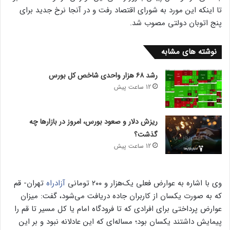
تا اینکه این مورد به شورای اقتصاد رفت و در آنجا نرخ جدید برای
پنج اتوبان دولتی مصوب شد.
نوشته های مشابه
رشد ۶۸ هزار واحدی شاخص کل بورس
12 ساعت پیش
ریزش دلار و صعود بورس، امروز در بازارها چه
گذشت؟
12 ساعت پیش
وی با اشاره به عوارض فعلی یک‌هزار و ۲۰۰ تومانی
آزادراه
تهران- قم
که به صورت یکسان از کاربران جاده دریافت می‌شود، گفت: میزان
عوارض پرداختی برای افرادی که تا فرودگاه امام یا کل مسیر تا قم را
پیمایش داشتند یکسان بود؛ مساله‌ای که این عادلانه نبود و بر این