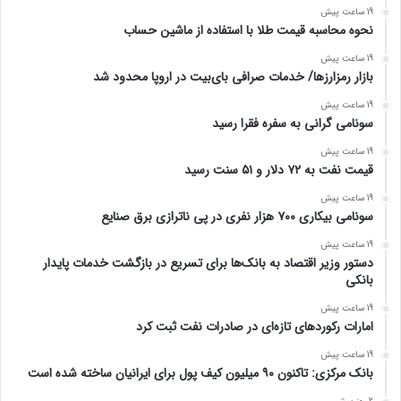
19 ساعت پیش
نحوه محاسبه قیمت طلا با استفاده از ماشین حساب
19 ساعت پیش
بازار رمزارزها/ خدمات صرافی بای‌بیت در اروپا محدود شد
19 ساعت پیش
سونامی گرانی به سفره فقرا رسید
19 ساعت پیش
قیمت نفت به ۷۲ دلار و ۵۱ سنت رسید
19 ساعت پیش
سونامی بیکاری ۷۰۰ هزار نفری در پی ناترازی برق صنایع
19 ساعت پیش
دستور وزیر اقتصاد به بانک‌ها برای تسریع در بازگشت خدمات پایدار
بانکی
19 ساعت پیش
امارات رکورد‌های تازه‌ای در صادرات نفت ثبت کرد
19 ساعت پیش
بانک مرکزی: تاکنون ۹۰ میلیون کیف پول برای ایرانیان ساخته شده است