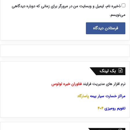
ذخیره نام، ایمیل و وبسایت من در مرورگر برای زمانی که دوباره دیدگاهی
می‌نویسم.
بک لینک
نرم افزار های مدیریت فرایند
فناوران خبره لوتوس
مراکز خسارت سیار بیمه
پاسارگاد
تقویم رومیزی
404