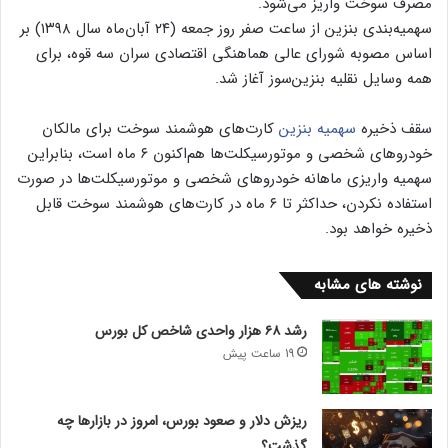
مصرف سوخت واریز می‌شود.
سهمیه‌بندی بنزین از ساعت صفر روز جمعه (۲۴ آبان‌ماه سال ۱۳۹۸) بر
اساس مصوبه شورای عالی هماهنگی اقتصادی سران سه قوه، برای
همه وسایل نقلیه بنزین‌سوز آغاز شد.
سقف ذخیره
سهمیه بنزین
کارت‌های هوشمند سوخت برای مالکان
خودروهای شخصی و موتورسیکلت‌ها هم‌اکنون ۶ ماه است، بنابراین
سهمیه واریزی ماهانه خودروهای شخصی و موتورسیکلت‌ها در صورت
استفاده نکردن، حداکثر تا ۶ ماه در کارت‌های هوشمند سوخت قابل
ذخیره خواهد بود.
نوشته های مشابه
رشد ۶۸ هزار واحدی شاخص کل بورس
19 ساعت پیش
ریزش دلار و صعود بورس، امروز در بازارها چه
گذشت؟