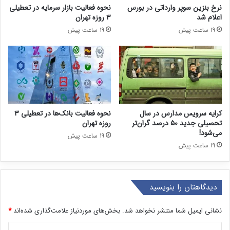
نرخ بنزین سوپر وارداتی در بورس
نحوه فعالیت بازار سرمایه در تعطیلی
اعلام شد
۳ روزه تهران
19 ساعت پیش
19 ساعت پیش
کرایه سرویس مدارس در سال
نحوه فعالیت بانک‌ها در تعطیلی ۳
تحصیلی جدید ۵۰ درصد گران‌تر
روزه تهران
می‌شود!
19 ساعت پیش
19 ساعت پیش
دیدگاهتان را بنویسید
نشانی ایمیل شما منتشر نخواهد شد.
بخش‌های موردنیاز علامت‌گذاری شده‌اند
*
د