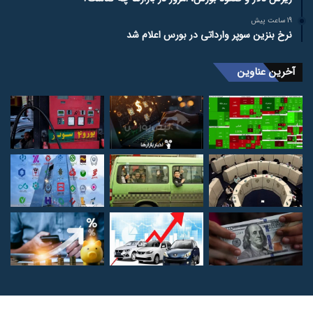
19 ساعت پیش
نرخ بنزین سوپر وارداتی در بورس اعلام شد
آخرین عناوین