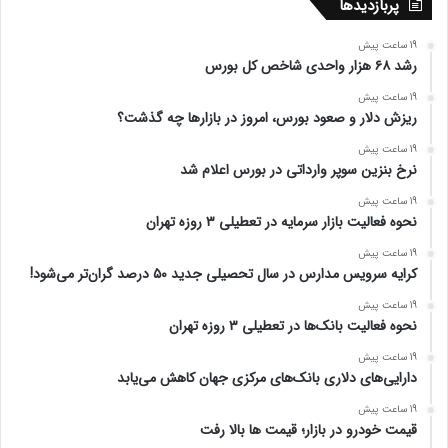
پربازدیدها
19 ساعت پیش
رشد ۶۸ هزار واحدی شاخص کل بورس
19 ساعت پیش
ریزش دلار و صعود بورس، امروز در بازارها چه گذشت؟
19 ساعت پیش
نرخ بنزین سوپر وارداتی در بورس اعلام شد
19 ساعت پیش
نحوه فعالیت بازار سرمایه در تعطیلی ۳ روزه تهران
19 ساعت پیش
کرایه سرویس مدارس در سال تحصیلی جدید ۵۰ درصد گران‌تر می‌شود!
19 ساعت پیش
نحوه فعالیت بانک‌ها در تعطیلی ۳ روزه تهران
19 ساعت پیش
دارایی‌های دلاری بانک‌های مرکزی جهان کاهش می‌یابد
19 ساعت پیش
قیمت خودرو در بازار؛ قیمت ها بالا رفت