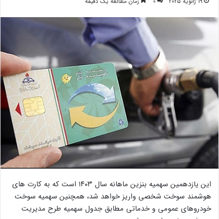
19 ژانویه 2025
0
زمان مطالعه یک دقیقه
این یازدهمین سهمیه بنزین ماهانه سال ۱۴۰۳ است که به کارت‌ های
هوشمند سوخت شخصی واریز خواهد شد، همچنین سهمیه سوخت
خودروهای عمومی و خدماتی مطابق جدول سهمیه طرح مدیریت