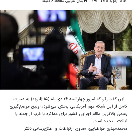
15 ژانویه 2025
0
زمان تقریبی مطالعه 6 دقیقه
این گفت‌وگو که امروز چهارشنبه ۲۶ دی‌ماه (۱۵ ژانویه) به صورت
کامل از این شبکه مهم آمریکایی پخش می‌شود، اولین موضع‌گیری
رسمی بالاترین مقام اجرایی کشور برای مذاکره با غرب از جمله با
ایالات متحده است.
محمدمهدی طباطبایی، معاون ارتباطات و اطلاع‌رسانی دفتر