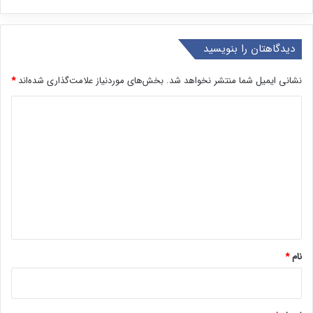
دیدگاهتان را بنویسید
نشانی ایمیل شما منتشر نخواهد شد.
بخش‌های موردنیاز علامت‌گذاری شده‌اند
*
د
ی
د
گ
ا
ه
*
نام
*