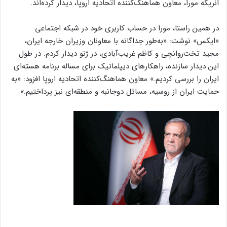
انریکه مورا، معاون هماهنگ‌کننده اتحادیه اروپا، دیدار کرده‌اند.
در همین راستا، مورا در حساب کاربری خود در شبکه اجتماعی
«ایکس» نوشت: «به‌طور جداگانه با معاونان وزیران خارجه ایران،
مجید تخت‌روانچی و کاظم غریب‌آبادی، در ژنو دیدار کردم. در طول
این دیدار سازنده، راهکارهای دیپلماتیک برای مساله برنامه هسته‌ای
ایران را بررسی کردیم.» معاون هماهنگ‌کننده اتحادیه اروپا افزود: «به
حمایت ایران از روسیه، مسائل دوجانبه و منطقه‌ای نیز پرداختیم.»