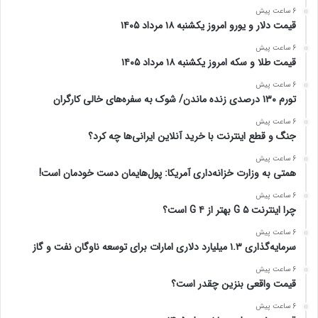
6 ساعت پیش
قیمت دلار و یورو امروز یکشنبه ۱۸ مرداد ۱۴۰۵
6 ساعت پیش
قیمت طلا و سکه امروز یکشنبه ۱۸ مرداد ۱۴۰۵
6 ساعت پیش
تورم ۱۳۰ درصدی زنده ماندن/ شوک به سفره‌های خالی کارگران
6 ساعت پیش
جنگ و قطع اینترنت با خرید آنلاین ایرانی‌ها چه کرد؟
6 ساعت پیش
همتی به وزارت خزانه‌داری آمریکا: پول‌هایمان دست خودمان است!
6 ساعت پیش
چرا اینترنت ۵ G بهتر از ۴ G است؟
6 ساعت پیش
سرمایه‌گذاری ۱.۳ میلیارد دلاری امارات برای توسعه ناوگان نفت و گاز
6 ساعت پیش
قیمت واقعی بنزین چقدر است؟
6 ساعت پیش