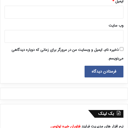
ایمیل
*
وب‌ سایت
ذخیره نام، ایمیل و وبسایت من در مرورگر برای زمانی که دوباره دیدگاهی
می‌نویسم.
بک لینک
نرم افزار های مدیریت فرایند
فناوران خبره لوتوس