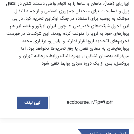
ایران‌ایر (هما)، ماهان و ساها را به اتهام واهی دست‌داشتن در انتقال
پول و تسلیحات برای متحدان جمهوری اسلامی و از جمله انتقال
موشک به روسیه برای استفاده در جنگ اوکراین تحریم کرد. در پی
این تحول شرکت‌های خصوصی همچون ایران ایرتور و قشم ایر هم
پروازهای خود به اروپا را متوقف کرده بودند. این شرکت‌ها در فهرست
تحریم‌های اتحادیه اروپا قرار ندارند و از‌این‌رو، برقراری مجدد
پروازهایشان به معنای نقض یا رفع تحریم‌ها نخواهد بود، اما
می‌تواند به‌عنوان نشانی از بهبود اندک روابط دوجانبه تهران و
بروکسل، پس از یک دوره سردی روابط تلقی شود.
کپی لینک
نوشته های مشابه