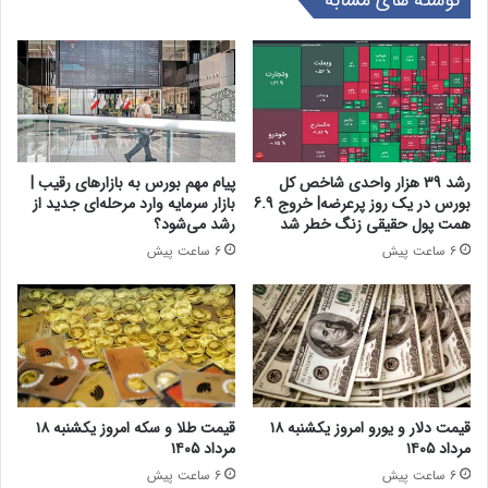
رشد 39 هزار واحدی شاخص کل
پیام مهم بورس به بازارهای رقیب |
بورس در یک روز پرعرضه| خروج 6.9
بازار سرمایه وارد مرحله‌ای جدید از
همت پول حقیقی زنگ خطر شد
رشد می‌شود؟
6 ساعت پیش
6 ساعت پیش
قیمت دلار و یورو امروز یکشنبه ۱۸
قیمت طلا و سکه امروز یکشنبه ۱۸
مرداد ۱۴۰۵
مرداد ۱۴۰۵
6 ساعت پیش
6 ساعت پیش