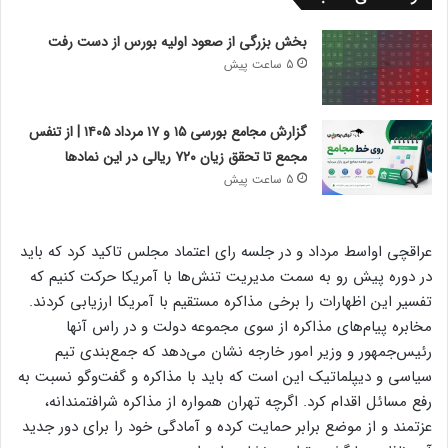
بخش بزرگی از صعود اولیه بورس از دست رفت
5 ساعت پیش
گزارش مجامع بورسی ۱۵ و ۱۷ مرداد ۱۴۰۵ | از تنفس
مجمع تا تحقق زیان ۷۲۰ ریالی در این نماد‌ها
5 ساعت پیش
عراقچی اواسط مرداد و در جلسه رای اعتماد مجلس تاکید کرد که باید
در دوره پیش رو به سمت مدیریت تنش‌ها با آمریکا حرکت کنیم که
تفسیر این اظهارات را برخی مذاکره مستقیم با آمریکا ارزیابی کردند.
مخابره پیام‌های مذاکره از سوی مجموعه دولت و در راس آنها
رئیس‌جمهور و وزیر امور خارجه نشان می‌دهد که جمع‌بندی تیم
سیاسی و دیپلماتیک این است که باید با مذاکره و گفت‌وگو نسبت به
رفع مسائل اقدام کرد. اگرچه تهران همواره از مذاکره شرافتمندانه،
عزتمند و از موضع برابر حمایت کرده و آمادگی خود را برای دور جدید