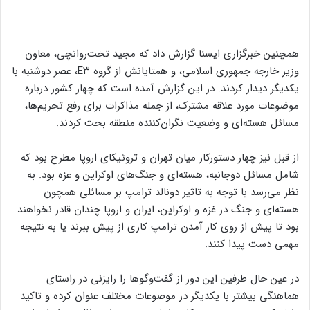
همچنین خبرگزاری ایسنا گزارش داد که مجید تخت‌روانچی، معاون
وزیر خارجه جمهوری اسلامی، و همتایانش از گروه E۳، عصر دوشنبه با
یکدیگر دیدار کردند. در این گزارش آمده است که چهار کشور درباره
موضوعات مورد علاقه مشترک، از جمله مذاکرات برای رفع تحریم‌ها،
مسائل هسته‌ای و وضعیت نگران‌کننده منطقه بحث کردند.
از قبل نیز چهار دستورکار میان تهران و تروئیکای اروپا مطرح بود که
شامل مسائل دوجانبه، هسته‌ای و جنگ‌های اوکراین و غزه بود. به
نظر می‌رسد با توجه به تاثیر دونالد ترامپ بر مسائلی همچون
هسته‌ای و جنگ در غزه و اوکراین، ایران و اروپا چندان قادر نخواهند
بود تا پیش از روی کار آمدن ترامپ کاری از پیش ببرند یا به نتیجه
مهمی دست پیدا کنند.
در عین حال طرفین این دور از گفت‌وگوها را رایزنی در راستای
هماهنگی بیشتر با یکدیگر در موضوعات مختلف عنوان کرده و تاکید