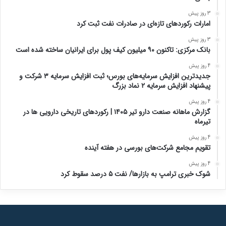
3 روز پیش
امارات رکورد‌های تازه‌ای در صادرات نفت ثبت کرد
3 روز پیش
بانک مرکزی: تاکنون ۹۰ میلیون کیف پول برای ایرانیان ساخته شده است
4 روز پیش
جدیدترین افزایش سرمایه‌های بورس؛ ثبت افزایش سرمایه ۳ شرکت و
پیشنهاد افزایش سرمایه ۲ نماد بزرگ
4 روز پیش
گزارش ماهانه صنعت دارو تیر ۱۴۰۵ | رکوردهای تاریخی دارویی ها در
تیرماه
4 روز پیش
تقویم مجامع شرکت‌های بورسی در هفته آینده
4 روز پیش
شوک خبری ترامپ به بازارها/ نفت ۵ درصد سقوط کرد