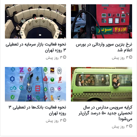
نرخ بنزین سوپر وارداتی در بورس
نحوه فعالیت بازار سرمایه در تعطیلی
اعلام شد
۳ روزه تهران
3 روز پیش
3 روز پیش
کرایه سرویس مدارس در سال
نحوه فعالیت بانک‌ها در تعطیلی ۳
تحصیلی جدید ۵۰ درصد گران‌تر
روزه تهران
می‌شود!
3 روز پیش
3 روز پیش