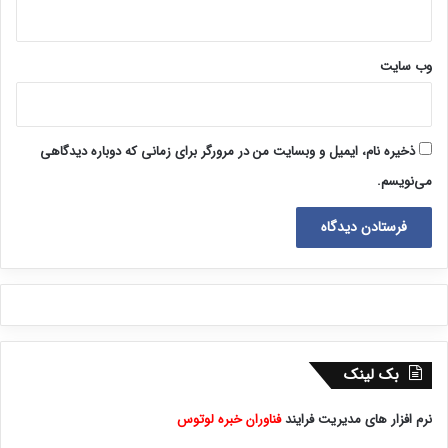
وب‌ سایت
ذخیره نام، ایمیل و وبسایت من در مرورگر برای زمانی که دوباره دیدگاهی
می‌نویسم.
بک لینک
نرم افزار های مدیریت فرایند
فناوران خبره لوتوس