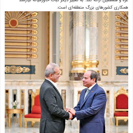
همکاری کشورهای بزرگ منطقه‌ای است.