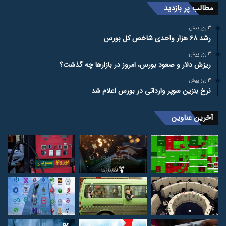
مطالب پر بازدید
3 روز پیش
رشد ۶۸ هزار واحدی شاخص کل بورس
3 روز پیش
ریزش دلار و صعود بورس، امروز در بازارها چه گذشت؟
3 روز پیش
نرخ بنزین سوپر وارداتی در بورس اعلام شد
آخرین عناوین