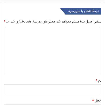
دیدگاهتان را بنویسید
نشانی ایمیل شما منتشر نخواهد شد.
بخش‌های موردنیاز علامت‌گذاری شده‌اند
*
د
ی
د
گ
ا
ه
*
نام
*
ایمیل
*