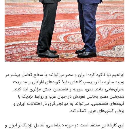
ابراهیم نیا تاکید کرد: ایران و مصر می‌توانند با سطح تعامل بیشتر در
زمینه مبارزه با تروریسم، کاهش نفوذ گروه‌های افراطی و مدیریت
بحران‌هایی مانند یمن، سوریه و فلسطین، نقش مؤثری ایفا کنند.
همچنین مصر، به‌دلیل نفوذش در جهان عرب و روابط نزدیک با
گروه‌های فلسطینی، می‌تواند به میانجی‌گری در اختلافات ایران و
برخی کشورهای عربی کمک کند.
این کارشناس معتقد است در حوزه دیپلماسی، تعامل نزدیک‌تر ایران و