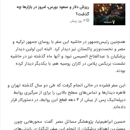
ریزش دلار و صعود بورس، امروز در بازارها چه
گذشت؟
3 روز پیش
همچنین رئیس‌جمهور در حاشیه این سفر با روسای جمهور ترکیه و
مصر و نخست‌وزیر پاکستان نیز دیدار کرد. البته این اولین دیدار
پزشکیان با عبدالفتاح السیسی نبود و آنها ماه گذشته نیز در حاشیه
نشست بریکس پلاس در کازان روسیه هم، با یکدیگر دیدار کرده
بودند.
این سفر فشرده در حالی انجام گرفت که طی دو سال گذشته تهران و
قاهره دیدارها و تماس‌های سطح بالایی را برای از سرگیری روابط
دیپلماتیک پس از بیش از ۴ دهه قطع این روابط، در دستورکار قرار
داده‌اند.
حسین ابراهیم‌نیا، پژوهشگر مسائل مصر گفت: محورهایی چون
مهمترین اهداف پزشکیان از انجام این سفر، اثرگذاری رایزنی‌های