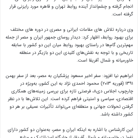
انجام گرفته و چشم‌انداز آینده روابط تهران و قاهره مورد رایزنی قرار
گرفته است.
وی درباره تلاش های مقامات ایرانی و مصری در دوره های مختلف
براى بهبود روابط، اظهار کرد: دیدار روساى جمهور ایران و مصر از جمله
مهم‌ترین گام‌ها در راستای بهبود روابط میان این دو کشور با سابقه
تاریخی و با توجه به نقش‌های کلیدی این دو بازیگر در منطقه
خاورمیانه و شمال آفریقا است.
ابراهیم نیا افزود: سفر اخیر مسعود پزشکیان به مصر، بعد از سفر بهمن
۱۳۹۱ (فوریه ۲۰۱۳) محمود احمدی نژاد به این کشور، به‌ویژه در
چارچوب اجلاس دی‌۸، فرصتی تازه برای بررسی زمینه‌های همکاری
اقتصادی، سیاسی و امنیتی فراهم کرده است. این تلاش‌ها با در نظر
گرفتن تحولات جهانی و منطقه‌ای می‌تواند تأثیرات عمیقی بر هر دو
کشور داشته باشد.
این کارشناس با اشاره به اینکه ایران و مصر، به‌عنوان دو کشور دارای
نفوذ در خاورمیانه و شمال آفریقا، از جایگاه استراتژیک و منابع