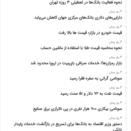
نحوه فعالیت بانک‌ها در تعطیلی ۳ روزه تهران
3 روز پیش
دارایی‌های دلاری بانک‌های مرکزی جهان کاهش می‌یابد
3 روز پیش
قیمت خودرو در بازار؛ قیمت ها بالا رفت
3 روز پیش
نحوه محاسبه قیمت طلا با استفاده از ماشین حساب
3 روز پیش
بازار رمزارزها/ خدمات صرافی بای‌بیت در اروپا محدود شد
3 روز پیش
سونامی گرانی به سفره فقرا رسید
3 روز پیش
قیمت نفت به ۷۲ دلار و ۵۱ سنت رسید
3 روز پیش
سونامی بیکاری ۷۰۰ هزار نفری در پی ناترازی برق صنایع
3 روز پیش
دستور وزیر اقتصاد به بانک‌ها برای تسریع در بازگشت خدمات پایدار
بانکی