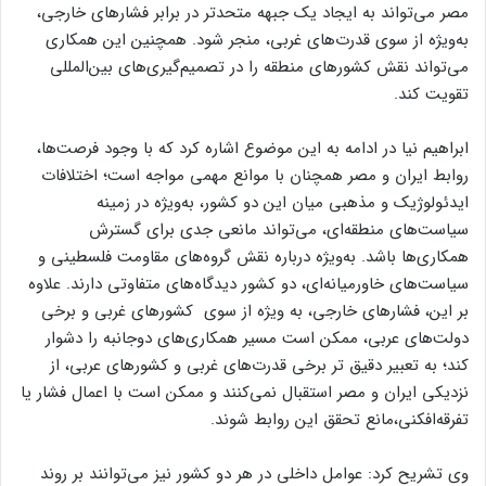
مصر می‌تواند به ایجاد یک جبهه متحدتر در برابر فشارهای خارجی،
به‌ویژه از سوی قدرت‌های غربی، منجر شود. همچنین این همکاری
می‌تواند نقش کشورهای منطقه را در تصمیم‌گیری‌های بین‌المللی
تقویت کند.
ابراهیم نیا در ادامه به این موضوع اشاره کرد که با وجود فرصت‌ها،
روابط ایران و مصر همچنان با موانع مهمی مواجه است؛ اختلافات
ایدئولوژیک و مذهبی میان این دو کشور، به‌ویژه در زمینه
سیاست‌های منطقه‌ای، می‌تواند مانعی جدی برای گسترش
همکاری‌ها باشد. به‌ویژه درباره نقش گروه‌های مقاومت فلسطینی و
سیاست‌های خاورمیانه‌ای، دو کشور دیدگاه‌های متفاوتی دارند. علاوه
بر این، فشارهای خارجی، به ویژه از سوی کشورهای غربی و برخی
دولت‌های عربی، ممکن است مسیر همکاری‌های دوجانبه را دشوار
کند؛ به تعبیر دقیق تر برخی قدرت‌های غربی و کشورهای عربی، از
نزدیکی ایران و مصر استقبال نمی‌کنند و ممکن است با اعمال فشار یا
تفرقه‌افکنی،مانع تحقق این روابط شوند.
وى تشریح کرد: عوامل داخلی در هر دو کشور نیز می‌توانند بر روند