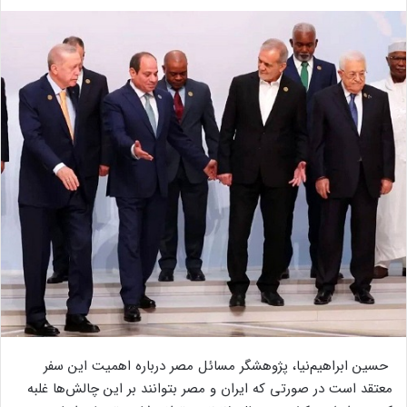
حسین ابراهیم‌نیا، پژوهشگر مسائل مصر درباره اهمیت این سفر
معتقد است در صورتی که ایران و مصر بتوانند بر این چالش‌ها غلبه