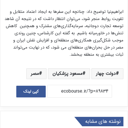
ابراهیم‌نیا توضیح داد: چنانچه این سفرها به ایجاد اعتماد متقابل و
تقویت روابط منجر شود، می‌توان انتظار داشت که در نتیجه آن شاهد
توسعه تجارت دوجانبه، سرمایه‌گذاری‌های مشترک و همچنین کاهش
تنش‌ها در خاورمیانه باشیم. به گفته این کارشناس، چنین روندى
موجب شکل‌گیری همکاری‌های منطقه‌ای و افزایش نقش ایران و
مصر در حل بحران‌های منطقه‌ای مى شود، که در نهایت می‌تواند
ثبات بیشتری به منطقه ببخشد.
دولت چهار
مسعود پزشکیان
مصر
کپی لینک
نوشته های مشابه