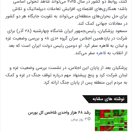
کنند، روابط دو کشور در سال ۲۰۲۵ می‌تواند شاهد تحولی اساسی
باشد؛ همکاری‌های اقتصادی، افزایش تعاملات دیپلماتیک و تلاش
برای حل بحران‌های منطقه‌ای می‌تواند به تقویت جایگاه هر دو کشور
در معادلات جهانی کمک کند.
مسعود پزشکیان، رئیس‌جمهور ایران شامگاه چهارشنبه (۲۸ آذر) برای
شرکت در یازدهمین اجلاس سران گروه «دی ۸» و بررسی وضعیت غزه
و لبنان به قاهره سفر کرد. او دومین رئیس دولت ایران است که بعد
از انقلاب به
قاهره
سفر می‌کند.
پزشکیان بعد از پایان این اجلاس، در نشست بررسی وضعیت غزه و
لبنان شرکت کرد و پنج پیشنهاد مهم درباره توقف جنگ در غزه و کمک
به مردم این منطقه پس از پایان جنگ ارائه کرد.
نوشته های مشابه
رشد ۶۸ هزار واحدی شاخص کل بورس
3 روز پیش