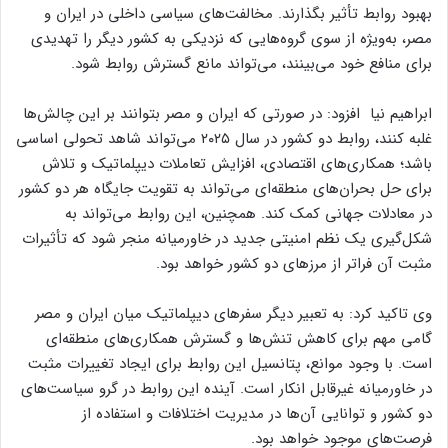
بهبود روابط تأثیر بگذارند. مخالفت‌های سیاسی داخلی در ایران و
مصر، به‌ویژه از سوی گروه‌هایی که نزدیکی به کشور دیگر را تهدیدی
برای منافع خود می‌بینند، می‌تواند مانع گسترش روابط شود.
ابراهیم نیا افزود: در صورتی که ایران و مصر بتوانند بر این چالش‌ها
غلبه کنند، روابط دو کشور در سال ۲۰۲۵ می‌تواند شاهد تحولی اساسی
باشد؛ همکاری‌های اقتصادی، افزایش تعاملات دیپلماتیک و تلاش
برای حل بحران‌های منطقه‌ای می‌تواند به تقویت جایگاه هر دو کشور
در معادلات جهانی کمک کند. همچنین، این روابط می‌تواند به
شکل‌گیری یک نظم امنیتی جدید در خاورمیانه منجر شود که تأثیرات
مثبت آن فراتر از مرزهای دو کشور خواهد بود.
وی تاکید کرد: به تعبیر دیگر سفرهای دیپلماتیک میان ایران و مصر
گامی مهم برای کاهش تنش‌ها و گسترش همکاری‌های منطقه‌ای
است. با وجود موانع، پتانسیل این روابط برای ایجاد تغییرات مثبت
در خاورمیانه غیرقابل انکار است. آینده این روابط در گرو سیاست‌های
دو کشور و توانایی آن‌ها در مدیریت اختلافات و استفاده از
فرصت‌های موجود خواهد بود.