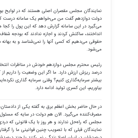
دولت دوازدهم گفت من می‌خواهم یک سامانه درست کنم
انداختند، ساکتش کردند و اجازه ندادند که بودجه شفاف
حقوقی می‌دهیم که کسی آنها را نمی‌شناسد و به بهانه د
می‌شود.
درصد ریزش ارزش دارد. ما اگر این وضعیت را داریم از 
بیشتر سرمایه‌گذاری کنیم؟ وقتی سرمایه گذاری نکرده‌ا
بیاوریم، این کسری تولید ادامه دارد.
در حال حاضر بخش اعظم برق به گفته یکی از دادستان‌ه
مصرف‌کننده می‌گیرد. الان هم دولت در سایه که مسئو
مجلس که راه‌حل ندارند و هر روز با یک قانونی که دردی 
نمایندگان قبلی که با تصویب چنین قوانینی ما را گرفتار
درصدشان در ایران اصلا زندگی نمی‌کنند یا چند درصدش