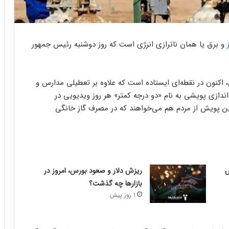
و برق یا همان ناترازی انرژی است که روز دوشنبه رئیس جمهور
، اکنون در نقطه‌ای ایستاده است که علاوه بر تعطیلی مدارس و
ندازی پویشی به نام «دو درجه کمتر» هر روز ویدیویی در
این پویش از مردم هم می‌خواهند که در مصرف گاز خانگی
ریزش دلار و صعود بورس، امروز در
بازارها چه گذشت؟
1 روز پیش