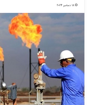
18 دسامبر 2024