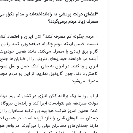
*اعضای دولت پویشی به راه‌انداخته‌اند و مدام تکرار م
مصرف زیاد مردم برمی‌گردد؟
– مردم چگونه کم مصرف کنند؟ الان ایران و اقتصاد کشور 
نیست. ضمن اینکه مردم چگونه صرفه‌جویی کنند وقتی 
گاز و برق زیادی را مصرف می‌کند. مانند همین خودرو‌هایی
آینده می‌خواهند خودروهای بنزینی را از خیابان‌ها جمع
ایران وارد کنند. در ایران به جای اینکه حمل و نقل عمو
کاهش دادند، چون گازوئیل نداریم. از این رو مردم مج
مصرف می‌شود.
از این رو ما یک برنامه کلان انرژی در کشور نداریم. 
دولت سیزدهم هم نتوانست اجرا کند و راندمان نیروگاه‌ه
کند؟ همین امروز شرکت هواپیمایی ترکیه مسافران را از اس
چمدان مسافر‌های قبلی را تازه آورده است. در همین لح
دارند چمدان‌های مسافران قبلی را می‌آورند. در واقع هوا