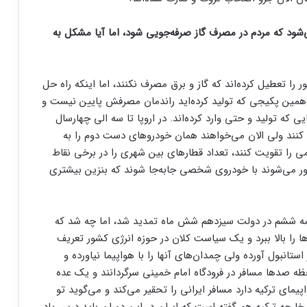
ی‌شود که مردم در مصرف گاز صرفه‌جویی شود، اما آیا مشکل به
را تعطیل کرده‌اند که گاز و برق مصرف نکنند، اما اینکه راه حل
همین پکیجی که تولید کرده‌اید راندمان مصرفش پایین نیست و
 که تولید و حتی وارد کرده‌اند. در اروپا تا سه الی چهارسال
 کنند ولی الان می‌خواهند همان خودرو‌های دست دوم را به
می را تقویت کنند، تعداد قطار‌های بین شهری را در برخی نقاط
بور می‌شوند با خودروی شخصی جابه‌جا شوند که بنزین بیشتری
برنامه ششم در دولت سیزدهم شش ماه تمدید شد، اما چه شد که
ا را بالا ببرد و یک سیاست کلان در حوزه انرژی کشور تعریف
تانبول آورده ولی چمدان‌های آنها را با هواپیما نیاورده و
ظه صد‌ها مسافر در فرودگاه امام خمینی سرگردانند و یک عده
پیمای ترکیه دارد مسافر ایرانی را تحقیر می‌کند و می‌گوید تو