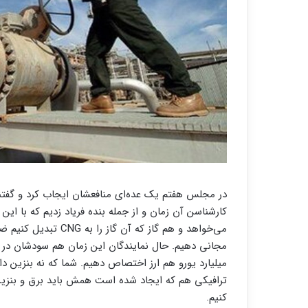
می‌خواهد و هم گاز که 
میلیارد یورو هم ارز اختصاص دهیم. شما که نه بنزین دار
ترافیکی هم که ایجاد شده است همش باید برق و بنزین 
کنیم.