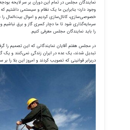
وجود دارد؛ بنابراین ما یک نظام و سیستمی داشتیم که ا
خصوصی‌سازی، کانال‌سازی کردیم و اموال بیت‌المال را
سرمایه‌گذاری شود تا ما دچار کسری گاز و برق نباشیم و
را باید نمایندگان مجلس معرفی کنیم.
در مجلس هفتم آقایان نمایندگانی که این تصمیم را گ
تبدیل شدند، یک عده در ایران زندگی نمی‌کنند و یک گرو
دربرابر قوانینی که تصویب کردند و امروز این بلا را بر س