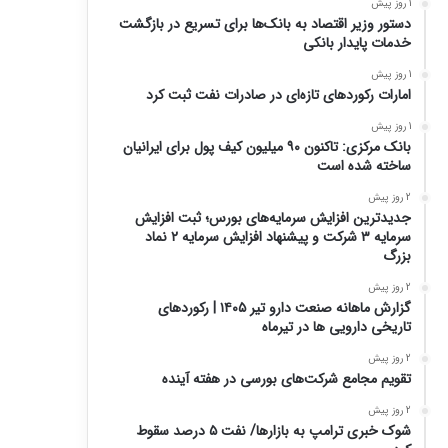
1 روز پیش
دستور وزیر اقتصاد به بانک‌ها برای تسریع در بازگشت
خدمات پایدار بانکی
1 روز پیش
امارات رکورد‌های تازه‌ای در صادرات نفت ثبت کرد
1 روز پیش
بانک مرکزی: تاکنون ۹۰ میلیون کیف پول برای ایرانیان
ساخته شده است
2 روز پیش
جدیدترین افزایش سرمایه‌های بورس؛ ثبت افزایش
سرمایه ۳ شرکت و پیشنهاد افزایش سرمایه ۲ نماد
بزرگ
2 روز پیش
گزارش ماهانه صنعت دارو تیر ۱۴۰۵ | رکوردهای
تاریخی دارویی ها در تیرماه
2 روز پیش
تقویم مجامع شرکت‌های بورسی در هفته آینده
2 روز پیش
شوک خبری ترامپ به بازارها/ نفت ۵ درصد سقوط