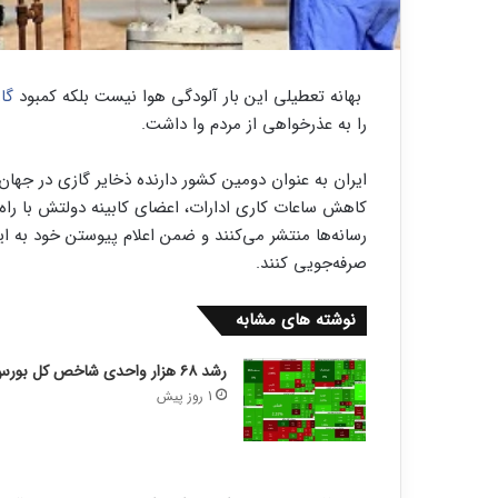
بهانه تعطیلی این بار آلودگی هوا نیست بلکه کمبود
گاز
را به عذرخواهی از مردم وا داشت.
ایران به عنوان دومین کشور دارنده ذخایر گازی در جهان
کاهش ساعات کاری ادارات، اعضای کابینه دولتش با راه‌ا
رسانه‌ها منتشر می‌کنند و ضمن اعلام پیوستن خود به 
صرفه‌جویی کنند.
نوشته های مشابه
رشد ۶۸ هزار واحدی شاخص کل بورس
1 روز پیش