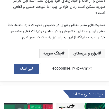
دشمن را از خانه و خیابان‌های خود بیرون کنند. البته این کار در
سوریه ممکن است زمان طولانی ببرد اما نتیجه، حتمی و قطعی
است.»
صحبت‌های مقام معظم رهبری در خصوص تحولات تازه منطقه خط
مشی ایران و تدابیر کشورمان را در مقابل تهدیدات فعلی مشخص
کرد و امید به اینکه از این بحران نیز به سلامت عبور کنیم.
ایران و عربستان
جنگ سوریه
کپی لینک
نوشته های مشابه