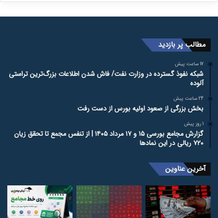
مطالب پر بازدید
17 ساعت پیش
شبکه نفوذ گسترده در وزارت نفت/ فاش شدن اطلاعات بزرگ‌ترین تراستی‌
آلوده
24 ساعت پیش
بخش بزرگی از صعود اولیه بورس از دست رفت
1 روز پیش
گزارش مجامع بورسی ۱۵ و ۱۷ مرداد ۱۴۰۵ | از تنفس مجمع تا تحقق زیان
۷۲۰ ریالی در این نماد‌ها
آخرین عناوین