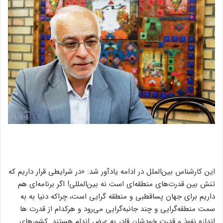
این کارشناس بین‌الملل در ادامه یادآور شد: «در شرایطی قرار داریم که
تنش بین قدرت‌های منطقه‌ای است نه بین‌المللی! اگر برنامه‌ای هم
داریم برای جهان پساقطبی و منطقه گرایی است، چراکه دنیا به به
سمت منطقه‌گرایی و چند جانبه‌گرایی می‌رود و هرکدام از قدرت ها
اندازه نفوذ و قدرت خودشان قادر به عرض اندام هستند. کشورهای