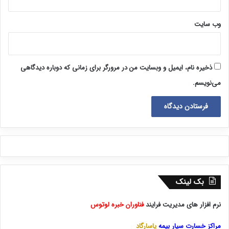
وب‌ سایت
ذخیره نام، ایمیل و وبسایت من در مرورگر برای زمانی که دوباره دیدگاهی
می‌نویسم.
بک لینک
نرم افزار های مدیریت فرایند
فناوران خبره لوتوس
مراکز خسارت سیار بیمه
پاسارگاد