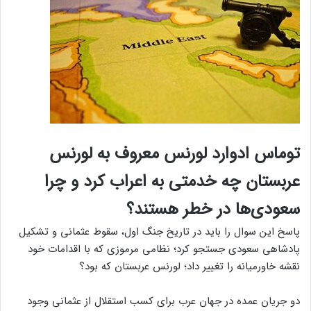
توماس ادوارد لورنس معروف به لورنس
عربستان چه خدمتی به اعراب کرد و چرا
سعودی‌ها در خطر هستند؟
پاسخ این سوال را باید در تاریخ جنگ اول، سقوط عثمانی و تشکیل
پادشاهی سعودی جستجو کرد؛ نظامی مرموزی که با اقدامات خود
نقشه خاورمیانه را تغییر داد؛ لورنس عربستان که بود؟
دو جریان عمده در جهان عرب برای کسب استقلال از عثمانی وجود