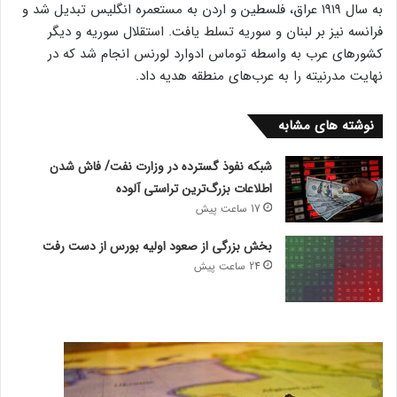
به سال ۱۹۱۹ عراق، فلسطین و اردن به مستعمره انگلیس تبدیل شد و
فرانسه نیز بر لبنان و سوریه تسلط یافت. استقلال سوریه و دیگر
کشورهای عرب به واسطه توماس ادوارد لورنس انجام شد که در
نهایت مدرنیته را به عرب‌های منطقه هدیه داد.
نوشته های مشابه
شبکه نفوذ گسترده در وزارت نفت/ فاش شدن
اطلاعات بزرگ‌ترین تراستی‌ آلوده
17 ساعت پیش
بخش بزرگی از صعود اولیه بورس از دست رفت
24 ساعت پیش