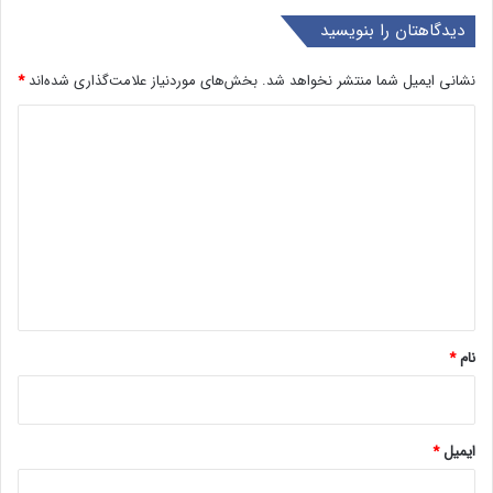
دیدگاهتان را بنویسید
نشانی ایمیل شما منتشر نخواهد شد.
بخش‌های موردنیاز علامت‌گذاری شده‌اند
*
د
ی
د
گ
ا
ه
*
نام
*
ایمیل
*