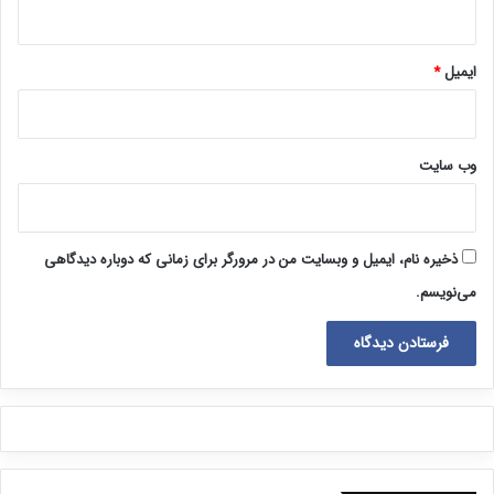
ایمیل
*
وب‌ سایت
ذخیره نام، ایمیل و وبسایت من در مرورگر برای زمانی که دوباره دیدگاهی
می‌نویسم.