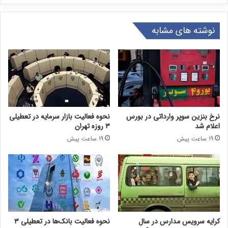
نوشته های مشابه
نرخ بنزین سوپر وارداتی در بورس
نحوه فعالیت بازار سرمایه در تعطیلی
اعلام شد
۳ روزه تهران
19 ساعت پیش
19 ساعت پیش
کرایه سرویس مدارس در سال
نحوه فعالیت بانک‌ها در تعطیلی ۳