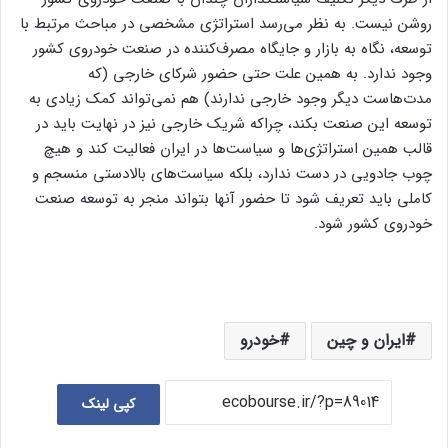
روشن نیست. به نظر می‌رسد استراتژی مشخصی در مباحث مرتبط با
توسعه، نگاه به بازار و جایگاه مصرف‌کننده در صنعت خودروی کشور
وجود ندارد. به همین علت حتی حضور شرکای خارجی (که
مدت‌هاست دیگر وجود خارجی ندارند) هم نمی‌تواند کمک زیادی به
توسعه این صنعت بکند، چراکه شریک خارجی نیز در نهایت باید در
قالب همین استراتژی‌ها و سیاست‌ها در ایران فعالیت کند و هیچ
چوب جادویی در دست ندارد، بلکه سیاست‌های بالادستی منسجم و
کاملی باید تعریف شود تا حضور آنها بتواند منجر به توسعه صنعت
خودروی کشور شود.
ایران و چین
خودرو
کپی لینک