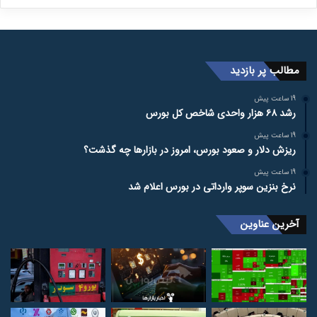
مطالب پر بازدید
19 ساعت پیش
رشد ۶۸ هزار واحدی شاخص کل بورس
19 ساعت پیش
ریزش دلار و صعود بورس، امروز در بازارها چه گذشت؟
19 ساعت پیش
نرخ بنزین سوپر وارداتی در بورس اعلام شد
آخرین عناوین