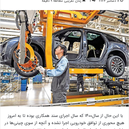
8 دسامبر 2024
0
زمان تقریبی مطالعه 9 دقیقه
با این حال از سال۱۴۰۰ که سال اجرای سند همکاری بوده تا به امروز
هیچ محوری از توافق خودرویی اجرا نشده و آنچه از سوی چینی‌ها در