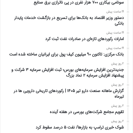
سونامی بیکاری ۷۰۰ هزار نفری در پی ناترازی برق صنایع
19 ساعت پیش
دستور وزیر اقتصاد به بانک‌ها برای تسریع در بازگشت خدمات پایدار
بانکی
19 ساعت پیش
امارات رکورد‌های تازه‌ای در صادرات نفت ثبت کرد
19 ساعت پیش
بانک مرکزی: تاکنون ۹۰ میلیون کیف پول برای ایرانیان ساخته شده است
2 روز پیش
جدیدترین افزایش سرمایه‌های بورس؛ ثبت افزایش سرمایه ۳ شرکت و
پیشنهاد افزایش سرمایه ۲ نماد بزرگ
2 روز پیش
گزارش ماهانه صنعت دارو تیر ۱۴۰۵ | رکوردهای تاریخی دارویی ها در
تیرماه
2 روز پیش
تقویم مجامع شرکت‌های بورسی در هفته آینده
2 روز پیش
شوک خبری ترامپ به بازارها/ نفت ۵ درصد سقوط کرد