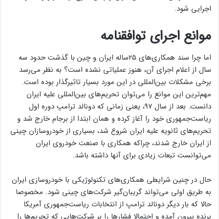
اجرایی شود.
موانع اجرای توافقنامه
اما چرا سند همکاری‌های ۲۵ساله ایران و چین با گذشت حدود سه
سال از اعلام اجرای آن، هنوز عملیاتی نشده است؟ به نظر می‌رسد
برخی مشکلات بین‌المللی در این مورد بسیار تاثیرگذار بوده است.
مهم‌ترین این موانع را می‌توان تحریم‌های بین‌المللی علیه ایران
دانست. بعد از سال ۹۷، یعنی زمانی که دونالد ترامپ دوره اول
ریاست‌جمهوری خود را آغاز کرده و همان ابتدا از برجام خارج شد و
تحریم‌های ثانویه علیه ایران شروع شد، بسیاری از خودروسازان چینی
از ایران خارج شدند، چراکه همکاری با صنعت خودروی ایران
می‌توانست تبعات زیادی برای آنها داشته باشد.
حال در چنین شرایطی همکاری‌های تکنولوژیکی با خودروسازی ایران
به طریق اولی می‌تواند گریبان‌گیر شرکت‌های چینی شود. مخصوصا
حالا که بار دیگر دونالد ترامپ از انتخابات ریاست‌جمهوری آمریکا
برنده بیرون آمده و احتمالا فشارها را بر شرکت‌هایی که تحریم‌ها را