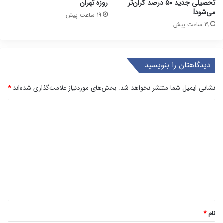
تحصیلی جدید ۵۰ درصد گران‌تر
روزه تهران
می‌شود!
19 ساعت پیش
19 ساعت پیش
دیدگاهتان را بنویسید
نشانی ایمیل شما منتشر نخواهد شد.
بخش‌های موردنیاز علامت‌گذاری شده‌اند
*
د
ی
د
گ
ا
ه
*
نام
*