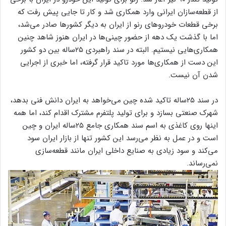
از قطعه‌سازان ایرانی وارد همکاری شد و کار تا جایی پیش رفت که
برخی قطعات خودروهای رنو از ایران به دیگر کشورها صادر می‌شد،
اما با گذشت یک دهه از حضور چینی‌ها در ایران هنوز شاهد چنین
همکاری‌هایی نیستیم. البته در سند راهبردی ۲۵ساله بین دو کشور
این دست از همکاری‌ها مورد تاکید قرار گرفته، اما خبری از اجرایی
شدن آن نیست.
در سند ۲۵ساله تاکید شده چین می‌خواهد به ایران دانش فنی بدهد،
شهرک صنعتی بسازد و برای تولید پلتفرم مشترک اقدام کند، اما همه
اینها روی کاغذی به اسم سند همکاری جامع ۲۵ساله ایران و چین
است و در عمل به نظر می‌رسد این کشور تنها از بازار ایران سود
می‌کند و سود زیادی به صنایع داخلی ایران مانند قطعه‌سازی
نمی‌رساند.