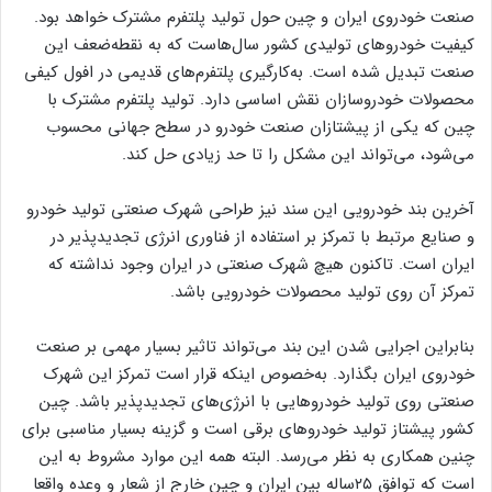
صنعت خودروی ایران و چین حول تولید پلتفرم مشترک خواهد بود.
کیفیت خودروهای تولیدی کشور سال‌هاست که به نقطه‌ضعف این
صنعت تبدیل شده است. به‌کارگیری پلتفرم‌های قدیمی در افول کیفی
محصولات خودروسازان نقش اساسی دارد. تولید پلتفرم مشترک با
چین که یکی از پیشتازان صنعت خودرو در سطح جهانی محسوب
می‌شود، می‌تواند این مشکل را تا حد زیادی حل کند.
آخرین بند خودرویی این سند نیز طراحی شهرک صنعتی تولید خودرو
و صنایع مرتبط با تمرکز بر استفاده از فناوری انرژی تجدید‌پذیر در
ایران است. تاکنون هیچ شهرک صنعتی در ایران وجود نداشته که
تمرکز آن روی تولید محصولات خودرویی باشد.
بنابراین اجرایی شدن این بند می‌تواند تاثیر بسیار مهمی بر صنعت
خودروی ایران بگذارد. به‌خصوص اینکه قرار است تمرکز این شهرک
صنعتی روی تولید خودروهایی با انرژی‌های تجدیدپذیر باشد. چین
کشور پیشتاز تولید خودروهای برقی است و گزینه بسیار مناسبی برای
چنین همکاری به نظر می‌رسد. البته همه این موارد مشروط به این
است که توافق ۲۵ساله بین ایران و چین خارج از شعار و وعده واقعا