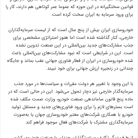
قوانین سختگیرانه در این حوزه که عموما عمر کوتاهی هم دارند، کار را
برای ورود سرمایه به ایران سخت کرده است.
خودروسازی ایران بیش از پنج سال است که از لیست سرمایه‌گذاران
خارجی، کنار گذاشته شده است اما هنوز استراتژی مشخصی برای
جذب مشارکت‌های جدید بین‌المللی در این صنعت تدوین نشده
است. این در شرایطی است که نبود مشارکت‌های بین‌المللی باعث
شده خودروسازی در ایران از قطار فناوری جهانی عقب بماند و جایگاه
چندانی در زنجیره ارزش جهانی برای خود نبیند.
با این وجود با تغییر هر دولت مقررات و سیاست‌ها در مورد جذب
سرمایه‌گذار خارجی نیز دچار تحول می‌شود. این در حالی است که در
ماده پنج قانون ساماندهی صنعت خودرو، وزارت صمت مکلف شده
است بسترهای لازم را برای ورود فناوری‌های جدید و مستقل تولید
خودرو با همکاری شرکت‌های معتبر خودروسازی جهان یا به‌صورت
سرمایه‌گذاری مشترک با شرکت‌های فعال موجود فراهم کند.
از طرف دیگر تکلیف سیاستگذاران چندان با صنعت خودروی کشور