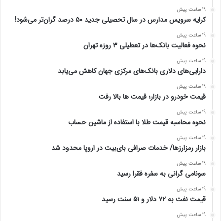
19 ساعت پیش
کرایه سرویس مدارس در سال تحصیلی جدید ۵۰ درصد گران‌تر می‌شود!
19 ساعت پیش
نحوه فعالیت بانک‌ها در تعطیلی ۳ روزه تهران
19 ساعت پیش
دارایی‌های دلاری بانک‌های مرکزی جهان کاهش می‌یابد
19 ساعت پیش
قیمت خودرو در بازار؛ قیمت ها بالا رفت
19 ساعت پیش
نحوه محاسبه قیمت طلا با استفاده از ماشین حساب
19 ساعت پیش
بازار رمزارزها/ خدمات صرافی بای‌بیت در اروپا محدود شد
19 ساعت پیش
سونامی گرانی به سفره فقرا رسید
19 ساعت پیش
قیمت نفت به ۷۲ دلار و ۵۱ سنت رسید
19 ساعت پیش