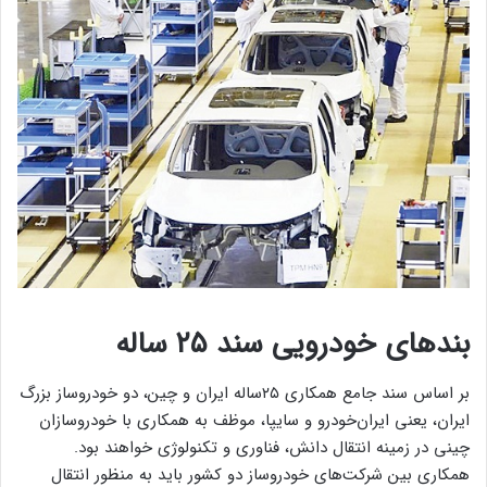
بندهای خودرویی سند ۲۵ ساله
بر اساس سند جامع همکاری ۲۵ساله ایران و چین، دو خودروساز بزرگ
ایران، یعنی ایران‌خودرو و سایپا، موظف به همکاری با خودروسازان
چینی در زمینه انتقال دانش، فناوری و تکنولوژی خواهند بود.
همکاری بین شرکت‌های خودروساز دو کشور باید به منظور انتقال