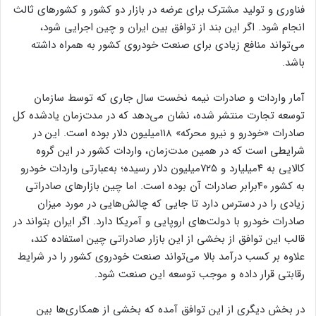
فناوری و تولید مشترک برای عرضه در بازار دو کشور و کشورهای ثالث
انجام شود. اگر این بند از توافق بین ایران و چین اجرایی شود،
می‌تواند منافع زیادی برای صنعت خودروی کشور به همراه داشته
باشد.
آمار واردات و صادرات نیمه نخست سال جاری که توسط سازمان
توسعه تجارت منتشر شده، نشان می‌دهد که در مدت‌زمان یادشده کل
صادرات «خودرو و نیرو محرکه» ۱۱۸میلیون دلار بوده است. این در
شرایطی است که در همین مدت‌زمان، واردات کشور در این گروه
کالایی به ۴میلیارد و ۷۲۵میلیون دلار رسیده؛ به‌عبارتی واردات خودرو
به کشور ۴۰برابر صادرات آن بوده است. اما چین بازارهای صادراتی
زیادی را در دسترس دارد تا جایی که چالش‌هایی در مورد میزان
صادرات خودرو با دولت‌های اروپایی و آمریکا دارد. اگر ایران بتواند در
قالب این توافق از بخشی از این بازار صادراتی چین استفاده کند،
علاوه بر کسب درآمد بالا می‌تواند صنعت خودروی کشور را در شرایط
رقابتی قرار داده و موجب توسعه این صنعت شود.
در بخش دیگری از این توافق آمده که بخشی از همکاری‌ها بین