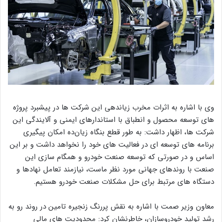
وی با اشاره به اثرات مخرب زیاندهی این شرکت ها در پیشبرد پروژه
های توسعه محصول و انطباق با استاندارهای ایمنی و آلایندگی این
شرکت ها، اظهار داشت: به طور قطع بنگاه زیان‌ده امکان پیگیری
برنامه های توسعه ای در فعالیت های خود را نخواهد داشت و بر این
اساس و در صورتی که توسعه صنعت خودرو و همگام سازی این
صنعت با روندهای جهانی مورد نظر ماست، نیازمند تعامل نهادها و
دستگاه های مرتبط برای حل مشکلات صنعت خودرو هستیم.
معاون وزیر صمت با اشاره به نقش پررنگ زنجیره تامین در روند رو به
رشد تولید خودروسازان، خاطرنشان کرد: محدودیت های مالی