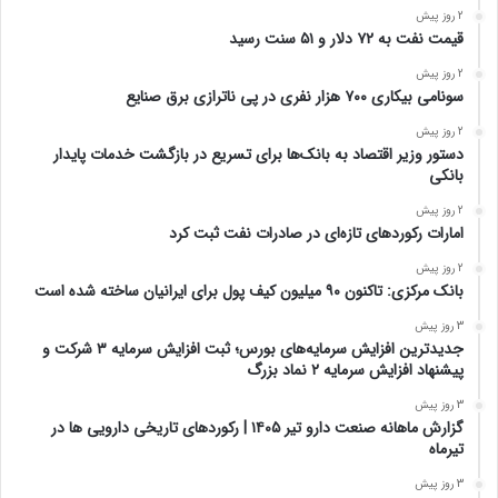
2 روز پیش
قیمت نفت به ۷۲ دلار و ۵۱ سنت رسید
2 روز پیش
سونامی بیکاری ۷۰۰ هزار نفری در پی ناترازی برق صنایع
2 روز پیش
دستور وزیر اقتصاد به بانک‌ها برای تسریع در بازگشت خدمات پایدار
بانکی
2 روز پیش
امارات رکورد‌های تازه‌ای در صادرات نفت ثبت کرد
2 روز پیش
بانک مرکزی: تاکنون ۹۰ میلیون کیف پول برای ایرانیان ساخته شده است
3 روز پیش
جدیدترین افزایش سرمایه‌های بورس؛ ثبت افزایش سرمایه ۳ شرکت و
پیشنهاد افزایش سرمایه ۲ نماد بزرگ
3 روز پیش
گزارش ماهانه صنعت دارو تیر ۱۴۰۵ | رکوردهای تاریخی دارویی ها در
تیرماه
3 روز پیش