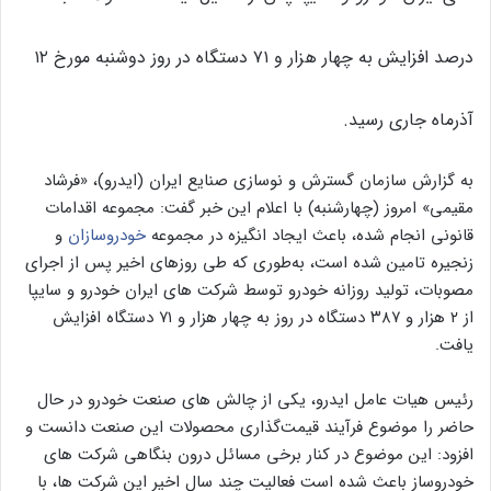
درصد افزایش به چهار هزار و ۷۱ دستگاه در روز دوشنبه مورخ ۱۲
آذرماه جاری رسید.
به گزارش سازمان گسترش و نوسازی صنایع ایران (ایدرو)، «فرشاد
مقیمی» امروز (چهارشنبه) با اعلام این خبر گفت: مجموعه اقدامات
قانونی انجام شده، باعث ایجاد انگیزه در مجموعه
خودروسازان
و
زنجیره تامین شده است، به‌طوری که طی روزهای اخیر پس از اجرای
مصوبات، تولید روزانه خودرو توسط شرکت های ایران خودرو و سایپا
از ۲ هزار و ۳۸۷ دستگاه در روز به چهار هزار و ۷۱ دستگاه افزایش
یافت.
رئیس هیات عامل ایدرو، یکی از چالش های صنعت خودرو در حال
حاضر را موضوع فرآیند قیمت‌گذاری محصولات این صنعت دانست و
افزود: این موضوع در کنار برخی مسائل درون بنگاهی شرکت های
خودروساز باعث شده است فعالیت چند سال اخیر این شرکت ها، با