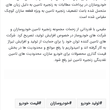
خودروسازان در پرداخت مطالبات به زنجیره تامین به دلیل زیان های
متحمل شده باعث تضعیف زنجیره تامین به ویژه قطعه سازان کوچک
مقیاس شده است.
مقیمی با قدردانی از زحمات مجموعه زنجیره تامین خودروسازان و
شرکت های خودروساز در خصوص افزایش تولید، تصریح کرد: شرکت
های تامین کننده توان خود را برای حمایت از تولید و افزایش تیراژ
به کار گرفته اند و امیدواریم با رفع موانع و محدودیت ها در بخش
قیمت گذاری محصولات برای خودرو سازان، محدودیت های تامین
نقدینگی زنجیره تامین نیز رفع شود.
تولید خودرو
خودروسازان
قیمت خودرو