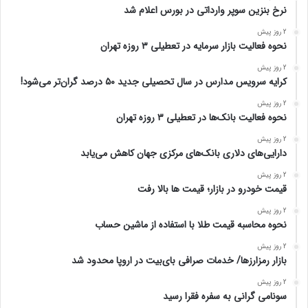
نرخ بنزین سوپر وارداتی در بورس اعلام شد
2 روز پیش
نحوه فعالیت بازار سرمایه در تعطیلی ۳ روزه تهران
2 روز پیش
کرایه سرویس مدارس در سال تحصیلی جدید ۵۰ درصد گران‌تر می‌شود!
2 روز پیش
نحوه فعالیت بانک‌ها در تعطیلی ۳ روزه تهران
2 روز پیش
دارایی‌های دلاری بانک‌های مرکزی جهان کاهش می‌یابد
2 روز پیش
قیمت خودرو در بازار؛ قیمت ها بالا رفت
2 روز پیش
نحوه محاسبه قیمت طلا با استفاده از ماشین حساب
2 روز پیش
بازار رمزارزها/ خدمات صرافی بای‌بیت در اروپا محدود شد
2 روز پیش
سونامی گرانی به سفره فقرا رسید