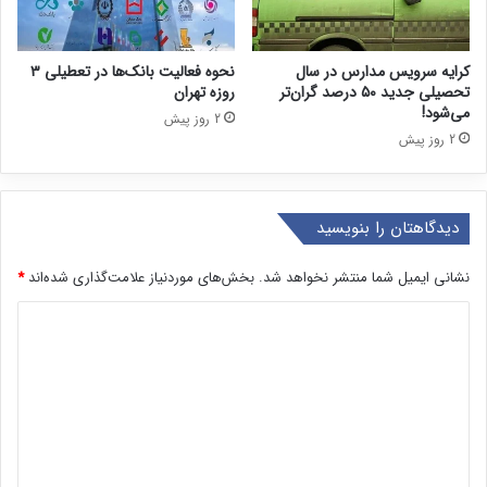
کرایه سرویس مدارس در سال
نحوه فعالیت بانک‌ها در تعطیلی ۳
تحصیلی جدید ۵۰ درصد گران‌تر
روزه تهران
می‌شود!
2 روز پیش
2 روز پیش
دیدگاهتان را بنویسید
نشانی ایمیل شما منتشر نخواهد شد.
بخش‌های موردنیاز علامت‌گذاری شده‌اند
*
د
ی
د
گ
ا
ه