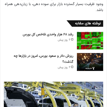
وجود ظرفیت بسیار گسترده بازار برای سوده دهی، با زیان‌دهی همراه
باشد.
نوشته های مشابه
رشد ۶۸ هزار واحدی شاخص کل بورس
2 روز پیش
ریزش دلار و صعود بورس، امروز در بازارها چه
گذشت؟
2 روز پیش