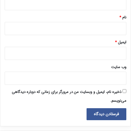
*
نام
*
ایمیل
*
وب‌ سایت
ذخیره نام، ایمیل و وبسایت من در مرورگر برای زمانی که دوباره دیدگاهی
می‌نویسم.