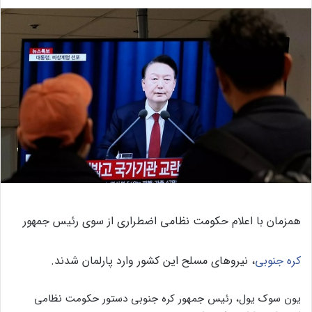
همزمان با اعلام حکومت نظامی اضطراری از سوی رئیس جمهور
کره جنوبی
، نیرو‌های مسلح این کشور وارد پارلمان شدند.
یون سوک یول، رئیس جمهور کره جنوبی دستور حکومت نظامی