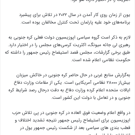
یون از زمان روی کار آمدن در سال ۲۰۲۲ در تلاش برای پیشبرد
برنامه‌های خود علیه پارلمان تحت کنترل مخالفان بوده است.
لازم به ذکر است گروه سیاسی اپوزیسیون دولت فعلی کره جنوبی به
رهبری لی جائه میونگ، اکثریت کرسی‌های مجلس را در اختیار دارد.
طبق برخی گزارشات، مجلس قصد استیضاح رئیس جمهور را داشته که
حکومت نظامی اعلام شده است.
به‌گزارش منابع غربی در حال حاضر کره جنوبی در خاکش میزبان
بیش‌از ۲۸۰۰۰ نظامی آمریکایی است. یکی از مقامات وزارت دفاع
ایالات متحده اعلام کرده وزارت دفاع به دقت درحال رصد شرایط کره
جنوبی و در تعامل با دولت این کشور است.
در واقع اعلام وضعیت فوق العاده در کره جنوبی در پی تلاش حزب
اپوزیسیون برای استیضاح رئیس جمهور نتیجه تشدید اختلاف و
قطب بندی های سیاسی بعد از شکست رئیس جمهور یول در