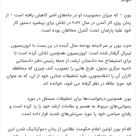
یون – که میزان محبوبیت او در ماه‌های اخیر کاهش یافته است – از
زمان روی کار آمدن در سال 2022 در تلاش برای پیشبرد دستور کار
خود علیه پارلمان تحت کنترل مخالفان بوده است.
حزب یون بر سر لایحه بودجه سال آینده در بن بست با اپوزیسیون
لیبرال گرفتار شده است. اپوزیسیون همچنین تلاش کرده است تا
برای استیضاح سه دادستان ارشد، از جمله رئیس دفتر دادستانی
ناحیه مرکزی سئول، طرح هایی را تصویب کند، چیزی که محافظه
کاران آن را انتقامجویی علیه تحقیقات جنایی خود از لی، که به عنوان
فرد مورد علاقه در نظر گرفته می شود، خوانده اند.
یون همچنین درخواست‌ها برای تحقیقات مستقل در مورد
رسوایی‌های مربوط به همسر و مقامات ارشد خود را رد کرده است و
رقبای سیاسی خود را مورد سرزنش‌های شدید قرار داده است.
اقدام یون اولین اعلام حکومت نظامی از زمان دموکراتیک شدن این