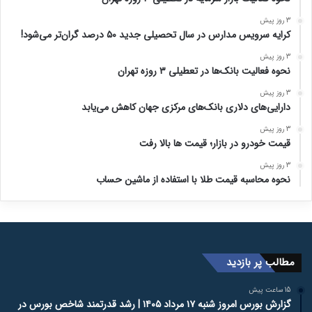
3 روز پیش
کرایه سرویس مدارس در سال تحصیلی جدید ۵۰ درصد گران‌تر می‌شود!
3 روز پیش
نحوه فعالیت بانک‌ها در تعطیلی ۳ روزه تهران
3 روز پیش
دارایی‌های دلاری بانک‌های مرکزی جهان کاهش می‌یابد
3 روز پیش
قیمت خودرو در بازار؛ قیمت ها بالا رفت
3 روز پیش
نحوه محاسبه قیمت طلا با استفاده از ماشین حساب
مطالب پر بازدید
15 ساعت پیش
گزارش بورس امروز شنبه ۱۷ مرداد ۱۴۰۵ | رشد قدرتمند شاخص بورس در