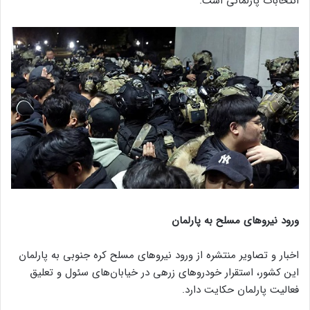
انتخابات پارلمانی است.
ورود نیرو‌های مسلح به پارلمان
اخبار و تصاویر منتشره از ورود نیرو‌های مسلح کره جنوبی به پارلمان
این کشور، استقرار خودرو‌های زرهی در خیابان‌های سئول و تعلیق
فعالیت پارلمان حکایت دارد.