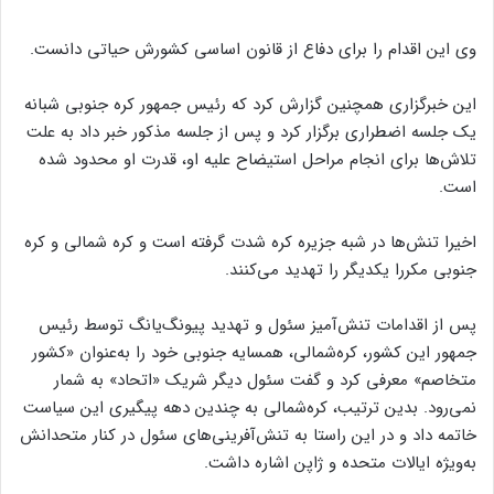
وی این اقدام را برای دفاع از قانون اساسی کشورش حیاتی دانست.
این خبرگزاری همچنین گزارش کرد که رئیس جمهور کره جنوبی شبانه
یک جلسه اضطراری برگزار کرد و پس از جلسه مذکور خبر داد به علت
تلاش‌ها برای انجام مراحل استیضاح علیه او، قدرت او محدود شده
است.
اخیرا تنش‌ها در شبه جزیره کره شدت گرفته است و کره شمالی و کره
جنوبی مکررا یکدیگر را تهدید می‌کنند.
پس از اقدامات تنش‌آمیز سئول و تهدید پیونگ‌یانگ توسط رئیس
جمهور این کشور، کره‌شمالی، همسایه جنوبی خود را به‌عنوان «کشور
متخاصم» معرفی کرد و گفت سئول دیگر شریک «اتحاد» به شمار
نمی‌رود. بدین ترتیب، کره‌شمالی به چندین دهه پیگیری این سیاست
خاتمه داد و در این راستا به تنش‌آفرینی‌های سئول در کنار متحدانش
به‌ویژه ایالات متحده و ژاپن اشاره داشت.