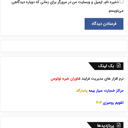
ذخیره نام، ایمیل و وبسایت من در مرورگر برای زمانی که دوباره دیدگاهی
می‌نویسم.
بک لینک
نرم افزار های مدیریت فرایند
فناوران خبره لوتوس
مراکز خسارت سیار بیمه
پاسارگاد
تقویم رومیزی
404
پربازدیدها