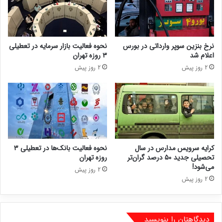
نرخ بنزین سوپر وارداتی در بورس
نحوه فعالیت بازار سرمایه در تعطیلی
اعلام شد
۳ روزه تهران
2 روز پیش
2 روز پیش
کرایه سرویس مدارس در سال
نحوه فعالیت بانک‌ها در تعطیلی ۳
تحصیلی جدید ۵۰ درصد گران‌تر
روزه تهران
می‌شود!
2 روز پیش
2 روز پیش
دیدگاهتان را بنویسید