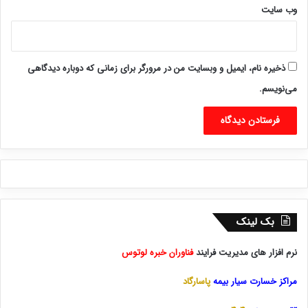
وب‌ سایت
ذخیره نام، ایمیل و وبسایت من در مرورگر برای زمانی که دوباره دیدگاهی
می‌نویسم.
بک لینک
نرم افزار های مدیریت فرایند
فناوران خبره لوتوس
مراکز خسارت سیار بیمه
پاسارگاد