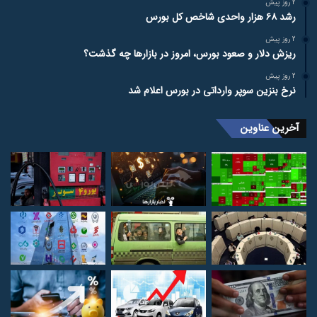
2 روز پیش
رشد ۶۸ هزار واحدی شاخص کل بورس
2 روز پیش
ریزش دلار و صعود بورس، امروز در بازارها چه گذشت؟
2 روز پیش
نرخ بنزین سوپر وارداتی در بورس اعلام شد
آخرین عناوین