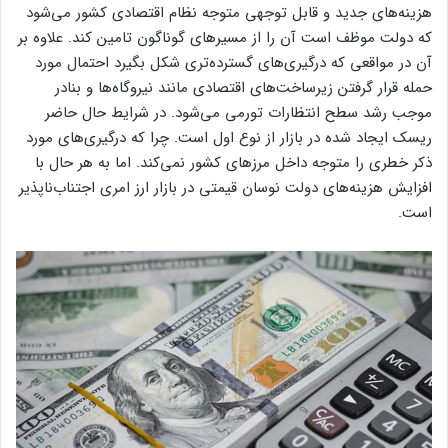
هزینه‌های جدید و قابل توجهی متوجه نظام اقتصادی کشور می‌شود
که دولت موظف است آن را از مسیرهای گوناگون تامین کند. علاوه بر
آن در مواقعی که درگیری‌های گسترده‌تری شکل بگیرد احتمال مورد
حمله قرار گرفتن زیرساخت‌های اقتصادی مانند نیروگاه‌ها و بنادر
موجب رشد سطح انتظارات تورمی می‌شود. در شرایط حال حاضر
ریسک ایجاد شده در بازار از نوع اول است. چرا که درگیری‌های مورد
ذکر خطری را متوجه داخل مرز‌های کشور نمی‌کند. اما به هر حال با
افزایش هزینه‌های دولت نوسان قیمتی در بازار ارز امری اجتناب‌ناپذیر
است.