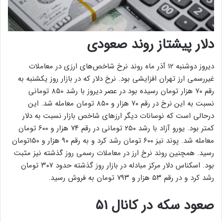
دلار پیشتاز روند صعودی
دیروز دوشنبه ۱۲ آذر ماه روند نرخ شاخص‌های ارزی در معاملات
غیررسمی ارز تهران افزایشی بود. نرخ دلار که در بازار روز یکشنبه به
رقم ۷۰ هزار تومان رسیده بود در عصر دیروز با رشد ۸۵۰ تومانی
نسبت به این نرخ در رقم ۷۰ هزار و ۸۵۰ تومان معامله شد. این
درحالی است که نوسانات دیگر ارز‌های شاخص بازار نسبت به دلار
کمتر بود. یورو آزاد با رشد ۲۵۰ تومانی در رقم ۷۴ هزار و ۶۰۰ تومان
معامله شد. پوند نیز ۶۰۰ تومان رشد کرد و به رقم ۹۰ هزار و ۱۵۰تومان
رسید. همچنین روند نرخ ارز در معاملات رسمی روز گذشته نیز مثبت
بود. اسکناس دلار مرکز مبادله در بازار روز گذشته حدود ۳۰۷ تومان
رشد کرد و در رقم ۵۳ هزار و ۷۹۳ تومان به فروش رسید.
صعود سکه در کانال ۵۱