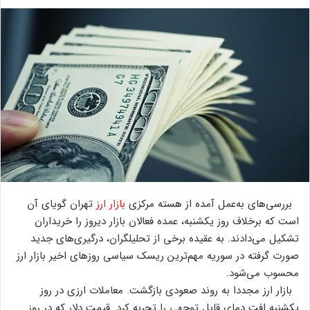
بررسی‌های به‌عمل آمده از هسته مرکزی
بازار ارز
تهران گویای آن
است که برخلاف روز یکشنبه، عمده فعالان بازار دیروز را خریداران
تشکیل می‌دادند. به عقیده برخی از تحلیلگران، درگیری‌های جدید
صورت گرفته در سوریه مهم‌ترین ریسک سیاسی روزهای اخیر بازار ارز
محسوب می‌شود.
بازار ارز مجددا به روند صعودی بازگشت. معاملات ارزی در روز
یکشنبه افت دمای قابل توجهی را تجربه کرد. قیمت دلار که در روز