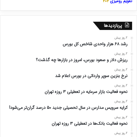
تقویم رومیزی
404
پربازدیدها
2 روز پیش
رشد ۶۸ هزار واحدی شاخص کل بورس
2 روز پیش
ریزش دلار و صعود بورس، امروز در بازارها چه گذشت؟
2 روز پیش
نرخ بنزین سوپر وارداتی در بورس اعلام شد
2 روز پیش
نحوه فعالیت بازار سرمایه در تعطیلی ۳ روزه تهران
2 روز پیش
کرایه سرویس مدارس در سال تحصیلی جدید ۵۰ درصد گران‌تر می‌شود!
2 روز پیش
نحوه فعالیت بانک‌ها در تعطیلی ۳ روزه تهران
2 روز پیش