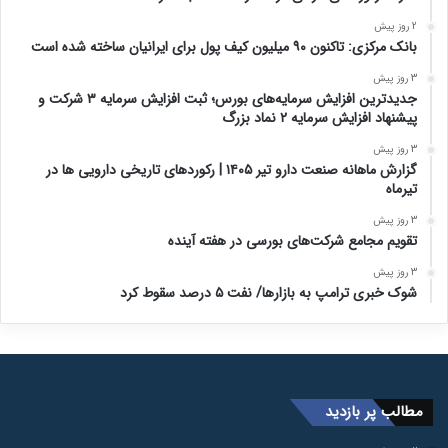
2 روز پیش
بانک مرکزی: تاکنون ۹۰ میلیون کیف پول برای ایرانیان ساخته شده است
3 روز پیش
جدیدترین افزایش سرمایه‌های بورس؛ ثبت افزایش سرمایه ۳ شرکت و
پیشنهاد افزایش سرمایه ۲ نماد بزرگ
3 روز پیش
گزارش ماهانه صنعت دارو تیر ۱۴۰۵ | رکوردهای تاریخی دارویی ها در
تیرماه
3 روز پیش
تقویم مجامع شرکت‌های بورسی در هفته آینده
3 روز پیش
شوک خبری ترامپ به بازارها/ نفت ۵ درصد سقوط کرد
مطالب پر بازدید