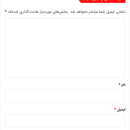
نشانی ایمیل شما منتشر نخواهد شد.
بخش‌های موردنیاز علامت‌گذاری شده‌اند
*
د
ی
د
گ
ا
ه
*
نام
*
ایمیل
*