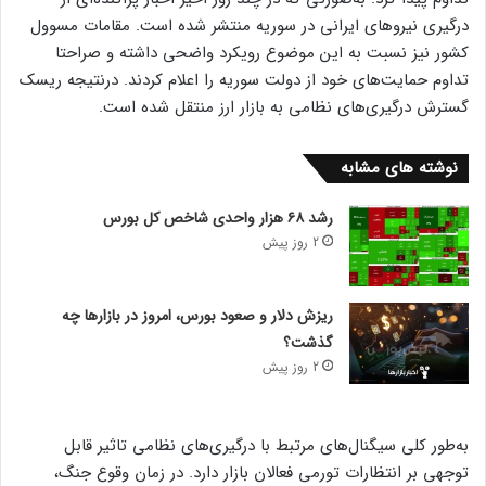
درگیری نیرو‌های ایرانی در سوریه منتشر شده است. مقامات مسوول
کشور نیز نسبت به این موضوع رویکرد واضحی داشته و صراحتا
تداوم حمایت‌های خود از دولت سوریه را اعلام کردند. درنتیجه ریسک
گسترش درگیری‌های نظامی به بازار ارز منتقل شده است.
نوشته های مشابه
رشد ۶۸ هزار واحدی شاخص کل بورس
2 روز پیش
ریزش دلار و صعود بورس، امروز در بازارها چه
گذشت؟
2 روز پیش
به‌طور کلی سیگنال‌های مرتبط با درگیری‌های نظامی تاثیر قابل
توجهی بر انتظارات تورمی فعالان بازار دارد. در زمان وقوع جنگ،