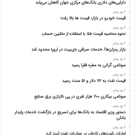
دارایی‌های دلاری بانک‌های مرکزی جهان کاهش می‌یابد
2 روز پیش
قیمت خودرو در بازار؛ قیمت ها بالا رفت
2 روز پیش
نحوه محاسبه قیمت طلا با استفاده از ماشین حساب
2 روز پیش
بازار رمزارزها/ خدمات صرافی بای‌بیت در اروپا محدود شد
2 روز پیش
سونامی گرانی به سفره فقرا رسید
2 روز پیش
قیمت نفت به ۷۲ دلار و ۵۱ سنت رسید
2 روز پیش
سونامی بیکاری ۷۰۰ هزار نفری در پی ناترازی برق صنایع
2 روز پیش
دستور وزیر اقتصاد به بانک‌ها برای تسریع در بازگشت خدمات پایدار
بانکی
2 روز پیش
امارات رکورد‌های تازه‌ای در صادرات نفت ثبت کرد