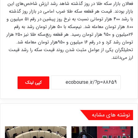
فعالان بازار سکه طلا در روز گذشته شاهد رشد ارزش شاخص‌های این
بازار بودند. قیمت هر قطعه سکه طلا ضرب امامی در بازار روز گذشته
با رشد ۴۰۰ هزار تومانی نسبت به نرخ روز پیشین در رقم ۵۱ میلیون و
۸۰۰ هزار تومان معامله شد. نیم‌سکه با ۵۰ هزار تومان رشد به رقم
۲۶میلیون و ۹۵۰ هزار تومان رسید. هر قطعه ربع‌سکه طلا نیز ۲۵۰ هزار
تومان رشد کرد و در رقم ۱۶ میلیون و ۹۵۰هزار تومان معامله شد.
تحلیلگران یکی از عوامل مثبت شدن روند قیمت سکه را رشد قیمت
ارز می‌دانند.
کپی لینک
نوشته های مشابه