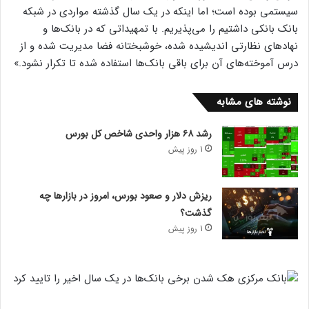
سیستمی بوده است؛ اما اینکه در یک سال گذشته مواردی در شبکه
بانک بانکی داشتیم را می‌پذیریم. با تمهیداتی که در بانک‌ها و
نهادهای نظارتی اندیشیده شده، خوشبختانه فضا مدیریت شده و از
درس آموخته‌های آن برای باقی بانک‌ها استفاده شده تا تکرار نشود.»
نوشته های مشابه
رشد ۶۸ هزار واحدی شاخص کل بورس
1 روز پیش
ریزش دلار و صعود بورس، امروز در بازارها چه
گذشت؟
1 روز پیش