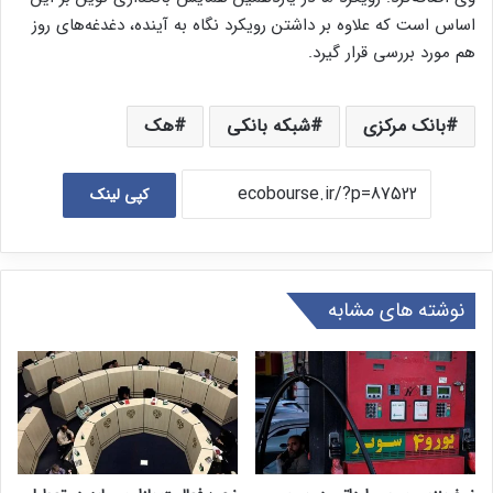
اساس است که علاوه بر داشتن رویکرد نگاه به آینده، دغدغه‌های روز
هم مورد بررسی قرار گیرد.
بانک مرکزی
شبکه بانکی
هک
کپی لینک
نوشته های مشابه