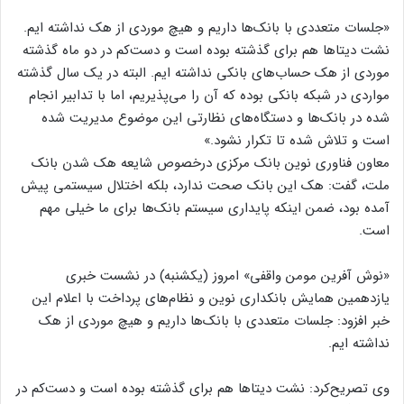
«جلسات متعددی با بانک‌ها داریم و هیچ موردی از هک نداشته ایم.
نشت دیتا‌ها هم برای گذشته بوده است و دست‌کم در دو ماه گذشته
موردی از هک حساب‌های بانکی نداشته ایم. البته در یک سال گذشته
مواردی در شبکه بانکی بوده که آن را می‌پذیریم، اما با تدابیر انجام
شده در بانک‌ها و دستگاه‌های نظارتی این موضوع مدیریت شده
است و تلاش شده تا تکرار نشود.»
معاون فناوری نوین بانک مرکزی درخصوص شایعه هک شدن بانک
ملت، گفت: هک این بانک صحت ندارد، بلکه اختلال سیستمی پیش
آمده بود، ضمن اینکه پایداری سیستم بانک‌ها برای ما خیلی مهم
است.
«نوش آفرین مومن واقفی» امروز (یکشنبه) در نشست خبری
یازدهمین همایش بانکداری نوین و نظام‌های پرداخت با اعلام این
خبر افزود: جلسات متعددی با بانک‌ها داریم و هیچ موردی از هک
نداشته ایم.
وی تصریح‌کرد: نشت دیتاها هم برای گذشته بوده است و دست‌کم در