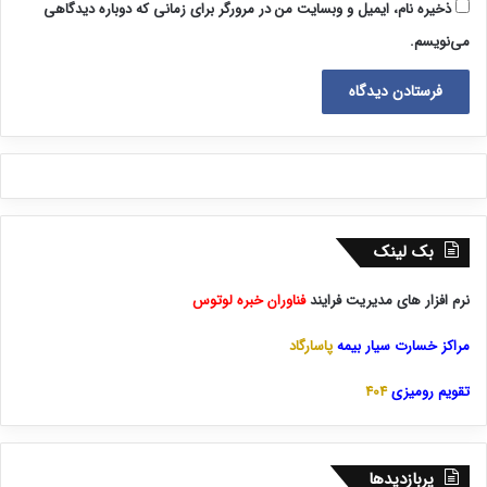
ذخیره نام، ایمیل و وبسایت من در مرورگر برای زمانی که دوباره دیدگاهی
می‌نویسم.
بک لینک
نرم افزار های مدیریت فرایند
فناوران خبره لوتوس
مراکز خسارت سیار بیمه
پاسارگاد
تقویم رومیزی
404
پربازدیدها