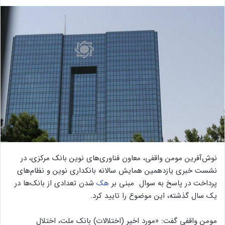
نوش‌آفرین مومن واقفی، معاون فناوری‌های نوین بانک مرکزی، در
نشست خبری یازدهمین همایش سالانه بانکداری نوین و نظام‌های
پرداخت در پاسخ به سوال
مبنی بر
هک
شدن تعدادی از بانک‌ها در
یک سال گذشته، این موضوع را تایید کرد.
مومن واقفی گفت: «مورد اخیر (اختلالات) بانک ملت، اختلال