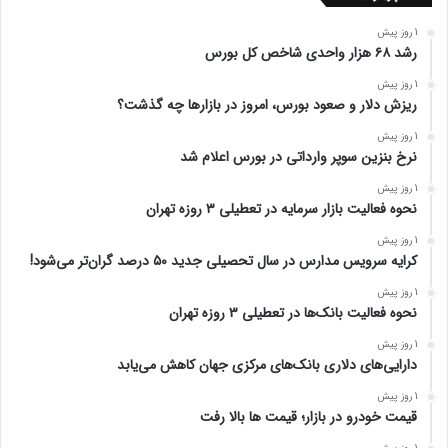
1 روز پیش
رشد ۶۸ هزار واحدی شاخص کل بورس
1 روز پیش
ریزش دلار و صعود بورس، امروز در بازارها چه گذشت؟
1 روز پیش
نرخ بنزین سوپر وارداتی در بورس اعلام شد
1 روز پیش
نحوه فعالیت بازار سرمایه در تعطیلی ۳ روزه تهران
1 روز پیش
کرایه سرویس مدارس در سال تحصیلی جدید ۵۰ درصد گران‌تر می‌شود!
1 روز پیش
نحوه فعالیت بانک‌ها در تعطیلی ۳ روزه تهران
1 روز پیش
دارایی‌های دلاری بانک‌های مرکزی جهان کاهش می‌یابد
1 روز پیش
قیمت خودرو در بازار؛ قیمت ها بالا رفت