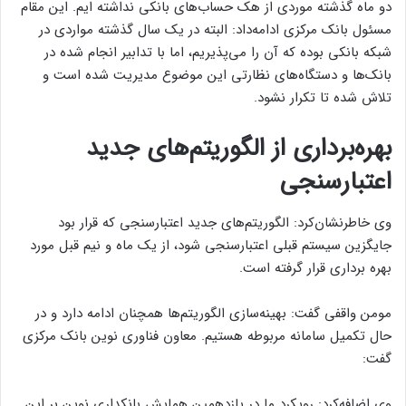
دو ماه گذشته موردی از هک حساب‌های بانکی نداشته ایم. این مقام
مسئول بانک مرکزی ادامه‌داد: البته در یک سال گذشته مواردی در
شبکه بانکی بوده که آن را می‌پذیریم، اما با تدابیر انجام شده در
بانک‌ها و دستگاه‌های نظارتی این موضوع مدیریت شده است و
تلاش شده تا تکرار نشود.
بهره‌برداری از الگوریتم‌های جدید
اعتبارسنجی
وی خاطرنشان‌کرد: الگوریتم‌های جدید اعتبارسنجی که قرار بود
جایگزین سیستم قبلی اعتبارسنجی شود، از یک ماه و نیم قبل مورد
بهره برداری قرار گرفته است.
مومن واقفی گفت: بهینه‌سازی الگوریتم‌ها همچنان ادامه دارد و در
حال تکمیل سامانه مربوطه هستیم. معاون فناوری نوین بانک مرکزی
گفت:
وی اضافه‌کرد: رویکرد ما در یازدهمین همایش بانکداری نوین بر این