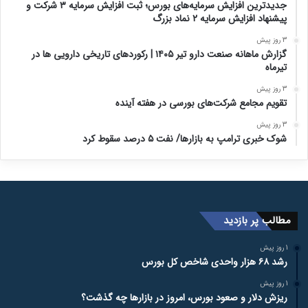
جدیدترین افزایش سرمایه‌های بورس؛ ثبت افزایش سرمایه ۳ شرکت و
پیشنهاد افزایش سرمایه ۲ نماد بزرگ
3 روز پیش
گزارش ماهانه صنعت دارو تیر ۱۴۰۵ | رکوردهای تاریخی دارویی ها در
تیرماه
3 روز پیش
تقویم مجامع شرکت‌های بورسی در هفته آینده
3 روز پیش
شوک خبری ترامپ به بازارها/ نفت ۵ درصد سقوط کرد
مطالب پر بازدید
1 روز پیش
رشد ۶۸ هزار واحدی شاخص کل بورس
1 روز پیش
ریزش دلار و صعود بورس، امروز در بازارها چه گذشت؟