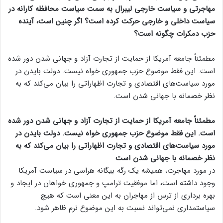
مهاجرتی و سیاست خارجی لیبرال به سمت سیاست محافظه کارانه در
سیاست داخلی و خارجی حرکت کرده است؟ اگر چنین است، آینده
حزب دمکرات چگونه است؟
مطمئناً جامعه آمریکا از حمایت از تجارت آزاد و جهانی شدن دور شده
است. این فقط موضوع حزب جمهوری خواه نیست. دولت بایدن در
مورد سیاست‌های اقتصادی و تجارت اظهاراتی را بیان می‌کند که به
نظر خصمانه با جهانی شدن است.
مطمئناً جامعه آمریکا از حمایت از تجارت آزاد و جهانی شدن دور شده
است. این فقط موضوع حزب جمهوری خواه نیست. دولت بایدن در
مورد سیاست‌های اقتصادی و تجارت اظهاراتی را بیان می‌کند که به
نظر خصمانه با جهانی شدن است
در مورد مهاجرت، همیشه یک رگه بیگانه هراسی در سیاست آمریکا
وجود داشته است، اما موفقیت ترامپ و جمهوری خواهان در ایجاد و
بهره برداری از ترس از مهاجران به این معنی است که هیچ
سیاستمداری نمی‌تواند نسبت به این موضوع نرم ظاهر شود.