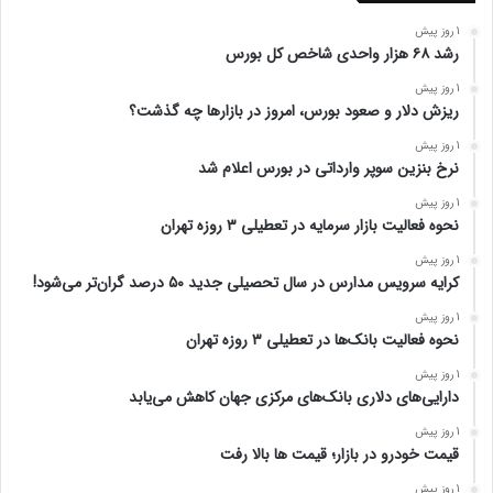
1 روز پیش
رشد ۶۸ هزار واحدی شاخص کل بورس
1 روز پیش
ریزش دلار و صعود بورس، امروز در بازارها چه گذشت؟
1 روز پیش
نرخ بنزین سوپر وارداتی در بورس اعلام شد
1 روز پیش
نحوه فعالیت بازار سرمایه در تعطیلی ۳ روزه تهران
1 روز پیش
کرایه سرویس مدارس در سال تحصیلی جدید ۵۰ درصد گران‌تر می‌شود!
1 روز پیش
نحوه فعالیت بانک‌ها در تعطیلی ۳ روزه تهران
1 روز پیش
دارایی‌های دلاری بانک‌های مرکزی جهان کاهش می‌یابد
1 روز پیش
قیمت خودرو در بازار؛ قیمت ها بالا رفت
1 روز پیش