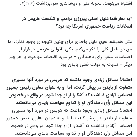
اشتباه می‌فهمد: تجربه ملی و ریشه‌های سوءبرداشت (۲۰۱۶)».
*به نظر شما دلیل اصلی پیروزی ترامپ و شکست هریس در
انتخابات ریاست جمهوری آمریکا چه بود؟
مثل همیشه، هیچ دلیل واحدی برای چنین نتیجه‌ای وجود ندارد، اما
من دو عامل کلی را ذکر می‌کنم. یکی ناتوانی هریس در فرار از
احساسات منفی رای دهندگان – در مورد اقتصاد، مهاجرت یا هر چیز
دیگر – نسبت به دولت فعلی بایدن بود.
احتمالاً مسائل زیادی وجود داشت که هریس در مورد آنها مسیری
متفاوت از بایدن در پیش گرفت، اما او به عنوان معاون رئیس جمهور
احساس آزادی نداشت که آشکارا از او جدا شود. در واقع در خصوص
این مسائل رأی دهندگان او را تداوم سیاست بایدن می‌دانستند
احتمالاً مسائل زیادی وجود داشت که هریس در مورد آنها مسیری
متفاوت از بایدن در پیش گرفت، اما او به عنوان معاون رئیس جمهور
احساس آزادی نداشت که آشکارا از او جدا شود. در واقع در خصوص
این مسائل رأی دهندگان او را تداوم سیاست بایدن می‌دانستند.