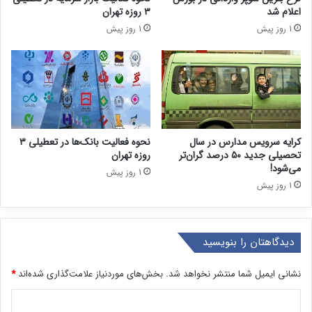
اعلام شد
۳ روزه تهران
1 روز پیش
1 روز پیش
کرایه سرویس مدارس در سال
نحوه فعالیت بانک‌ها در تعطیلی ۳
تحصیلی جدید ۵۰ درصد گران‌تر
روزه تهران
می‌شود!
1 روز پیش
1 روز پیش
دیدگاهتان را بنویسید
نشانی ایمیل شما منتشر نخواهد شد.
بخش‌های موردنیاز علامت‌گذاری شده‌اند
*
د