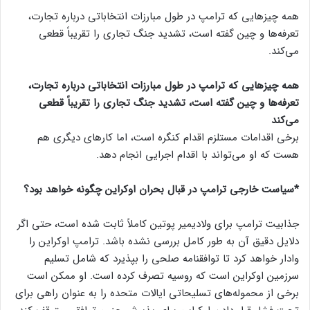
همه چیز‌هایی که ترامپ در طول مبارزات انتخاباتی درباره تجارت،
تعرفه‌ها و چین گفته است، تشدید جنگ تجاری را تقریباً قطعی
می‌کند.
همه چیز‌هایی که ترامپ در طول مبارزات انتخاباتی درباره تجارت،
تعرفه‌ها و چین گفته است، تشدید جنگ تجاری را تقریباً قطعی
می‌کند
برخی اقدامات مستلزم اقدام کنگره است، اما کار‌های دیگری هم
هست که او می‌تواند با اقدام اجرایی انجام دهد.
*سیاست خارجی ترامپ در قبال بحران اوکراین چگونه خواهد بود؟
جذابیت ترامپ برای ولادیمیر پوتین کاملاً ثابت شده است، حتی اگر
دلایل دقیق آن به طور کامل بررسی نشده باشد. ترامپ اوکراین را
وادار خواهد کرد تا توافقنامه صلحی را بپذیرد که شامل تسلیم
سرزمین اوکراین است که روسیه تصرف کرده است. او ممکن است
برخی از محموله‌های تسلیحاتی ایالات متحده را به عنوان راهی برای