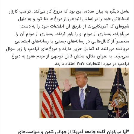
عامل دیگر، به بیان ساده، این بود که دروغ کار می‌کند. ترامپ کارزار
انتخاباتی خود را بر اساس انبوهی از دروغ‌ها بنا کرد و به دلیل
شیوه‌ای که آمریکایی‌ها از طریق آن اطلاعات خود را به دست
می‌آورند، بسیاری از مردم او را باور کردند. بسیاری از مردم آن را
منحصراً از کانال‌هایی در رسانه‌های جمعی یا رسانه‌های اجتماعی
دریافت می‌کنند که تمایل حزبی دارند و دروغ‌های ترامپ را زیر سوال
نمی‌برند. به عنوان مثال، بخش قابل توجهی از مردم هنوز به دروغ
ترامپ در مورد انتخابات ۲۰۲۰ اعتقاد دارند.
*آیا می‌توان گفت جامعه آمریکا از جهانی شدن و سیاست‌های