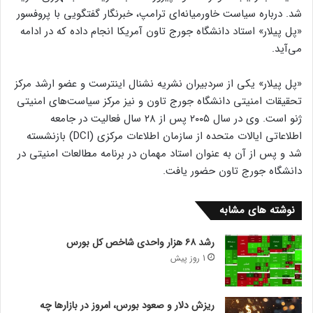
شد. درباره سیاست خاورمیانه‌ای ترامپ، خبرنگار گفتگویی با پروفسور
«پل پیلار» استاد دانشگاه جورج تاون آمریکا انجام داده که در ادامه
می‌آید.
«پل پیلار» یکی از سردبیران نشریه نشنال اینترست و عضو ارشد مرکز
تحقیقات امنیتی دانشگاه جورج تاون و نیز مرکز سیاست‌های امنیتی
ژنو است. وی در سال ۲۰۰۵ پس از ۲۸ سال فعالیت در جامعه
اطلاعاتی ایالات متحده از سازمان اطلاعات مرکزی (DCI) بازنشسته
شد و پس از آن به عنوان استاد مهمان در برنامه مطالعات امنیتی در
دانشگاه جورج تاون حضور یافت.
نوشته های مشابه
رشد ۶۸ هزار واحدی شاخص کل بورس
1 روز پیش
ریزش دلار و صعود بورس، امروز در بازارها چه