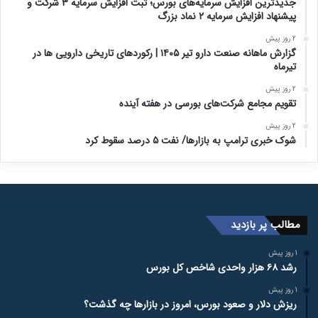
جدیدترین افزایش سرمایه‌های بورس؛ ثبت افزایش سرمایه ۳ شرکت و
پیشنهاد افزایش سرمایه ۲ نماد بزرگ
2 روز پیش
گزارش ماهانه صنعت دارو تیر ۱۴۰۵ | رکوردهای تاریخی دارویی ها در
تیرماه
2 روز پیش
تقویم مجامع شرکت‌های بورسی در هفته آینده
2 روز پیش
شوک خبری ترامپ به بازارها/ نفت ۵ درصد سقوط کرد
مطالب پر بازدید
1 روز پیش
رشد ۶۸ هزار واحدی شاخص کل بورس
1 روز پیش
ریزش دلار و صعود بورس، امروز در بازارها چه گذشت؟