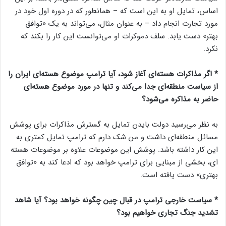
اساس، تمایل او به این است که – همانطور که در دوره اول خود در
مورد تجارت انجام داد – به عنوان مثال، می‌تواند به یک «توافق
بهتر» دست یابد. سلف دموکرات او می‌توانست این کار را بکند که
نکرد.
* اگر مذاکرات هسته‌ای آغاز شود، آیا ترامپ موضوع هسته‌ای ایران را
از سیاست منطقه‌ای جدا می‌کند و تنها در مورد موضوع هسته‌ای
حاضر به مذاکره می‌شود؟
به نظر می‌رسید دولت بایدن تمایل به گسترش مذاکرات برای پوشش
مسائل منطقه‌ای داشت و من شک دارم که ترامپ تمایل کمتری به
این کار داشته باشد. پوشش این موضوعات علاوه بر موضوعات هسته
ای، بخشی از مبنایی برای ترامپ خواهد بود که ادعا کند به «توافق
بهتری» دست یافته است.
* سیاست خارجی ترامپ در قبال چین چگونه خواهد بود؟ آیا شاهد
تشدید جنگ تجاری خواهیم بود؟