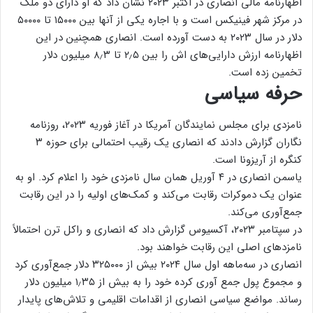
اظهارنامه مالی انصاری در اکتبر ۲۰۲۳ نشان داد که او دارای دو ملک
در مرکز شهر فینیکس است و با اجاره یکی از آنها بین ۱۵۰۰۰ تا ۵۰۰۰۰
دلار در سال ۲۰۲۳ به دست آورده است. انصاری همچنین در این
اظهارنامه ارزش دارایی‌های اش را بین ۲٫۵ تا ۸٫۳ میلیون دلار
تخمین زده است.
حرفه سیاسی
نامزدی برای مجلس نمایندگان آمریکا در آغاز فوریه ۲۰۲۳، روزنامه
نگاران گزارش دادند که انصاری یک رقیب احتمالی برای حوزه ۳
کنگره از آریزونا است.
یاسمن انصاری در ۴ آوریل همان سال نامزدی خود را اعلام کرد. او به
عنوان یک دموکرات رقابت می‌کند و کمک‌های اولیه را در این رقابت
جمع‌آوری می‌کند.
در سپتامبر ۲۰۲۳، آکسیوس گزارش داد که انصاری و راکل ترن احتمالاً
نامزدهای اصلی این رقابت خواهند بود.
انصاری در سه‌ماهه اول سال ۲۰۲۴ بیش از ۳۲۵۰۰۰ دلار جمع‌آوری کرد
و مجموع پول جمع آوری کرده خود را به بیش از ۱٫۳۵ میلیون دلار
رساند. مواضع سیاسی انصاری از اقدامات اقلیمی و تلاش‌های پایدار