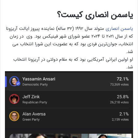
یاسمن انصاری کیست؟
یاسمن انصاری
متولد سال ۱۹۹۲ (32 ساله) نماینده پیروز ایالت آریزونا
که از سال ۲۰۲۱ تا ۲۰۲۴ عضو شورای شهر فینیکس بود. وی در زمان
انتخاب، جوان‌ترین فردی بود که به عضویت این شورا انتخاب می
شد.
او اولین ایرانی آمریکایی بود که به مقام دولتی در آریزونا انتخاب
شد.