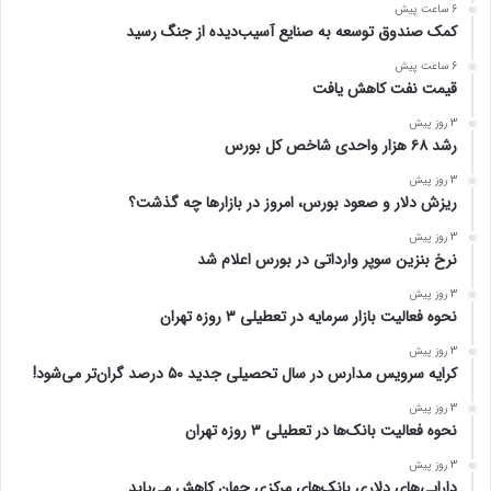
6 ساعت پیش
کمک صندوق توسعه به صنایع آسیب‌دیده از جنگ رسید
6 ساعت پیش
قیمت نفت کاهش یافت
3 روز پیش
رشد ۶۸ هزار واحدی شاخص کل بورس
3 روز پیش
ریزش دلار و صعود بورس، امروز در بازارها چه گذشت؟
3 روز پیش
نرخ بنزین سوپر وارداتی در بورس اعلام شد
3 روز پیش
نحوه فعالیت بازار سرمایه در تعطیلی ۳ روزه تهران
3 روز پیش
کرایه سرویس مدارس در سال تحصیلی جدید ۵۰ درصد گران‌تر می‌شود!
3 روز پیش
نحوه فعالیت بانک‌ها در تعطیلی ۳ روزه تهران
3 روز پیش
دارایی‌های دلاری بانک‌های مرکزی جهان کاهش می‌یابد