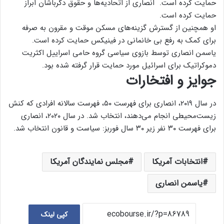
حمایت کرده است. انصاری از اتحادیه‌ها و حقوق دگرباشان ابراز
حمایت کرده است.
او همچنین از گسترش گزینه‌های مسکن موقت و مقرون به صرفه
برای کمک به رفع بی خانمانی در فینیکس حمایت کرده است.
یاسمن انصاری توسط بازوی سیاسی گروه حامی اسراییل اکثریت
دموکراتیک برای اسرائیل مورد حمایت قرار گرفته شده بود.
جوایز و افتخارات
در سال ۲۰۱۹، انصاری برای فهرست ۵۰، فهرست سالانه افرادی که کنش
زیست‌محیطی انجام می‌دهند، انتخاب شد. در سال ۲۰۲۰، انصاری
برای فهرست ۳۰ نفر زیر ۳۰ سال فوربز: سیاست و قانون انتخاب شد.
انتخابات آمریکا
مجلس نمایندگان آمریکا
یاسمن انصاری
کپی لینک