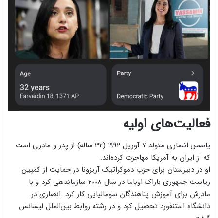
فعالیت‌های اولیه
یاسمن انصاری متولد ۷ آوریل ۱۹۹۲ (32 ساله) از پدر و مادری است
که از ایران به آمریکا مهاجرت کرده‌اند.
او در دبیرستان برای حزب دموکراتیک آریزونا در حمایت از کمپین
ریاست جمهوری باراک اوباما در سال ۲۰۰۸ سازماندهی کرد و با
مادرش برای آموزش پناهندگان سومالیایی کار کرد. انصاری در
دانشگاه استنفورد تحصیل کرد و در رشته روابط بین‌الملل لیسانس