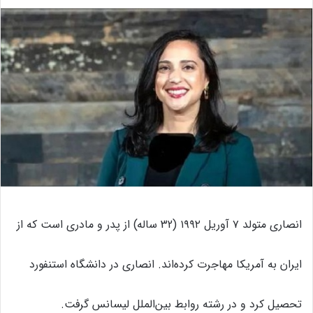
انصاری متولد ۷ آوریل ۱۹۹۲ (32 ساله) از پدر و مادری است که از
ایران به آمریکا مهاجرت کرده‌اند. انصاری در دانشگاه استنفورد
تحصیل کرد و در رشته روابط بین‌الملل لیسانس گرفت.