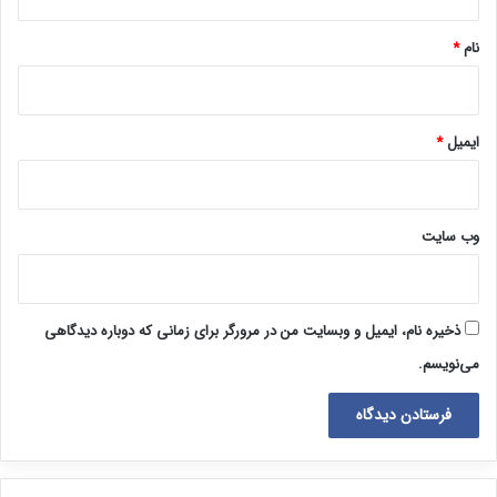
*
نام
*
ایمیل
*
وب‌ سایت
ذخیره نام، ایمیل و وبسایت من در مرورگر برای زمانی که دوباره دیدگاهی
می‌نویسم.