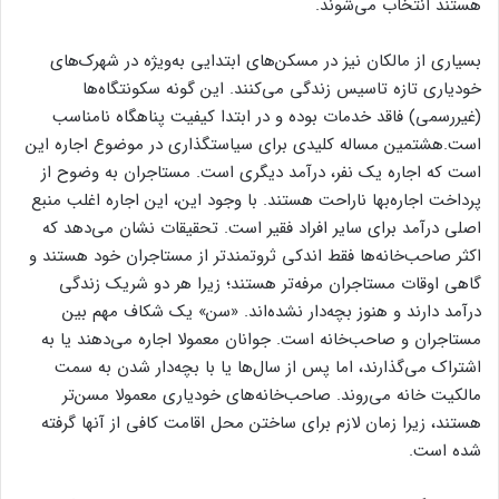
هستند انتخاب می‌‌‌‌شوند.
بسیاری از مالکان نیز در مسکن‌‌‌‌های ابتدایی به‌ویژه در شهرک‌‌‌‌های
خودیاری تازه تاسیس زندگی می‌کنند. این گونه سکونتگاه‌‌‌‌ها
(غیررسمی) فاقد خدمات بوده و در ابتدا کیفیت پناهگاه نامناسب
است.هشتمین مساله کلیدی برای سیاستگذاری در موضوع اجاره این
است که اجاره یک نفر، درآمد دیگری است. مستاجران به وضوح از
پرداخت اجاره‌‌‌‌بها ناراحت هستند. با وجود این، این اجاره اغلب منبع
اصلی درآمد برای سایر افراد فقیر است. تحقیقات نشان می‌دهد که
اکثر صاحب‌خانه‌‌‌‌ها فقط اندکی ثروتمندتر از مستاجران خود هستند و
گاهی اوقات مستاجران مرفه‌‌‌‌تر هستند؛ زیرا هر دو شریک زندگی
درآمد دارند و هنوز بچه‌‌‌‌دار نشده‌اند. «سن» یک شکاف مهم بین
مستاجران و صاحب‌خانه است. جوانان معمولا اجاره می‌دهند یا به
اشتراک می‌‌‌‌گذارند، اما پس از سال‌ها یا با بچه‌‌‌‌دار شدن به سمت
مالکیت خانه می‌‌‌‌روند. صاحب‌خانه‌‌‌‌های خودیاری معمولا مسن‌‌‌‌تر
هستند، زیرا زمان لازم برای ساختن محل اقامت کافی از آنها گرفته
شده است.