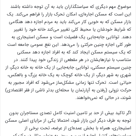
موضوع مهم دیگری که سیاستگذاران باید به آن توجه داشته باشند
این است که مسکن اجاره‌‌‌‌ای، امکان تحرک بازار را فراهم می‌کند. یک
بازار مسکن که به خوبی کار می‌کند باید به مردم اجازه دهد هنگامی
که شرایط خودشان یا محیط کلی تغییر می‌کند خانه خود را تغییر
دهند. توانایی جابه‌جایی یک فضیلت است و مسکن استیجاری به
طور کلی اجازه چنین حرکتی را می‌دهد. این نفع عمومی جامعه است
که یک سیستم مسکن ایجاد کند که به افراد اجازه دهد مسکنی
متناسب با نیازهایشان در هر مقطعی از زندگی خود پیدا کنند. در
چنین سیستم مسکنی، توانایی جابه‌جایی از یک خانه به خانه دیگر، از
شهری به شهر دیگر، از یک خانه کوچک به یک خانه بزرگ و بالعکس،
حیاتی است. تحرک تنها زمانی مشکل‌‌‌‌ساز می‌شود که افراد مجبور به
حرکت نزولی (رفتن به آپارتمان یا محله‌‌‌‌ای بدتر ناشی از فقر اقتصادی)
شوند، در حالی که نمی‌‌‌‌خواهند.
اگر تاکید بیش از حد بر تامین امنیت کامل تصدی مستاجران بدون
توجه به طرف دیگر این بازار شود، احتمالا یکی از مزایای اصلی مسکن
استیجاری، همراه با بخش عمده‌‌‌‌ای از عرضه، تحت برخی از
سیاست‌‌‌‌های کنترل اجاره از بین می‌رود. به عنوان مثال در مکزیکو