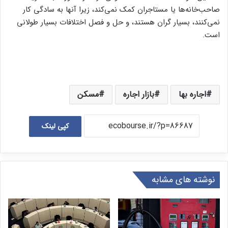
صاحب‌خانه‌‌‌‌ها یا مستاجران کمک نمی‌‌‌‌کند، زیرا آنها به سادگی کار
نمی‌‌‌‌کنند، بسیار گران هستند، و حل و فصل اختلافات بسیار طولانی
است.
اجاره بها
بازار اجاره
مسکن
کپی لینک
نوشته های مشابه