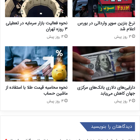
نرخ بنزین سوپر وارداتی در بورس
نحوه فعالیت بازار سرمایه در تعطیلی
اعلام شد
۳ روزه تهران
3 روز پیش
3 روز پیش
دارایی‌های دلاری بانک‌های مرکزی
نحوه محاسبه قیمت طلا با استفاده از
جهان کاهش می‌یابد
ماشین حساب
3 روز پیش
3 روز پیش
دیدگاهتان را بنویسید