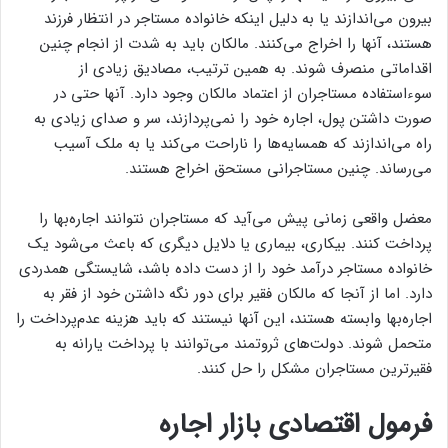
بیرون می‌اندازند یا به دلیل اینکه خانواده مستاجر در انتظار فرزند
هستند، آنها را اخراج می‌کنند. مالکان باید به شدت از انجام چنین
اقداماتی منصرف شوند. به همین ترتیب، مصادیق زیادی از
سوءاستفاده مستاجران از اعتماد مالکان وجود دارد. آنها حتی در
صورت داشتن پول، اجاره خود را نمی‌‌‌‌پردازند، سر و صدای زیادی به
راه می‌اندازند که همسایه‌‌‌‌ها را ناراحت می‌کند یا به ملک آسیب
می‌‌‌‌رساند. چنین مستاجرانی مستحق اخراج هستند.
معضل واقعی زمانی پیش می‌‌‌‌آید که مستاجران نتوانند اجاره‌‌‌‌بها را
پرداخت کنند. بیکاری، بیماری یا دلایل دیگری که باعث می‌شود یک
خانواده مستاجر درآمد خود را از دست داده باشد، شایستگی همدردی
دارد. اما از آنجا که مالکان فقیر برای دور نگه داشتن خود از فقر به
اجاره‌‌‌‌بها وابسته هستند، این آنها نیستند که باید هزینه عدم‌پرداخت را
متحمل شوند. دولت‌‌‌‌های ثروتمند می‌توانند با پرداخت یارانه به
فقیرترین مستاجران مشکل را حل کنند.
فرمول اقتصادی بازار اجاره