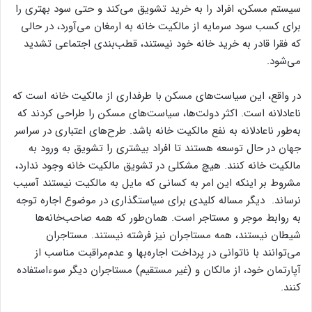
سیستم مسکن، افراد را به خرید تشویق می‌کند و حتی سود بهتری را
برای کسب سود سرمایه از مالکیت خانه به ارمغان می‌‌‌‌آورد، در حالی
که فقرا قادر به خرید خانه خود نیستند، قطب‌‌‌‌بندی اجتماعی تشدید
می‌شود.
در واقع، این سیاست‌‌‌‌های مسکن با طرفداری از مالکیت خانه است که
ناعادلانه است. اکثر دولت‌‌‌‌ها، سیاست‌‌‌‌های مسکن را طراحی کردند که
به‌‌‌‌طور ناعادلانه به نفع مالکیت خانه باشد. طرح‌‌‌‌های اعتباری در سراسر
جهان در حال توسعه هستند تا افراد بیشتری را تشویق به ورود به
مالکیت خانه کنند. هیچ مشکلی در تشویق مالکیت خانه وجود ندارد،
مشروط بر اینکه این امر به کسانی که مایل به مالکیت نیستند آسیب
نرساند. دیگر مساله کلیدی برای سیاستگذاری در موضوع اجاره توجه
به روابط موجر و مستاجر است. همان‌طور که همه صاحب‌خانه‌‌‌‌ها
شیطان نیستند، همه مستاجران نیز فرشته نیستند. مستاجران
می‌توانند با ناتوانی در پرداخت اجاره‌‌‌‌بها و عدم‌مراقبت مناسب از
آپارتمان خود، از مالکان و (غیر مستقیم) مستاجران دیگر سوءاستفاده
کنند.