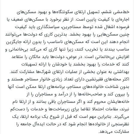
خط‌مشی ششم، تسهیل ارتقای سکونتگاه‌‌‌‌ها و بهبود مسکن‌‌‌‌های
اجاره‌‌‌‌ای با کیفیت پایین است. از نظر برخورد با مسکن‌‌‌‌های ضعیف یا
فرسوده اشغال شده توسط مستاجرین، سیاستگذاری باید کیفیت
چنین مسکن‌‌‌‌هایی را بهبود بخشد. بدترین کاری که دولت‌‌‌‌ها می‌توانند
انجام دهند این است که مسکن‌‌‌‌های نامناسب را بدون ارائه جایگزین
مناسب ببندند یا تخریب کنند، زیرا تنها کاری که می‌کند بی‌خانمانی و
افزایش بی‌‌‌‌خانمانی است. در عوض، دولت‌‌‌‌ها باید مالکان را متقاعد
کنند که خدمات را بهبود بخشند یا خودشان با ارائه تسهیلات
بهداشتی به عنوان بخشی از عملیات ارتقای شهرک‌‌‌‌ها مشارکت کنند.
اکثر محله‌‌‌‌های فقیرنشین دارای تعداد زیادی خانوار مستاجر هستند و
بدون شناخت خانواده‌‌‌‌های مستاجر، برنامه‌‌‌‌های ارتقا ممکن است آنها
را بیرون کند و صاحب‌خانه‌‌‌‌ها را از درآمد و مستاجران را از
خانه‌‌‌‌هایشان محروم کند و اگر مستاجران باقی بمانند و از ارتقا نام
نبرند، مقامات احتمالا تقاضا برای زیرساخت‌‌‌‌ها و خدمات را دست‌کم
می‌‌‌‌گیرند. بنابراین مهم است که قبل از شروع یک برنامه ارتقا، یک
نظرسنجی از خانواده‌‌‌‌ها انجام شود که در حالت ایده‌آل جامعه را
مشارکت می‌دهد.