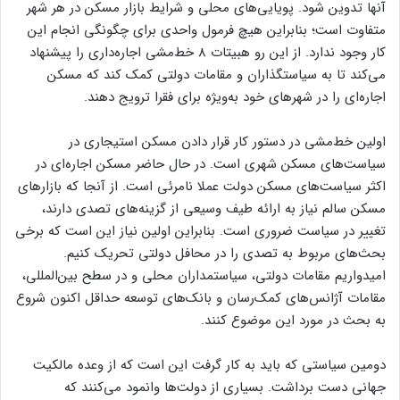
آنها تدوین شود. پویایی‌‌‌‌های محلی و شرایط بازار مسکن در هر شهر
متفاوت است؛ بنابراین هیچ فرمول واحدی برای چگونگی انجام این
کار وجود ندارد. از این رو هبیتات 8 خط‌مشی اجاره‌‌‌‌داری را پیشنهاد
می‌کند تا به سیاستگذاران و مقامات دولتی کمک کند که مسکن
اجاره‌‌‌‌ای را در شهرهای خود به‌ویژه برای فقرا ترویج دهند.
اولین خط‌مشی در دستور کار قرار دادن مسکن استیجاری در
سیاست‌‌‌‌های مسکن شهری است. در حال حاضر مسکن اجاره‌‌‌‌ای در
اکثر سیاست‌‌‌‌های مسکن دولت عملا نامرئی است. از آنجا که بازارهای
مسکن سالم نیاز به ارائه طیف وسیعی از گزینه‌‌‌‌های تصدی دارند،
تغییر در سیاست ضروری است. بنابراین اولین نیاز این است که برخی
بحث‌‌‌‌های مربوط به تصدی را در محافل دولتی تحریک کنیم.
امیدواریم مقامات دولتی، سیاستمداران محلی و در سطح بین‌المللی،
مقامات آژانس‌‌‌‌های کمک‌‌‌‌رسان و بانک‌های توسعه حداقل اکنون شروع
به بحث در مورد این موضوع کنند.
دومین سیاستی که باید به کار گرفت این است که از وعده مالکیت
جهانی دست برداشت. بسیاری از دولت‌‌‌‌ها وانمود می‌کنند که