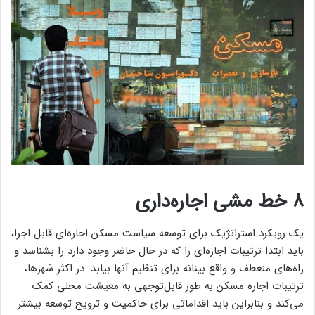
8 خط ‌‌‌‌مشی اجاره‌‌‌‌داری
یک رویکرد استراتژیک برای توسعه سیاست مسکن اجاره‌‌‌‌ای قابل اجرا،
باید ابتدا ترتیبات اجاره‌‌‌‌ای را که در حال حاضر وجود دارد را بشناسد و
راه‌‌‌‌های منعطف و واقع بینانه برای تنظیم آنها بیابد. در اکثر شهرها،
ترتیبات اجاره مسکن به طور قابل‌توجهی به معیشت محلی کمک
می‌کند و بنابراین باید اقداماتی برای حاکمیت و ترویج توسعه بیشتر