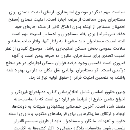
سیاست مهم دیگر در موضوع اجاره‌داری، ارتقای امنیت تصدی برای
مستاجران بدون ممانعت از عرضه اجاره است. امنیت تصدی (سطح
اطمینان مستاجر از اینکه بدون اطلاع کافی از ملک اجاره‌‌‌‌ای خود
حذف نمی‌‌‌‌شوند) برای رفاه مستاجران و احساس امنیت مهم است.
البته امنیت مستاجران باید مشروط به رفتار آنها، رفتار صاحب‌خانه و
سلامت عمومی بخش مسکن استیجاری باشد. موضوع کلیدی از نظر
امنیت تصدی برای مستاجران، مقرون به صرفه بودن است و آنچه
ضروری است تضمین وجود عرضه فراوان مسکن اجاره‌‌‌‌ای در هر سطح
درآمدی است. اگر مستاجران توانایی نقل مکان به دارایی بهتر داشته
باشند، به تضمین امنیت فراتر از حقوق اولیه نیاز ندارند.
چنین حقوق اساسی شامل اطلاع‌رسانی کافی، عدم‌اخراج فیزیکی و
اخراج نشدن خارج از شرایط هر قراردادی است که با صاحب‌خانه
منعقد شده است. آخرین خط‌مشی پیشنهادی هبیتات به دولت‌‌‌‌ها،
ایجاد و ارتقای سازوکارهایی برای قراردادهای مکتوب و داوری است.
حقوق و تعهدات مالکان و مستاجران باید از طریق سیستم قانونی
تضمین شود. متاسفانه، دادگاه حقوقی در اکثر کشورها به اکثریت