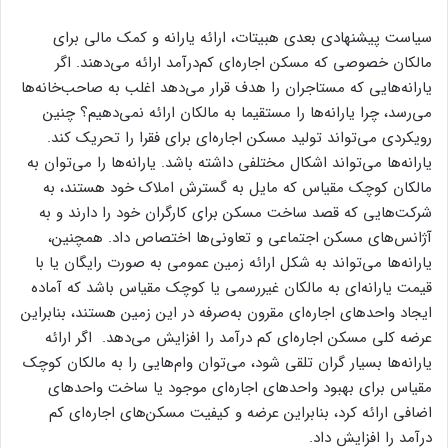
سیاست پیشنهادی بعدی هبیتات، ارائه یارانه و کمک مالی برای
مالکان خصوصی که مسکن اجاره‌‌‌‌ای کم‌‌‌‌درآمد ارائه می‌دهند. اگر
یارانه‌‌‌‌هایی که مستاجران را هدف قرار می‌دهد اغلب به صاحب‌خانه‌‌‌‌ها
می‌‌‌‌رسد، چرا یارانه‌‌‌‌ها را مستقیما به مالکان ارائه نمی‌‌‌‌دهیم؟ چنین
رویکردی می‌تواند تولید مسکن اجاره‌‌‌‌ای برای فقرا را تحریک کند.
یارانه‌‌‌‌ها می‌تواند اشکال مختلفی داشته باشد. یارانه‌‌‌‌ها را می‌توان به
مالکان کوچک مقیاس که مایل به گسترش املاک خود هستند، به
شرکت‌هایی که قصد ساخت مسکن برای کارگران خود را دارند و به
آژانس‌‌‌‌های مسکن اجتماعی و تعاونی‌‌‌‌ها اختصاص داد. همچنین،
یارانه‌‌‌‌ها می‌تواند به شکل ارائه زمین عمومی به صورت رایگان یا با
قیمت یارانه‌‌‌‌ای به مالکان غیررسمی یا کوچک مقیاس باشد که آماده
ایجاد واحدهای اجاره‌‌‌‌ای مقرون به‌‌‌‌صرفه در این زمین هستند، بنابراین
عرضه کلی مسکن اجاره‌‌‌‌ای کم درآمد را افزایش می‌دهد. اگر ارائه
یارانه‌‌‌‌ها بسیار گران تلقی شود، می‌توان وام‌‌‌‌هایی را به مالکان کوچک
مقیاس برای بهبود واحدهای اجاره‌‌‌‌ای موجود یا ساخت واحدهای
اضافی ارائه کرد، بنابراین عرضه و کیفیت مسکن‌‌‌‌های اجاره‌‌‌‌ای کم
درآمد را افزایش داد.