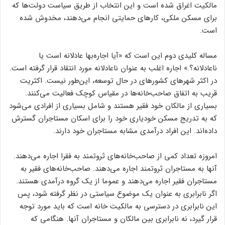
مالکیت اغراق شده است و این انتخاب از طریق سیاست دولت‌‌‌‌ها که
برای مسکن ملکی، کارهای حمایتی انجام می‌دهند، مخدوش شده
است.
مساله کلیدی دوم این است که «آیا اجاره‌‌‌‌بها عادلانه است یا
ناعادلانه؟.» اجاره اغلب به عنوان ناعادلانه مورد انتقاد قرار گرفته است.
در اکثر شهرهای کشورهای در حال توسعه، این‌طور نیست. اکثریت
قریب به اتفاق صاحب‌خانه‌‌‌‌ها در مقیاس کوچک فعالیت می‌کنند.
بسیاری از مالکان خود فقیر هستند و شامل بسیاری از افرادی می‌شود
که به تدریج مسکن خودیاری خود را برای اسکان مستاجران گسترش
داده‌‌‌‌اند. این افراد درآمدی مشابه مستاجران خود دارند.
امروزه تعداد کمی از صاحب‌خانه‌‌‌‌های ثروتمند به فقرا اجاره می‌دهند.
آنها به مستاجران ثروتمند اجاره می‌دهند. صاحب‌خانه‌‌‌‌های فقیر به
مستاجران فقیر اجاره می‌دهند و عموما از یک گروه درآمدی هستند.
اگر نابرابری به عنوان یک موضوع سیاستی در نظر گرفته شود، پس
این نابرابری در دسترسی به مالکیت خانه است که باید مورد توجه
قرار گیرد، نه نابرابری بین مالکان و مستاجران آنها. هنگامی که