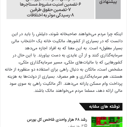
اینکه چرا مردم می‌‌‌‌خواهند صاحبخانه شوند، دلیلش را باید در این
دانست که در بسیاری از کشورها، مالکیت خانه یک «انتخاب مالی
بسیار معقول» است. به این معنا که به افراد اجازه می‌دهد
سرمایه‌‌‌‌گذاری کنند و از آن عایدی به دست بیاورند. با این حال در
کشورهایی که با مالیات‌‌‌‌های ملکی، مسیر سرمایه‌‌‌‌گذاری ملکی،
مشخص است، مالکان به دنبال راهی برای استفاده دو منظوره از خانه
هستند، هم سرمایه‌‌‌‌گذاری و هم مصرف. بسیاری از دولت‌‌‌‌ها به هزینه
پرداخت وام مسکن یارانه می‌دهند. اگر مالکیت راهی به سوی سود
مالی ارائه دهد، مسلما مردم می‌‌‌‌خواهند مالک باشند.
نوشته های مشابه
رشد ۶۸ هزار واحدی شاخص کل بورس
3 روز پیش