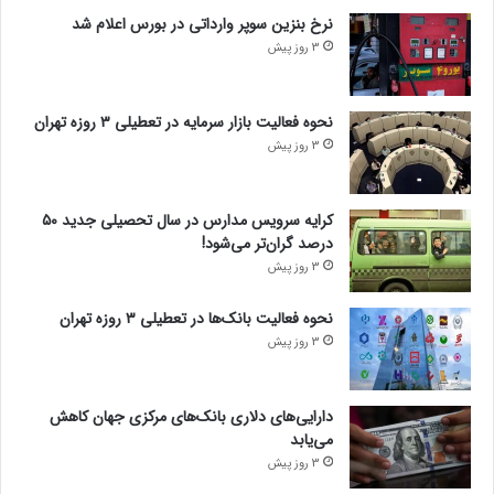
نرخ بنزین سوپر وارداتی در بورس اعلام شد
3 روز پیش
نحوه فعالیت بازار سرمایه در تعطیلی ۳ روزه تهران
3 روز پیش
کرایه سرویس مدارس در سال تحصیلی جدید ۵۰
درصد گران‌تر می‌شود!
3 روز پیش
نحوه فعالیت بانک‌ها در تعطیلی ۳ روزه تهران
3 روز پیش
دارایی‌های دلاری بانک‌های مرکزی جهان کاهش
می‌یابد
3 روز پیش