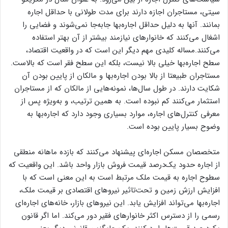
سیتی، مستاجران اجازه دارند برای مدت طولانی با حداقل اجاره
بمانند. آنها به دلیل حداقل اجاره‌‌‌‌بها جابه‌جا نمی‌‌‌‌شوند و فضایی را
اشغال می‌کنند که خانوارهای نیازمند بیشتر از آن بهتر استفاده
می‌کنند.مساله کلیدی مهم دیگر این است که در واقعیت اقتصاد،
سطح اجاره‌‌‌‌بها خیلی بالا نیست، بلکه این سطح فقر است که بالاست.
مستاجران طبیعتا از بالا بودن اجاره‌‌‌‌بها و مالکان از پایین بودن آن
شکایت دارند. در طول سال‌ها، نمونه‌‌‌‌هایی از مالکان که از مستاجران
استثمار می‌کنند کم نبوده است. به همین ترتیب، و به‌ویژه پس از
معرفی کنترل‌‌‌‌های اجاره، موارد بسیاری وجود دارد که اجاره‌‌‌‌بها به
وضوح بسیار پایین بوده است.
متخصصان مسکن اجاره‌‌‌‌ای پیشنهاد می‌کنند که بازده ماهانه منطقی
از اجاره حدود یک‌درصد قیمت فروش بازار واحد باشد. این واقعیت که
سطوح اجاره به قیمت ملک مرتبط است به این معنی است که با
افزایش ارزش زمین و تحت‌تاثیر نیروهای اقتصادی بر قیمت ملک،
اجاره‌‌‌‌بها می‌تواند افزایش یابد. این نیروهای بازار، خانه‌‌‌‌های اجاره‌‌‌‌ای
رسمی را از دسترس اکثر خانوارهای فقیر دور می‌کند. اما اگر قانون