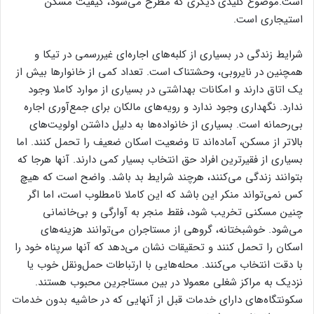
است.موضوع کلیدی دیگری که مطرح می‌شود، کیفیت مسکن
استیجاری است.
شرایط زندگی در بسیاری از کلبه‌‌‌‌های اجاره‌‌‌‌ای غیررسمی در تیکا و
همچنین در نایروبی، وحشتناک است. تعداد کمی از خانوارها بیش از
یک اتاق دارند و امکانات بهداشتی در بسیاری از موارد کاملا وجود
ندارد. نگهداری وجود ندارد و رویه‌‌‌‌های مالکان برای جمع‌‌‌‌آوری اجاره
بی‌‌‌‌رحمانه است. بسیاری از خانواده‌‌‌‌ها به دلیل داشتن اولویت‌های
بالاتر از مسکن، آماده‌‌‌‌اند تا وضعیت اسکان ضعیف را تحمل کنند. اما
بسیاری از فقیرترین افراد حق انتخاب بسیار کمی دارند. آنها هرجا که
بتوانند زندگی می‌کنند، هرچند شرایط بد باشد. واضح است که هیچ
کس نمی‌تواند منکر این باشد که این کاملا نامطلوب است، اما اگر
چنین مسکنی تخریب شود، فقط منجر به آوارگی و بی‌خانمانی
می‌شود. خوشبختانه، گروهی از مستاجران می‌توانند هزینه‌‌‌‌های
اسکان را تحمل کنند و تحقیقات نشان می‌دهد که آنها سرپناه خود را
با دقت انتخاب می‌کنند. محله‌‌‌‌هایی با ارتباطات حمل‌ونقل خوب یا
نزدیک به مراکز شغلی معمولا در بین مستاجرین محبوب هستند.
سکونتگاه‌‌‌‌های دارای خدمات قبل از آنهایی که در حاشیه بدون خدمات