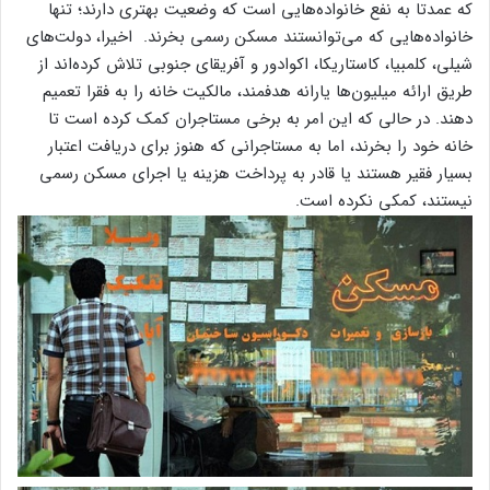
که عمدتا به نفع خانواده‌‌‌‌هایی است که وضعیت بهتری دارند؛ تنها
خانواده‌‌‌‌هایی که می‌توانستند مسکن رسمی بخرند. اخیرا، دولت‌‌‌‌های
شیلی، کلمبیا، کاستاریکا، اکوادور و آفریقای جنوبی تلاش کرده‌‌‌‌اند از
طریق ارائه میلیون‌‌‌‌ها یارانه هدفمند، مالکیت خانه را به فقرا تعمیم
دهند. در حالی که این امر به برخی مستاجران کمک کرده است تا
خانه خود را بخرند، اما به مستاجرانی که هنوز برای دریافت اعتبار
بسیار فقیر هستند یا قادر به پرداخت هزینه یا اجرای مسکن رسمی
نیستند، کمکی نکرده است.