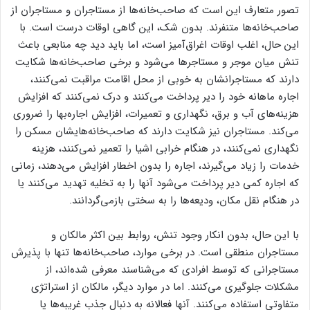
تصور متعارف این است که صاحب‌خانه‌‌‌‌ها از مستاجران و مستاجران از
صاحب‌خانه‌‌‌‌ها متنفرند. بدون شک، این گاهی اوقات درست است. با
این حال، اغلب اوقات اغراق‌‌‌‌آمیز است، اما باید دید چه منابعی باعث
تنش میان موجر و مستاجرها می‌شود و برخی صاحب‌خانه‌‌‌‌ها شکایت
دارند که مستاجرانشان به خوبی از محل اقامت مراقبت نمی‌‌‌‌کنند،
اجاره ماهانه خود را دیر پرداخت می‌کنند و درک نمی‌‌‌‌کنند که افزایش
هزینه‌‌‌‌های آب و برق، نگهداری و تعمیرات، افزایش اجاره‌‌‌‌بها را ضروری
می‌کند. مستاجران نیز شکایت دارند که صاحب‌خانه‌‌‌‌هایشان مسکن را
نگهداری نمی‌‌‌‌کنند، در هنگام خرابی اشیا را تعمیر نمی‌‌‌‌کنند، هزینه
خدمات را زیاد می‌‌‌‌گیرند، اجاره را بدون اخطار افزایش می‌دهند، زمانی
که اجاره کمی دیر پرداخت می‌شود آنها را به تخلیه تهدید می‌کنند یا
در هنگام نقل مکان، ودیعه‌ها را به سختی بازمی‌‌‌‌گردانند.
با این حال، بدون انکار وجود تنش، روابط بین اکثر مالکان و
مستاجران منطقی است. در برخی موارد، صاحب‌خانه‌‌‌‌ها تنها با پذیرش
مستاجرانی که توسط افرادی که می‌شناسند معرفی شده‌‌‌‌اند، از
مشکلات جلوگیری می‌کنند. اما در موارد دیگر، مالکان از استراتژی
متفاوتی استفاده می‌کنند. آنها فعالانه به دنبال جذب غریبه‌‌‌‌ها یا