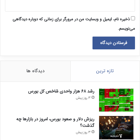
ذخیره نام، ایمیل و وبسایت من در مرورگر برای زمانی که دوباره دیدگاهی
می‌نویسم.
تازه ترین
دیدگاه ها
رشد ۶۸ هزار واحدی شاخص کل بورس
3 روز پیش
ریزش دلار و صعود بورس، امروز در بازارها چه
گذشت؟
3 روز پیش