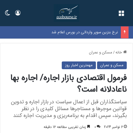
فهرست
ورود
تغی
نرخ بنزین سوپر وارداتی در بورس اعلام شد
خانه
/
مسکن و عمران
مسکن و عمران
مهمترین اخبار روز
فرمول اقتصادی بازار اجاره/ اجاره بها
ناعادلانه است؟
سیاستگذاران قبل از اعمال سیاست‌‌‌‌ در بازار اجاره و تدوین
قوانین موجرها و مستاجرها مسائل کلیدی را در نظر
بگیرند، سپس اقدام به برنامه‌‌‌‌ریزی و مدیریت اجاره کنند
6 نوامبر 2024
0
زمان تقریبی مطالعه 16 دقیقه