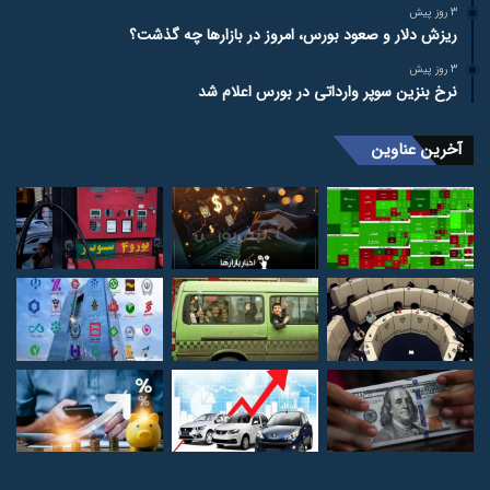
3 روز پیش
ریزش دلار و صعود بورس، امروز در بازارها چه گذشت؟
3 روز پیش
نرخ بنزین سوپر وارداتی در بورس اعلام شد
آخرین عناوین