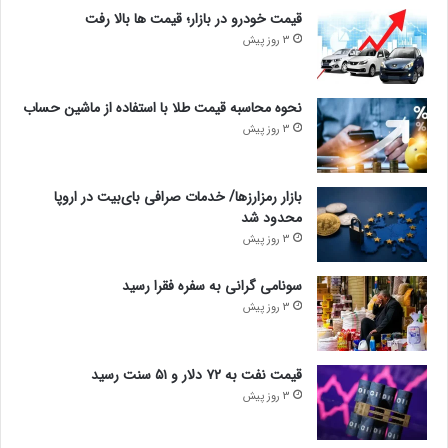
قیمت خودرو در بازار؛ قیمت ها بالا رفت
3 روز پیش
نحوه محاسبه قیمت طلا با استفاده از ماشین حساب
3 روز پیش
بازار رمزارزها/ خدمات صرافی بای‌بیت در اروپا
محدود شد
3 روز پیش
سونامی گرانی به سفره فقرا رسید
3 روز پیش
قیمت نفت به ۷۲ دلار و ۵۱ سنت رسید
3 روز پیش