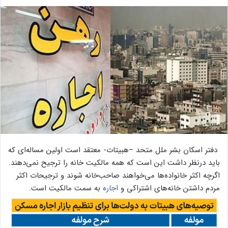
دفتر اسکان بشر ملل متحد –هبیتات- معتقد است اولین مساله‌ای که
باید درنظر داشت این است که همه مالکیت خانه را ترجیح نمی‌‌‌‌دهند.
اگرچه اکثر خانواده‌‌‌‌ها می‌‌‌‌خواهند صاحب‌خانه شوند و ترجیحات اکثر
مردم داشتن خانه‌‌‌‌های اشتراکی و
اجاره
به سمت مالکیت است.