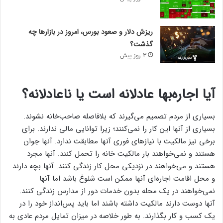
ریزش دلار و صعود بورس، امروز در بازارها چه
گذشت؟
3 روز پیش
آیا اجاره‌‌‌‌بها عادلانه است یا ناعادلانه؟
بسیاری از مردم تصمیم می‌‌‌‌گیرند که بلافاصله صاحب‌خانه نشوند.
بسیاری از آنها این کار را نمی‌‌‌‌کنند؛ زیرا توانایی مالی ندارند. برای
برخی نیز مالکیت با نیازهای فوری آنها مطابقت ندارد. آنها جوان
هستند و نمی‌‌‌‌خواهند بار مالکیت خانه را تحمل کنند. آنها مجرد
هستند و می‌‌‌‌خواهند در نزدیکی محل کار زندگی کنند. آنها بچه دارند
و محل اقامت اجاره‌‌‌‌ای آنها ممکن است شلوغ باشد اما آنها
نمی‌‌‌‌خواهند در یک محله بدون خدمات دور از مدارس زندگی کنند.
آنها دوست دارند مالکیت داشته باشند اما باید پس‌‌‌‌انداز خود را در
یک کسب و کار بگذارند. به طور خلاصه در میزان تمایل مردم عادی به