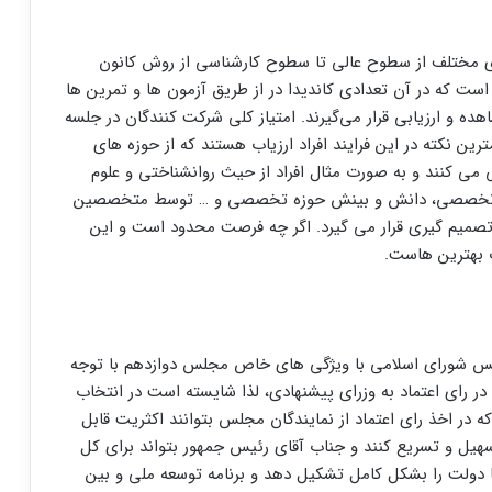
های مختلف از سطوح عالی تا سطوح کارشناسی از روش کانون
 است که در آن تعدادی کاندیدا در از طریق آزمون ها و تمرین ها
ده و ارزیابی قرار می‌گیرند. امتیاز کلی شرکت کنندگان در جلسه
ین نکته در این فرایند افراد ارزیاب هستند که از حوزه های
می کنند و به صورت مثال افراد از حیث روانشناختی و علوم
ای تخصصی، دانش و بینش حوزه تخصصی و … توسط متخصصین
ی تصمیم گیری قرار می گیرد. اگر چه فرصت محدود است و این
ب بهترین هاست.
مجلس شورای اسلامی با ویژگی های خاص مجلس دوازدهم با توجه
ر رای اعتماد به وزرای پیشنهادی، لذا شایسته است در انتخاب
که در اخذ رای اعتماد از نمایندگان مجلس بتوانند اکثریت قابل
تسهیل و تسریع کنند و جناب آقای رئیس جمهور بتواند برای کل
عا دولت را بشکل کامل تشکیل دهد و برنامه توسعه ملی و بین