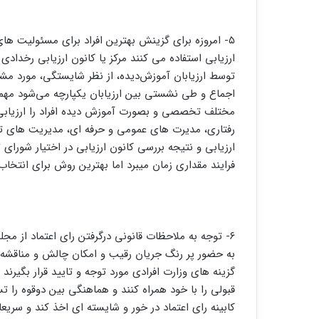
۵- امروزه برای گزینش بهترین افراد برای مسئولیت 
ارزیابی استفاده می کنند مرکز یا کانون ارزیابی رخدادی
توسط ارزیابان آموزش‌دیده، از نظر شایستگی، مورد مشاه
اجماع و طی نشستی بین ارزیابان یکپارچه می‌شود مهمتر
مختلف تخصصی و بصورت آموزش دیده افراد را ارزیابی 
رفتاری، مدیرت های عمومی و حرفه ای، مدیریت ه
ارزیابی و نتیجه بررسی کانون ارزیابی در اختیار شورا
فرایند مقداری زمان میبرد اما بهترین روش برای انتخا
۶- توجه به ملاحظات قانونی درگرفتن رای اعتماد از 
به حضور پر رنگ جریان رقیب و امکان چالش و مناقشه د
گزینه های وزارت افرادی مورد توجه و تایید قرار بگیرند 
قبولی را با خود همراه کنند و هماهنگی بین دوقوه را 
کابینه رای اعتماد در خور و شایسته ای اخذ کند و سری