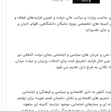
مناسب وزارت و مراتب عالی دولت و تعیین فرایندهای شفاف و
کمیته های تخصصی بویژه نخبگان دانشگاهی، اقوام، ادیان و
 جای تقدیردارد.
 ملی و جریان های سیاسی و اجتماعی بجای دولت ائتلافی نیز
عین حال فرایند تشریح شده برای انتخاب وزیران و دولت مردان
که نکاتی به شرح ذیل تقدیم می شود.
یت کشور به دلیل اقتصادی و سیاسی و فرهنگی و اجتماعی
ریم های اقتصادی و تلاش دشمنان قسم خورده برای تهاجم
 ای و بسترهای اجتماعی موجود نیازمند کابینه ای متعهد،
از دانش و بینش و روحیه خستگی ناپذیر و مردمی و جهادی