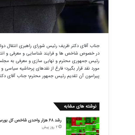
جناب آقای دکتر ظریف رئیس شورای راهبری انتقال دولت
در خصوص شاخص ها و فرایند شناسایی و معرفی و انت
رئیس جمهوری محترم و نهایی سازی و معرفی به مجلس ا
مورد نقد قرار بگیرد؛ فارغ از نقدهای پرحاشیه سیاسی 
پیرامون آن تقدیم رئیس جمهور محترم؛ جناب آقای دکت
نوشته های مشابه
رشد ۶۸ هزار واحدی شاخص کل بورس
2 روز پیش