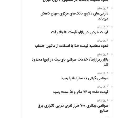
2 روز پیش
دارایی‌های دلاری بانک‌های مرکزی جهان کاهش
می‌یابد
2 روز پیش
قیمت خودرو در بازار؛ قیمت ها بالا رفت
2 روز پیش
نحوه محاسبه قیمت طلا با استفاده از ماشین حساب
2 روز پیش
بازار رمزارزها/ خدمات صرافی بای‌بیت در اروپا محدود
شد
2 روز پیش
سونامی گرانی به سفره فقرا رسید
2 روز پیش
قیمت نفت به ۷۲ دلار و ۵۱ سنت رسید
2 روز پیش
سونامی بیکاری ۷۰۰ هزار نفری در پی ناترازی برق
صنایع