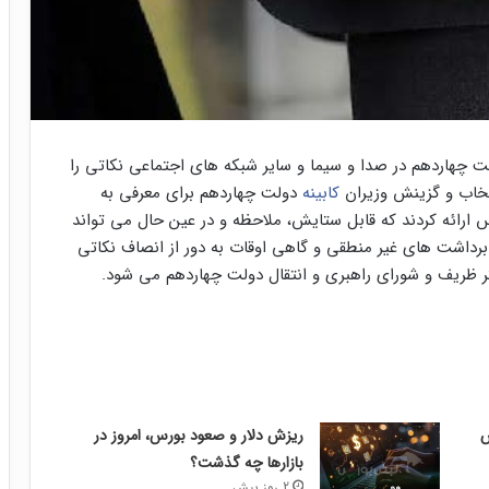
 چهاردهم در صدا و سیما و سایر شبکه های اجتماعی نکاتی را
خاب و گزینش وزیران
کابینه
دولت چهاردهم برای معرفی به
رائه کردند که قابل ستایش، ملاحظه و در عین حال می تواند
و برداشت های غیر منطقی و گاهی اوقات به دور از انصاف نکاتی
ر ظریف و شورای راهبری و انتقال دولت چهاردهم می شود.
ریزش دلار و صعود بورس، امروز در
بازارها چه گذشت؟
2 روز پیش