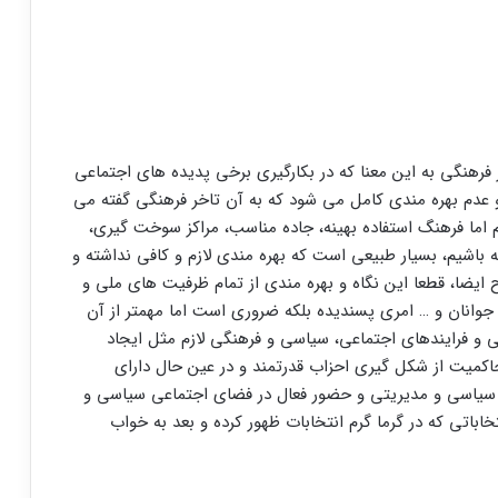
 فرهنگی به این معنا که در بکارگیری برخی پدیده های اجتماعی
 عدم بهره مندی کامل می شود که به آن تاخر فرهنگی گفته می
م اما فرهنگ استفاده بهینه، جاده مناسب، مراکز سوخت گیری،
ته باشیم، بسیار طبیعی است که بهره مندی لازم و کافی نداشته و
ایضا، قطعا این نگاه و بهره مندی از تمام ظرفیت های ملی و
 جوانان و … امری پسندیده بلکه ضروری است اما مهمتر از آن
ی و فرایندهای اجتماعی، سیاسی و فرهنگی لازم مثل ایجاد
اکمیت از شکل گیری احزاب قدرتمند و در عین حال دارای
سیاسی و مدیریتی و حضور فعال در فضای اجتماعی سیاسی و
باتی که در گرما گرم انتخابات ظهور کرده و بعد به خواب