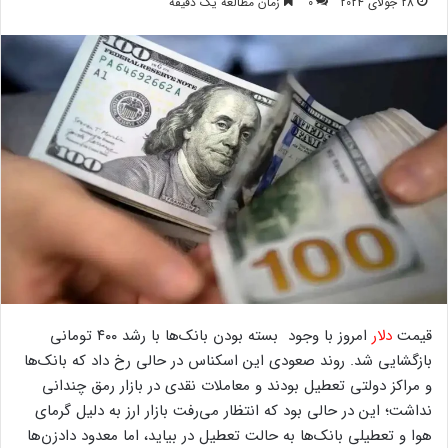
28 جولای 2024
0
زمان مطالعه یک دقیقه
قیمت
دلار
امروز با وجود بسته بودن بانک‌ها با رشد ۴۰۰ تومانی
بازگشایی شد. روند صعودی این اسکناس در حالی رخ داد که بانک‌ها
و مراکز دولتی تعطیل بودند و معاملات نقدی در بازار رمق چندانی
نداشت؛ این در حالی بود که انتظار می‌رفت بازار ارز به دلیل گرمای
هوا و تعطیلی بانک‌ها به حالت تعطیل در بیاید، اما معدود داد‌زن‌ها