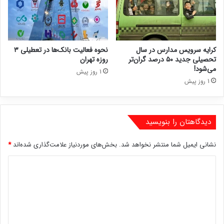
کرایه سرویس مدارس در سال
نحوه فعالیت بانک‌ها در تعطیلی ۳
تحصیلی جدید ۵۰ درصد گران‌تر
روزه تهران
می‌شود!
1 روز پیش
1 روز پیش
دیدگاهتان را بنویسید
نشانی ایمیل شما منتشر نخواهد شد.
بخش‌های موردنیاز علامت‌گذاری شده‌اند
*
د
ی
د
گ
ا