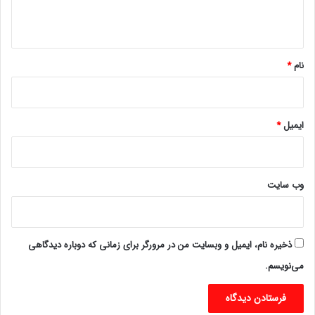
ه
*
نام
*
ایمیل
*
وب‌ سایت
ذخیره نام، ایمیل و وبسایت من در مرورگر برای زمانی که دوباره دیدگاهی
می‌نویسم.