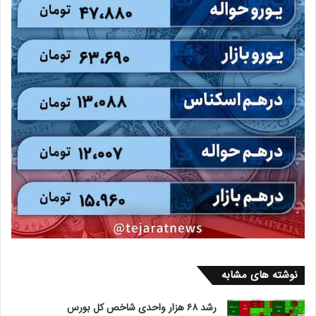
نوشته های مشابه
رشد ۶۸ هزار واحدی شاخص کل بورس