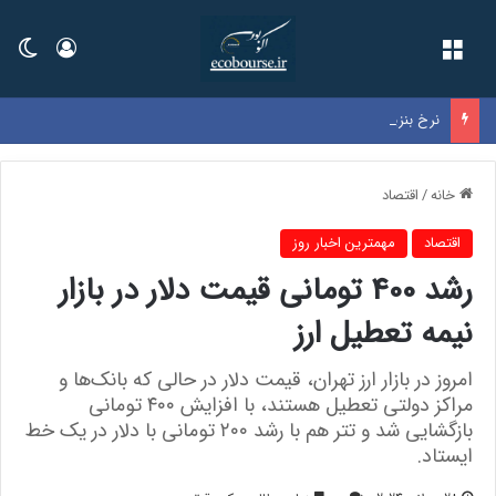
فهرست
ورود
تغی
نرخ بنزین سوپر وارداتی در بورس اعلام شد
خانه
/
اقتصاد
اقتصاد
مهمترین اخبار روز
رشد 400 تومانی قیمت دلار در بازار
نیمه تعطیل ارز
امروز در بازار ارز تهران، قیمت دلار در حالی که بانک‌ها و
مراکز دولتی تعطیل هستند، با افزایش ۴۰۰ تومانی
بازگشایی شد و تتر هم با رشد ۲۰۰ تومانی با دلار در یک خط
ایستاد.