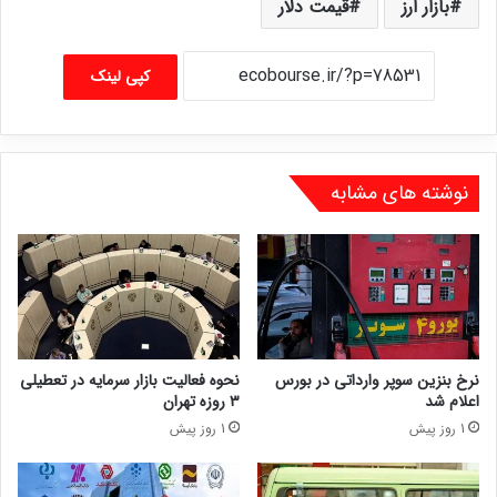
بازار ارز
قیمت دلار
کپی لینک
نوشته های مشابه
نرخ بنزین سوپر وارداتی در بورس
نحوه فعالیت بازار سرمایه در تعطیلی
اعلام شد
۳ روزه تهران
1 روز پیش
1 روز پیش