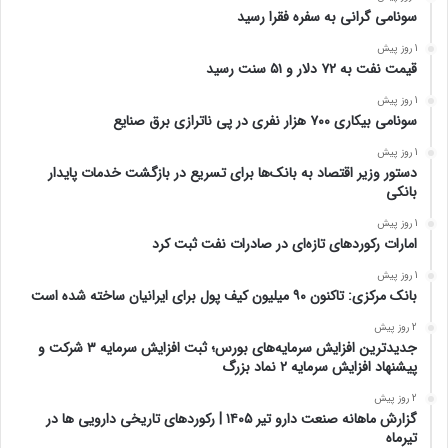
سونامی گرانی به سفره فقرا رسید
1 روز پیش
قیمت نفت به ۷۲ دلار و ۵۱ سنت رسید
1 روز پیش
سونامی بیکاری ۷۰۰ هزار نفری در پی ناترازی برق صنایع
1 روز پیش
دستور وزیر اقتصاد به بانک‌ها برای تسریع در بازگشت خدمات پایدار
بانکی
1 روز پیش
امارات رکورد‌های تازه‌ای در صادرات نفت ثبت کرد
1 روز پیش
بانک مرکزی: تاکنون ۹۰ میلیون کیف پول برای ایرانیان ساخته شده است
2 روز پیش
جدیدترین افزایش سرمایه‌های بورس؛ ثبت افزایش سرمایه ۳ شرکت و
پیشنهاد افزایش سرمایه ۲ نماد بزرگ
2 روز پیش
گزارش ماهانه صنعت دارو تیر ۱۴۰۵ | رکوردهای تاریخی دارویی ها در
تیرماه