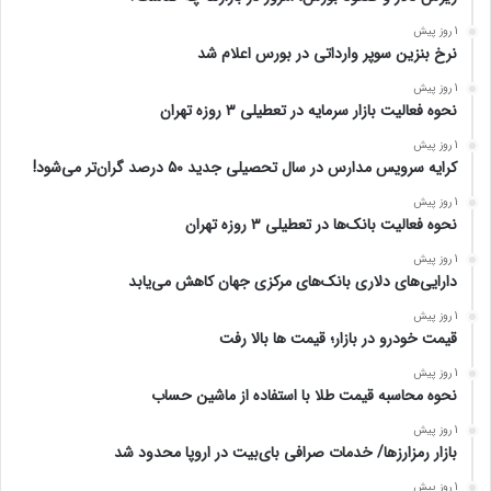
1 روز پیش
نرخ بنزین سوپر وارداتی در بورس اعلام شد
1 روز پیش
نحوه فعالیت بازار سرمایه در تعطیلی ۳ روزه تهران
1 روز پیش
کرایه سرویس مدارس در سال تحصیلی جدید ۵۰ درصد گران‌تر می‌شود!
1 روز پیش
نحوه فعالیت بانک‌ها در تعطیلی ۳ روزه تهران
1 روز پیش
دارایی‌های دلاری بانک‌های مرکزی جهان کاهش می‌یابد
1 روز پیش
قیمت خودرو در بازار؛ قیمت ها بالا رفت
1 روز پیش
نحوه محاسبه قیمت طلا با استفاده از ماشین حساب
1 روز پیش
بازار رمزارزها/ خدمات صرافی بای‌بیت در اروپا محدود شد
1 روز پیش