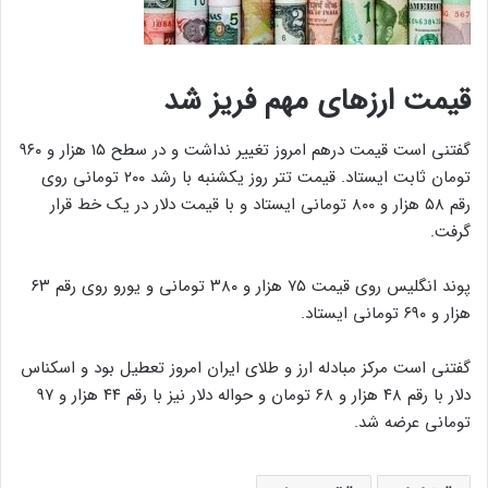
قیمت ارزهای مهم فریز شد
گفتنی است قیمت درهم امروز تغییر نداشت و در سطح ۱۵ هزار و ۹۶۰
تومان ثابت ایستاد. قیمت تتر روز یکشنبه با رشد ۲۰۰ تومانی روی
رقم ۵۸ هزار و ۸۰۰ تومانی ایستاد و با قیمت دلار در یک خط قرار
گرفت.
پوند انگلیس روی قیمت ۷۵ هزار و ۳۸۰ تومانی و یورو روی رقم ۶۳
هزار و ۶۹۰ تومانی ایستاد.
گفتنی است مرکز مبادله ارز و طلای ایران امروز تعطیل بود و اسکناس
دلار با رقم ۴۸ هزار و ۶۸ تومان و حواله دلار نیز با رقم ۴۴ هزار و ۹۷
تومانی عرضه شد.