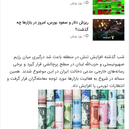
1 روز پیش
ریزش دلار و صعود بورس، امروز در بازارها چه
گذشت؟
1 روز پیش
شب گذشته افزایش تنش در منطقه باعث شد درگیری میان رژیم
صهیونیستی و حزب‌الله لبنان در سطح پرچالشی قرار گیرد و برخی
رسانه‌های خارجی مدعی دخالت ایران در این موضوع شدند. همین
مساله در شروع به فعالیت‌ بازارها مورد توجه معامله‌گران قرار گرفت و
انتظارات تورمی را افزایش داد.