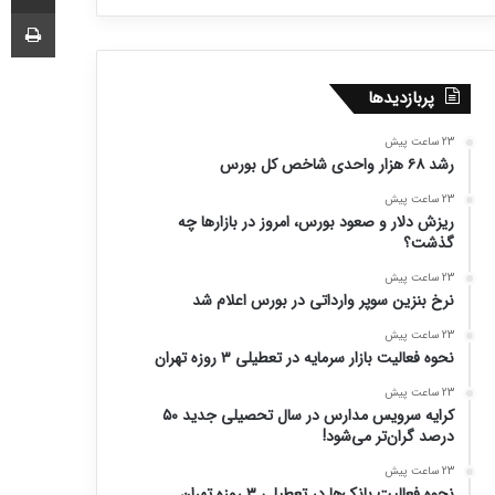
چا
پربازدیدها
23 ساعت پیش
رشد ۶۸ هزار واحدی شاخص کل بورس
23 ساعت پیش
ریزش دلار و صعود بورس، امروز در بازارها چه
گذشت؟
23 ساعت پیش
نرخ بنزین سوپر وارداتی در بورس اعلام شد
23 ساعت پیش
نحوه فعالیت بازار سرمایه در تعطیلی ۳ روزه تهران
23 ساعت پیش
کرایه سرویس مدارس در سال تحصیلی جدید ۵۰
درصد گران‌تر می‌شود!
23 ساعت پیش
نحوه فعالیت بانک‌ها در تعطیلی ۳ روزه تهران