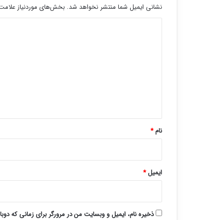
نشانی ایمیل شما منتشر نخواهد شد.
بخش‌های موردنیاز علامت‌
د
ی
د
گ
ا
ه
*
نام
*
ایمیل
*
ذخیره نام، ایمیل و وبسایت من در مرورگر برای زمانی که دوب