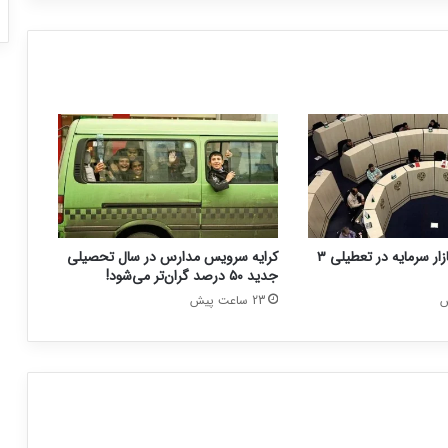
نحوه فعالیت بازار سرمایه در تعطیلی ۳
کرایه سرویس مدارس در سال تحصیلی
جدید ۵۰ درصد گران‌تر می‌شود!
23 ساعت پیش