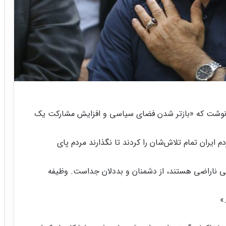
نوشت که «‏بازتر شدن فضای سیاسی و افزایش مشارکت یک
ایران تمام تلاش‌شان را کردند تا نگذارند مردم پای
لی ناراضی هستند، از دشمنان و بددلان جداست. وظیفه