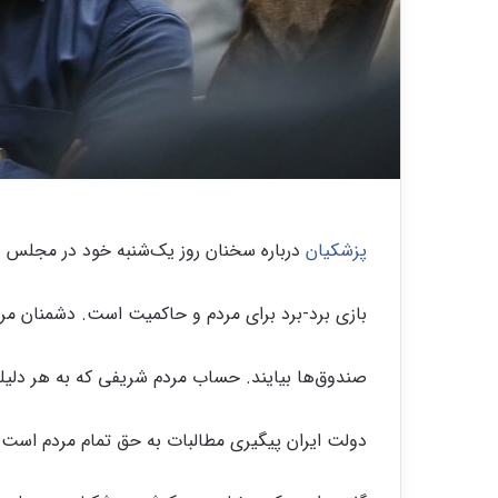
پزشکیان
درباره سخنان روز یک‌شنبه خود در مجلس 
بازی برد-برد برای مردم و حاکمیت است. دشمنان مردم 
صندوق‌ها بیایند. حساب مردم شریفی که به هر دلی