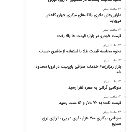
23 ساعت پیش
دارایی‌های دلاری بانک‌های مرکزی جهان کاهش
می‌یابد
23 ساعت پیش
قیمت خودرو در بازار؛ قیمت ها بالا رفت
23 ساعت پیش
نحوه محاسبه قیمت طلا با استفاده از ماشین حساب
23 ساعت پیش
بازار رمزارزها/ خدمات صرافی بای‌بیت در اروپا محدود
شد
23 ساعت پیش
سونامی گرانی به سفره فقرا رسید
23 ساعت پیش
قیمت نفت به ۷۲ دلار و ۵۱ سنت رسید
23 ساعت پیش
سونامی بیکاری ۷۰۰ هزار نفری در پی ناترازی برق
صنایع