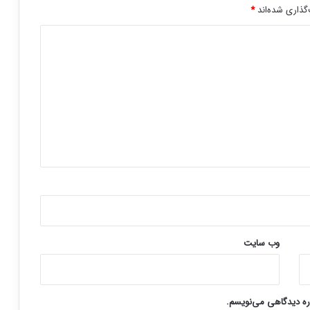
گذاری شده‌اند
*
وب‌ سایت
اره دیدگاهی می‌نویسم.