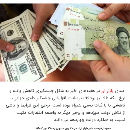
دمای
بازار ارز
در هفته‌های اخیر به شکل چشمگیری کاهش یافته و
نرخ سکه طلا نیز برخلاف نوسانات افزایشی چشمگیر طلای جهانی،
کاهشی یا با ثبات نسبی همراه بوده است. برخی این شرایط را ناشی
از تلاش دولت سیزدهم و برخی دیگر به واسطه انتظارات مثبت
نسبت به عملکرد دولت چهاردهم می‌دانند.