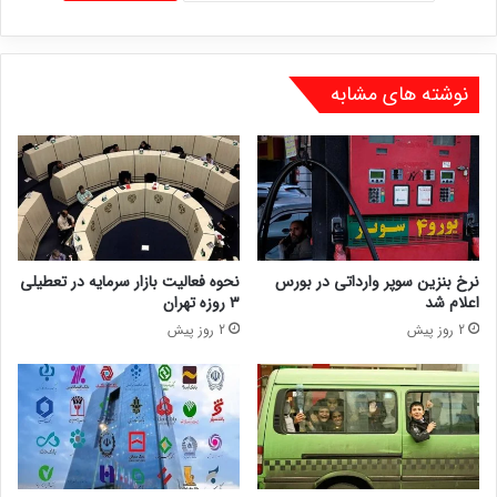
نوشته های مشابه
نرخ بنزین سوپر وارداتی در بورس
نحوه فعالیت بازار سرمایه در تعطیلی
اعلام شد
۳ روزه تهران
2 روز پیش
2 روز پیش