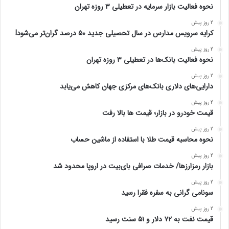
نحوه فعالیت بازار سرمایه در تعطیلی ۳ روزه تهران
2 روز پیش
کرایه سرویس مدارس در سال تحصیلی جدید ۵۰ درصد گران‌تر می‌شود!
2 روز پیش
نحوه فعالیت بانک‌ها در تعطیلی ۳ روزه تهران
2 روز پیش
دارایی‌های دلاری بانک‌های مرکزی جهان کاهش می‌یابد
2 روز پیش
قیمت خودرو در بازار؛ قیمت ها بالا رفت
2 روز پیش
نحوه محاسبه قیمت طلا با استفاده از ماشین حساب
2 روز پیش
بازار رمزارزها/ خدمات صرافی بای‌بیت در اروپا محدود شد
2 روز پیش
سونامی گرانی به سفره فقرا رسید
2 روز پیش
قیمت نفت به ۷۲ دلار و ۵۱ سنت رسید