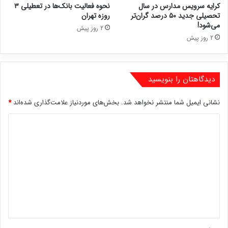
کرایه سرویس مدارس در سال
نحوه فعالیت بانک‌ها در تعطیلی ۳
تحصیلی جدید ۵۰ درصد گران‌تر
روزه تهران
می‌شود!
2 روز پیش
2 روز پیش
دیدگاهتان را بنویسید
نشانی ایمیل شما منتشر نخواهد شد.
بخش‌های موردنیاز علامت‌گذاری شده‌اند
*
د
ی
د
گ
ا
ه
*