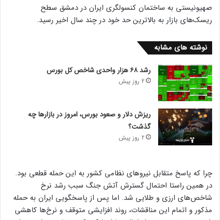
صهیونیستی به ساختمان کنسولگری ایران در دمشق سطح
ریسک‌های بازار به بالاترین حد خود در چند سال اخیر رسید.
نوشته های مشابه
رشد ۶۸ هزار واحدی شاخص کل بورس
2 روز پیش
ریزش دلار و صعود بورس، امروز در بازارها چه
گذشت؟
2 روز پیش
چرا که پاسخ متقابل نیرو‌های نظامی کشور به این حمله قطعی بود.
در همین راستا احتمال گسترش آتش جنگ سبب رشد نرخ
شاخص‌های ارزی و طلایی شد. اما پس از پاسخگویی ایران به حمله
مذکور و اتمام این مناقشات، روند افزایشی متوقف و نرخ‌ها کاهشی