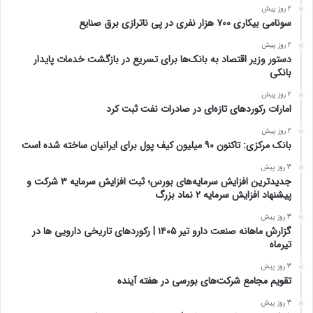
2 روز پیش
سونامی بیکاری ۷۰۰ هزار نفری در پی ناترازی برق صنایع
2 روز پیش
دستور وزیر اقتصاد به بانک‌ها برای تسریع در بازگشت خدمات پایدار
بانکی
2 روز پیش
امارات رکورد‌های تازه‌ای در صادرات نفت ثبت کرد
2 روز پیش
بانک مرکزی: تاکنون ۹۰ میلیون کیف پول برای ایرانیان ساخته شده است
3 روز پیش
جدیدترین افزایش سرمایه‌های بورس؛ ثبت افزایش سرمایه ۳ شرکت و
پیشنهاد افزایش سرمایه ۲ نماد بزرگ
3 روز پیش
گزارش ماهانه صنعت دارو تیر ۱۴۰۵ | رکوردهای تاریخی دارویی ها در
تیرماه
3 روز پیش
تقویم مجامع شرکت‌های بورسی در هفته آینده
3 روز پیش