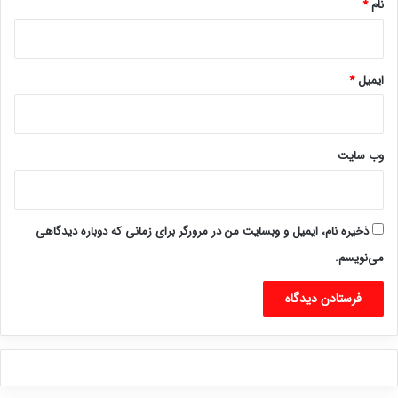
نام
*
ایمیل
*
وب‌ سایت
ذخیره نام، ایمیل و وبسایت من در مرورگر برای زمانی که دوباره دیدگاهی
می‌نویسم.