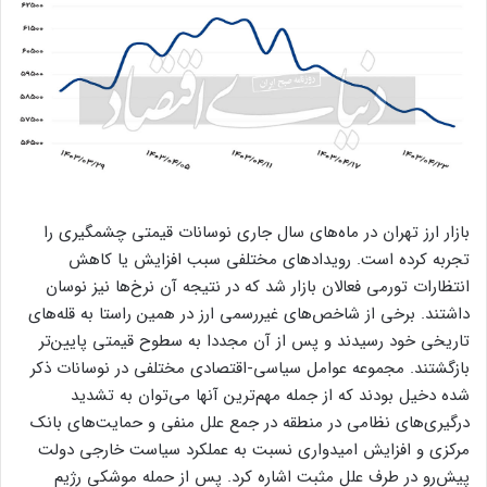
بازار ارز تهران در ماه‌های سال جاری نوسانات قیمتی چشمگیری را
تجربه کرده است. رویداد‌های مختلفی سبب افزایش یا کاهش
انتظارات تورمی فعالان بازار شد که در نتیجه آن نرخ‌ها نیز نوسان
داشتند. برخی از شاخص‌های غیررسمی ارز در همین راستا به قله‌های
تاریخی خود رسیدند و پس از آن مجددا به سطوح قیمتی پایین‌تر
بازگشتند. مجموعه عوامل سیاسی-اقتصادی مختلفی در نوسانات ذکر
شده دخیل بودند که از جمله مهم‌ترین آنها می‌توان به تشدید
درگیری‌های نظامی در منطقه در جمع علل منفی و حمایت‌های بانک
مرکزی و افزایش امیدواری نسبت به عملکرد سیاست خارجی دولت
پیش‌رو در طرف علل مثبت اشاره کرد. پس از حمله موشکی رژیم