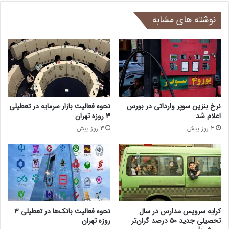
نوشته های مشابه
نرخ بنزین سوپر وارداتی در بورس
نحوه فعالیت بازار سرمایه در تعطیلی
اعلام شد
۳ روزه تهران
3 روز پیش
3 روز پیش
کرایه سرویس مدارس در سال
نحوه فعالیت بانک‌ها در تعطیلی ۳
تحصیلی جدید ۵۰ درصد گران‌تر
روزه تهران