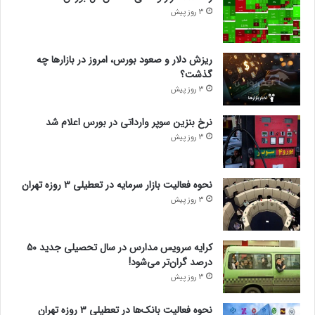
3 روز پیش
ریزش دلار و صعود بورس، امروز در بازارها چه
گذشت؟
3 روز پیش
نرخ بنزین سوپر وارداتی در بورس اعلام شد
3 روز پیش
نحوه فعالیت بازار سرمایه در تعطیلی ۳ روزه تهران
3 روز پیش
کرایه سرویس مدارس در سال تحصیلی جدید ۵۰
درصد گران‌تر می‌شود!
3 روز پیش
نحوه فعالیت بانک‌ها در تعطیلی ۳ روزه تهران