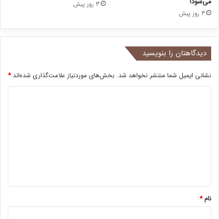
می‌شود!
3 روز پیش
3 روز پیش
دیدگاهتان را بنویسید
نشانی ایمیل شما منتشر نخواهد شد.
بخش‌های موردنیاز علامت‌گذاری شده‌اند
*
د
ی
د
گ
ا
ه
*
نام
*