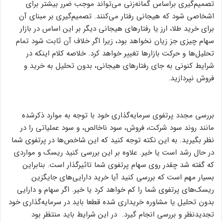
تصمیم‌گیری براساس گمانه‌زنی می‌تواند موجب ضرر بیشتر برای
اشخاصی شود که هیجانی رفتار می‌کنند. تصمیم‌گیری بر مبنای آن
برای خرید طلا، ارز یا رفتار‌های هیجانی دیگر بر این اساس در بازار
سهام چیزی جز زیان نخواهد بود، زیرا اگر خلاف آن ثابت شود تمام
تحلیل‌ها و حرکت بازارها تغییر خواهد کرد. خلاصه کلام اینکه در
شرایط کنونی به جای رفتار‌های هیجانی، بدون تحلیل به خرید و
فروش نپردازید.
بررسی مجدد پرتفوی سرمایه‌گذاری خود با توجه به موارد ذکرشده
مانند روند سود شرکت، فروش، سود ناخالص، و سود عملیاتی را در
نظر بگیرید. به این نکته توجه کنید که این شاخص‌ها در پرتفوی شما
در حال رشد است یا خیر. علاوه بر این بررسی کنید ریسک و مواردی
که گفته شد چقدر روی سهام پرتفوی شما تاثیر‌گذار است. بنابراین
بسیار مهم است که بررسی کنید آیا خرید دارایی‌های جایگزین
ریسک‌های پرتفوی شما را کم خواهد کرد یا خیر. اگر سهام و دارایی
بدون تحلیل یا مشاوره خریداری شده قطعا باید در سرمایه‌گذاری خود
تجدیدنظر و بررسی انجام گیرد. در این شرایط باید منتظر بود