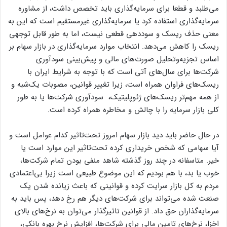
می‌طلبد و قطعا برای سرمایه‌گذاری باید تخصص داشت، از مشاوره
سرمایه‌گذاری استفاده کرد یا سرمایه‌گذاری غیر‌مستقیم است که این به
معنی حذف ریسک و سوددهی قطعی نیست، اما به طور قابل توجهی
ریسک را کاهش می‌دهد. انتخاب موارد سرمایه‌گذاری در بازار سهام بر
اساس تجزیه‌وتحلیل صورت‌های مالی و پیش‌بینی سودآوری
شرکت‌ها برای سال‌های آتی است که با توجه به شرایط ایران با
ریسک‌های فراوان همراه است، زیرا تغییر قوانین، مصوبات یک‌شبه و
از همه مهم‌تر ریسک‌های ژئوپلیتیک، سودآوری شرکت‌ها یا به طور
کلی بازار سرمایه را با چالش و مخاطره همراه کرده است.
در حال حاضر باید دید بازار سهام امروز تحت‌تاثیر کدام عوامل است و
آیا سهامی که شخص خریداری کرده تحت‌تاثیر این موارد است یا
خیر. متاسفانه در چند روز گذشته شاهد منفی بودن تمام شرکت‌ها،
خوب یا بد، با هم بودیم که این موضوع طبیعی است زیرا بی‌اعتمادی
مردم به کل بازار سرایت کرده و قوانینی که باعث زیانده شدن یک
صنعت شده می‌تواند برای شرکت‌های دیگر هم رخ دهد، پس باید به
سرمایه‌گذاران حق داد. از قوانین تاثیرگذار می‌توان به نرخ‌های بالای
اخزا، نرخ‌های تامین مالی برای شرکت‌ها، افزایش نرخ بهره بانکی،