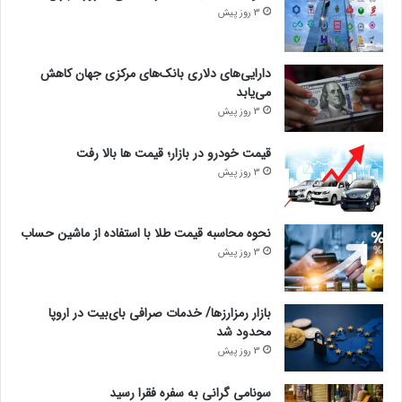
3 روز پیش
دارایی‌های دلاری بانک‌های مرکزی جهان کاهش
می‌یابد
3 روز پیش
قیمت خودرو در بازار؛ قیمت ها بالا رفت
3 روز پیش
نحوه محاسبه قیمت طلا با استفاده از ماشین حساب
3 روز پیش
بازار رمزارزها/ خدمات صرافی بای‌بیت در اروپا
محدود شد
3 روز پیش
سونامی گرانی به سفره فقرا رسید