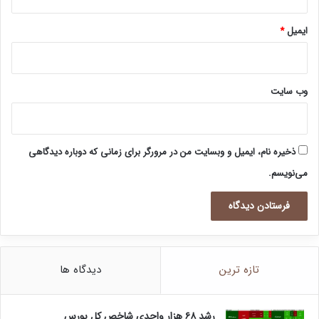
ایمیل
*
وب‌ سایت
ذخیره نام، ایمیل و وبسایت من در مرورگر برای زمانی که دوباره دیدگاهی
می‌نویسم.
تازه ترین
دیدگاه ها
رشد ۶۸ هزار واحدی شاخص کل بورس