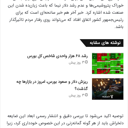
خوراک پتروشیمی‌ها و عدم رشد دلار نیما که باعث زیان‌ده شدن این
صنعت شده اشاره کرد. خبر آخر هم خبر سانحه‌ای است که برای
رئیس‌جمهور کشور اتفاق افتاد که می‌تواند روی رفتار مردم تاثیرگذار
باشد.
نوشته های مشابه
رشد ۶۸ هزار واحدی شاخص کل بورس
3 روز پیش
ریزش دلار و صعود بورس، امروز در بازارها چه
گذشت؟
3 روز پیش
توصیه اکید می‌شود تا بررسی دقیق و انتشار رسمی ابعاد این ضایعه
دلخراش باید از هر گونه گمانه‌زنی در این خصوص خودداری کرد، زیرا