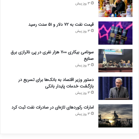
3 روز پیش
قیمت نفت به ۷۲ دلار و ۵۱ سنت رسید
3 روز پیش
سونامی بیکاری ۷۰۰ هزار نفری در پی ناترازی برق
صنایع
3 روز پیش
دستور وزیر اقتصاد به بانک‌ها برای تسریع در
بازگشت خدمات پایدار بانکی
3 روز پیش
امارات رکورد‌های تازه‌ای در صادرات نفت ثبت کرد
3 روز پیش