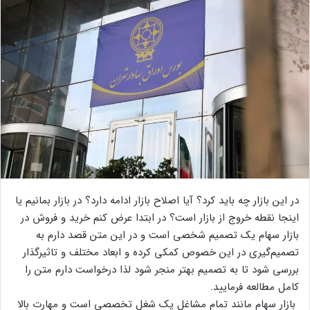
در این بازار چه باید کرد؟ آیا اصلاح بازار ادامه دارد؟ در بازار بمانیم یا
اینجا نقطه خروج از بازار است؟ در ابتدا عرض کنم خرید و فروش در
بازار سهام یک تصمیم شخصی است و در این متن قصد دارم به
تصمیم‌گیری در این خصوص کمکی کرده و ابعاد مختلف و تاثیرگذار
بررسی شود تا به تصمیم بهتر منجر شود لذا درخواست دارم متن را
کامل مطالعه فرمایید.
بازار سهام مانند تمام مشاغل یک شغل تخصصی است و مهارت بالا