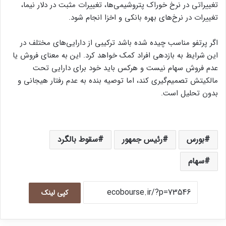
تغییراتی در نرخ خوراک پتروشیمی‌ها، تغییرات مثبت در دلار نیما،
تغییرات در نرخ‌های بهره بانکی و اخزا انجام شود.
اگر پرتفو مناسب چیده شده باشد ترکیبی از دارایی‌های مختلف در
این شرایط به بازدهی افراد کمک خواهد کرد. این به معنای فروش یا
عدم فروش سهام نیست و هرکس باید خود برای دارایی تحت
مالکیتش تصمیم‌گیری کند، اما توصیه بنده به عدم رفتار هیجانی و
بدون تحلیل است.
بورس
رئیس جمهور
سقوط بالگرد
سهام
کپی لینک