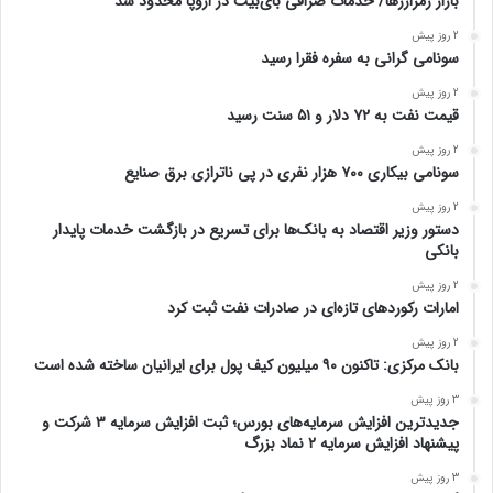
بازار رمزارزها/ خدمات صرافی بای‌بیت در اروپا محدود شد
2 روز پیش
سونامی گرانی به سفره فقرا رسید
2 روز پیش
قیمت نفت به ۷۲ دلار و ۵۱ سنت رسید
2 روز پیش
سونامی بیکاری ۷۰۰ هزار نفری در پی ناترازی برق صنایع
2 روز پیش
دستور وزیر اقتصاد به بانک‌ها برای تسریع در بازگشت خدمات پایدار
بانکی
2 روز پیش
امارات رکورد‌های تازه‌ای در صادرات نفت ثبت کرد
2 روز پیش
بانک مرکزی: تاکنون ۹۰ میلیون کیف پول برای ایرانیان ساخته شده است
3 روز پیش
جدیدترین افزایش سرمایه‌های بورس؛ ثبت افزایش سرمایه ۳ شرکت و
پیشنهاد افزایش سرمایه ۲ نماد بزرگ
3 روز پیش