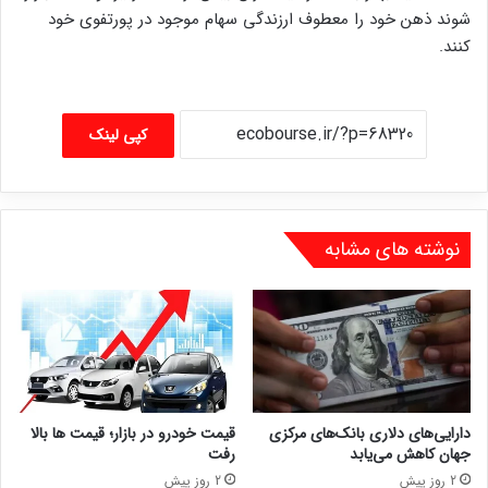
شوند ذهن خود را معطوف ارزندگی سهام موجود در پورتفوی خود
کنند.
کپی لینک
نوشته های مشابه
دارایی‌های دلاری بانک‌های مرکزی
قیمت خودرو در بازار؛ قیمت ها بالا
جهان کاهش می‌یابد
رفت
2 روز پیش
2 روز پیش