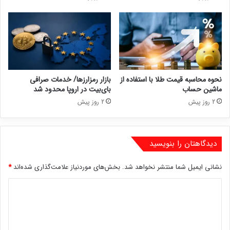
نحوه محاسبه قیمت طلا با استفاده از
بازار رمزارزها/ خدمات صرافی
ماشین حساب
بای‌بیت در اروپا محدود شد
2 روز پیش
2 روز پیش
دیدگاهتان را بنویسید
نشانی ایمیل شما منتشر نخواهد شد.
بخش‌های موردنیاز علامت‌گذاری شده‌اند
*
د
ی
د