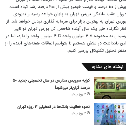
بیش‌از ۱۰۰ درصد و قیمت خودرو بیش از ۲۰۰ درصد رشد کرده است.
دوران عقب ماندگی بورس تهران به پایان خواهد رسید و به‌زودی
بورس تهران به بهترین بازار برای سرمایه گذاری تبدیل خواهد شد. از
نظر نگارنده طی یک سال آینده شاخص کل بورس تهران توانایی
رسیدن به محدوده 3.5 میلیون واحد تا 4 میلیون واحد را دارد، اما در
این یادداشت در تلاش هستیم تا بتوانیم اتفاقات هفته‌های آینده را از
منظر تحلیل تکنیکال بررسی کنیم.
نوشته های مشابه
کرایه سرویس مدارس در سال تحصیلی جدید ۵۰
درصد گران‌تر می‌شود!
2 روز پیش
نحوه فعالیت بانک‌ها در تعطیلی ۳ روزه تهران
2 روز پیش