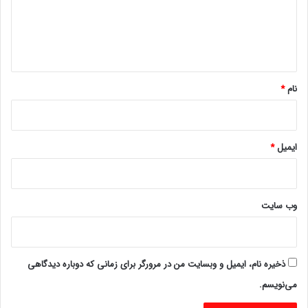
گ
ا
ه
*
نام
*
ایمیل
*
وب‌ سایت
ذخیره نام، ایمیل و وبسایت من در مرورگر برای زمانی که دوباره دیدگاهی
می‌نویسم.