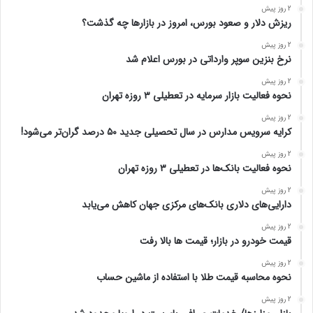
2 روز پیش
ریزش دلار و صعود بورس، امروز در بازارها چه گذشت؟
2 روز پیش
نرخ بنزین سوپر وارداتی در بورس اعلام شد
2 روز پیش
نحوه فعالیت بازار سرمایه در تعطیلی ۳ روزه تهران
2 روز پیش
کرایه سرویس مدارس در سال تحصیلی جدید ۵۰ درصد گران‌تر می‌شود!
2 روز پیش
نحوه فعالیت بانک‌ها در تعطیلی ۳ روزه تهران
2 روز پیش
دارایی‌های دلاری بانک‌های مرکزی جهان کاهش می‌یابد
2 روز پیش
قیمت خودرو در بازار؛ قیمت ها بالا رفت
2 روز پیش
نحوه محاسبه قیمت طلا با استفاده از ماشین حساب
2 روز پیش