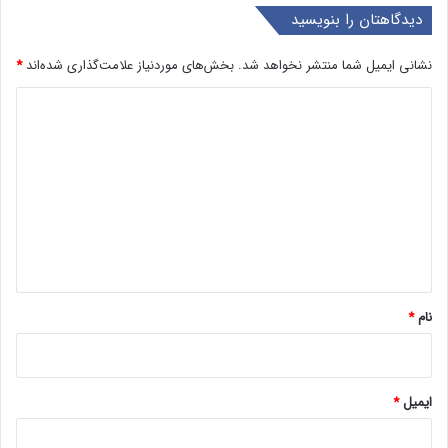
دیدگاهتان را بنویسید
نشانی ایمیل شما منتشر نخواهد شد.
بخش‌های موردنیاز علامت‌گذاری شده‌اند
*
د
ی
د
گ
ا
ه
*
نام
*
ایمیل
*