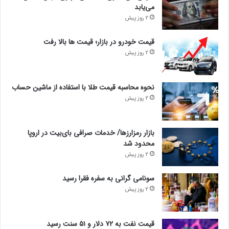
می‌یابد
2 روز پیش
قیمت خودرو در بازار؛ قیمت ها بالا رفت
2 روز پیش
نحوه محاسبه قیمت طلا با استفاده از ماشین حساب
2 روز پیش
بازار رمزارزها/ خدمات صرافی بای‌بیت در اروپا
محدود شد
2 روز پیش
سونامی گرانی به سفره فقرا رسید
2 روز پیش
قیمت نفت به ۷۲ دلار و ۵۱ سنت رسید