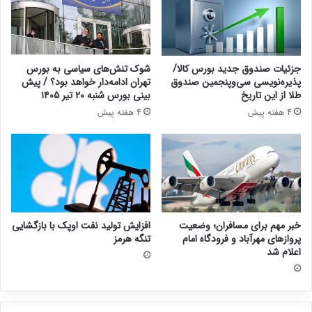
جزئیات صندوق جدید بورس کالا/
شوک تنش‌های سیاسی به بورس
پذیره‌نویسی سی‌وپنجمین صندوق
تهران ادامه‌دار خواهد بود؟ / پیش
طلا از این تاریخ
بینی بورس شنبه ۲۰ تیر ۱۴۰۵
4 هفته پیش
4 هفته پیش
خبر مهم برای مسافران؛ وضعیت
افزایش تولید نفت اوپک با بازگشایی
پروازهای مهرآباد و فرودگاه امام
تنگه هرمز
اعلام شد