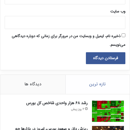
وب‌ سایت
ذخیره نام، ایمیل و وبسایت من در مرورگر برای زمانی که دوباره دیدگاهی
می‌نویسم.
تازه ترین
دیدگاه ها
رشد ۶۸ هزار واحدی شاخص کل بورس
2 روز پیش
ریزش دلار و صعود بورس، امروز در بازارها چه