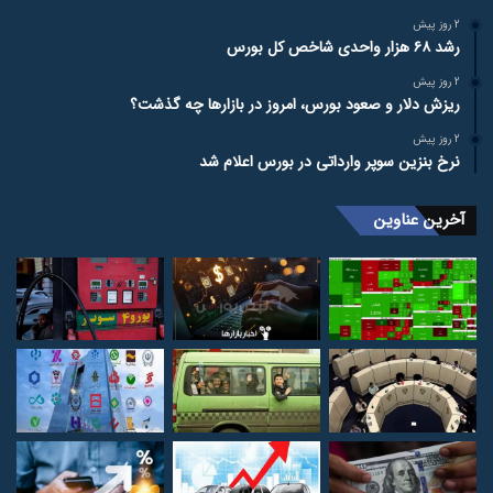
2 روز پیش
رشد ۶۸ هزار واحدی شاخص کل بورس
2 روز پیش
ریزش دلار و صعود بورس، امروز در بازارها چه گذشت؟
2 روز پیش
نرخ بنزین سوپر وارداتی در بورس اعلام شد
آخرین عناوین