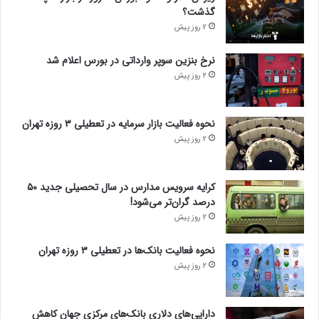
گذشت؟
2 روز پیش
نرخ بنزین سوپر وارداتی در بورس اعلام شد
2 روز پیش
نحوه فعالیت بازار سرمایه در تعطیلی ۳ روزه تهران
2 روز پیش
کرایه سرویس مدارس در سال تحصیلی جدید ۵۰
درصد گران‌تر می‌شود!
2 روز پیش
نحوه فعالیت بانک‌ها در تعطیلی ۳ روزه تهران
2 روز پیش
دارایی‌های دلاری بانک‌های مرکزی جهان کاهش