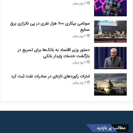
2 روز پیش
سونامی بیکاری ۷۰۰ هزار نفری در پی ناترازی برق
صنایع
2 روز پیش
دستور وزیر اقتصاد به بانک‌ها برای تسریع در
بازگشت خدمات پایدار بانکی
2 روز پیش
امارات رکورد‌های تازه‌ای در صادرات نفت ثبت کرد
2 روز پیش
مطالب پر بازدید