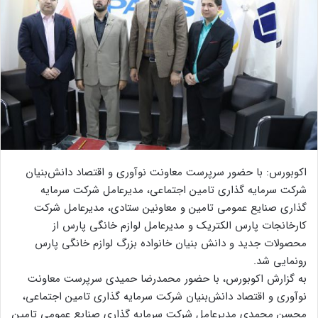
اکوبورس: با حضور سرپرست معاونت نوآوری و اقتصاد دانش­‌بنیان
شرکت سرمایه گذاری تامین اجتماعی، مدیرعامل شرکت سرمایه
گذاری صنایع عمومی تامین و معاونین ستادی، مدیرعامل شرکت
کارخانجات پارس الکتریک و مدیرعامل لوازم خانگی پارس از
محصولات جدید و دانش بنیان خانواده بزرگ لوازم خانگی پارس
رونمایی شد.
به گزارش اکوبورس، با حضور محمدرضا حمیدی سرپرست معاونت
نوآوری و اقتصاد دانش­‌بنیان شرکت سرمایه گذاری تامین اجتماعی،
محسن محمدی مدیرعامل شرکت سرمایه گذاری صنایع عمومی تامین