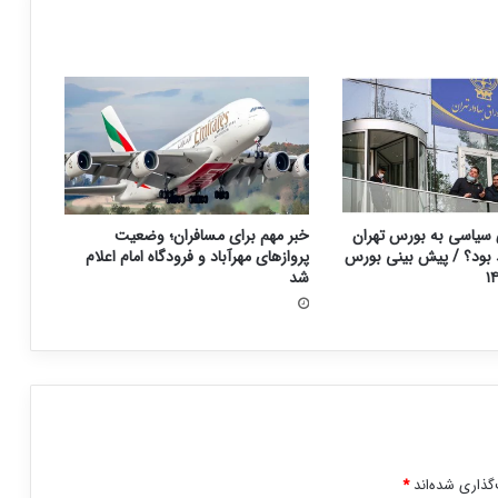
سیاسی به بورس تهران
خبر مهم برای مسافران؛ وضعیت
د بود؟ / پیش بینی بورس
پروازهای مهرآباد و فرودگاه امام اعلام
شد
گذاری شده‌اند
*