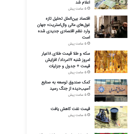
اعلام شد
5 ساعت پیش
اقتصاد بین‌الملل تحلیل تازه
غول‌های مالی وال‌استریت؛ جهان
وارد نظم اقتصادی جدیدی شده
است
5 ساعت پیش
سکه و طلا قیمت طلای 18عیار
امروز شنبه 17مرداد/ افزایش
قیمت + جدول و جزئیات
5 ساعت پیش
کمک صندوق توسعه به صنایع
آسیب‌دیده از جنگ رسید
5 ساعت پیش
قیمت نفت کاهش یافت
5 ساعت پیش