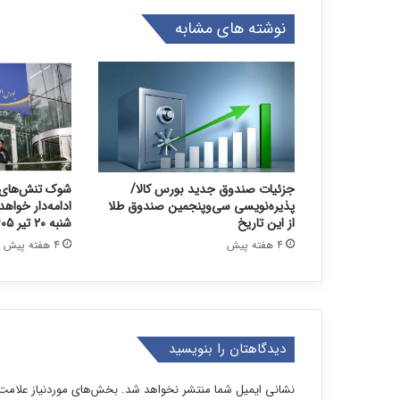
نوشته های مشابه
جزئیات صندوق جدید بورس کالا/
شوک تنش‌های 
پذیره‌نویسی سی‌وپنجمین صندوق طلا
ادامه‌دار خواه
از این تاریخ
شنبه ۲۰ تیر ۱۴۰۵
4 هفته پیش
4 هفته پیش
دیدگاهتان را بنویسید
نشانی ایمیل شما منتشر نخواهد شد.
بخش‌های موردنیاز علامت‌