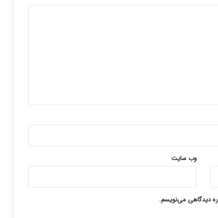
وب‌ سایت
اره دیدگاهی می‌نویسم.