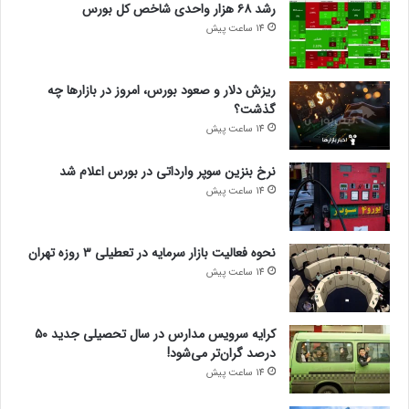
رشد ۶۸ هزار واحدی شاخص کل بورس
14 ساعت پیش
ریزش دلار و صعود بورس، امروز در بازارها چه
گذشت؟
14 ساعت پیش
نرخ بنزین سوپر وارداتی در بورس اعلام شد
14 ساعت پیش
نحوه فعالیت بازار سرمایه در تعطیلی ۳ روزه تهران
14 ساعت پیش
کرایه سرویس مدارس در سال تحصیلی جدید ۵۰
درصد گران‌تر می‌شود!
14 ساعت پیش