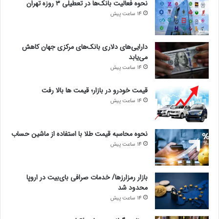
نحوه فعالیت بانک‌ها در تعطیلی ۳ روزه تهران
14 ساعت پیش
دارایی‌های دلاری بانک‌های مرکزی جهان کاهش
می‌یابد
14 ساعت پیش
قیمت خودرو در بازار؛ قیمت ها بالا رفت
14 ساعت پیش
نحوه محاسبه قیمت طلا با استفاده از ماشین حساب
14 ساعت پیش
بازار رمزارزها/ خدمات صرافی بای‌بیت در اروپا
محدود شد
14 ساعت پیش