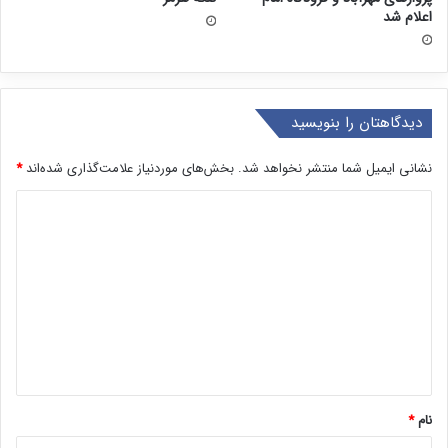
اعلام شد
دیدگاهتان را بنویسید
نشانی ایمیل شما منتشر نخواهد شد.
بخش‌های موردنیاز علامت‌گذاری شده‌اند
*
د
ی
د
گ
ا
ه
*
نام
*