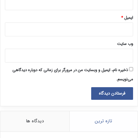
ایمیل
*
وب‌ سایت
ذخیره نام، ایمیل و وبسایت من در مرورگر برای زمانی که دوباره دیدگاهی
می‌نویسم.
تازه ترین
دیدگاه ها