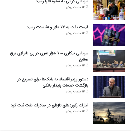
سونامی گرانی به سفره فقرا رسید
14 ساعت پیش
قیمت نفت به ۷۲ دلار و ۵۱ سنت رسید
14 ساعت پیش
سونامی بیکاری ۷۰۰ هزار نفری در پی ناترازی برق
صنایع
14 ساعت پیش
دستور وزیر اقتصاد به بانک‌ها برای تسریع در
بازگشت خدمات پایدار بانکی
14 ساعت پیش
امارات رکورد‌های تازه‌ای در صادرات نفت ثبت کرد
14 ساعت پیش