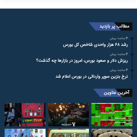
مطالب پر بازدید
14 ساعت پیش
رشد ۶۸ هزار واحدی شاخص کل بورس
14 ساعت پیش
ریزش دلار و صعود بورس، امروز در بازارها چه گذشت؟
14 ساعت پیش
نرخ بنزین سوپر وارداتی در بورس اعلام شد
آخرین عناوین