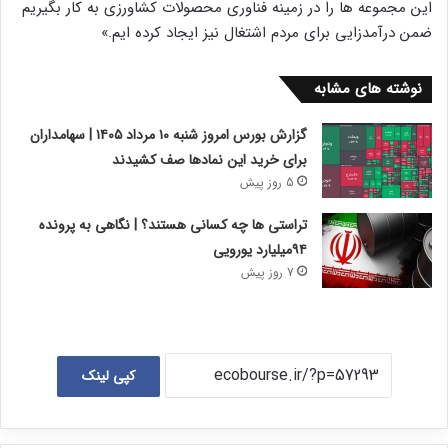
این مجموعه ها را در زمینه فناوری محصولات کشاورزی به کار بگیریم
ضمن درآمدزایی برای مردم ‎اشتغال نیز ایجاد کرده ایم.»
نوشته های مشابه
گزارش بورس امروز شنبه ۱۰ مرداد ۱۴۰۵ | سهامداران
برای خرید این نمادها صف کشیدند
5 روز پیش
تراستی ها چه کسانی هستند؟ | نگاهی به پرونده
۹۴میلیارد یورویی
7 روز پیش
کپی لینک