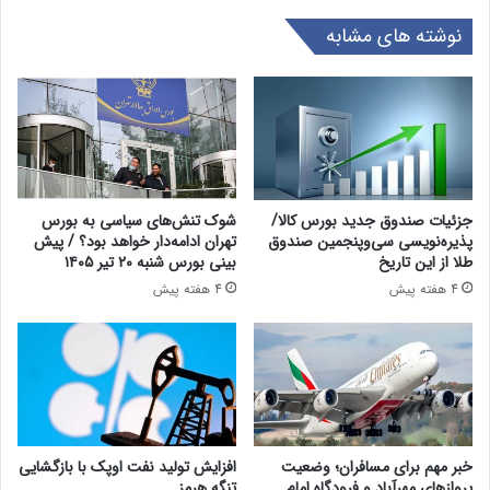
نوشته های مشابه
جزئیات صندوق جدید بورس کالا/
شوک تنش‌های سیاسی به بورس
پذیره‌نویسی سی‌وپنجمین صندوق
تهران ادامه‌دار خواهد بود؟ / پیش
طلا از این تاریخ
بینی بورس شنبه ۲۰ تیر ۱۴۰۵
4 هفته پیش
4 هفته پیش
خبر مهم برای مسافران؛ وضعیت
افزایش تولید نفت اوپک با بازگشایی
پروازهای مهرآباد و فرودگاه امام
تنگه هرمز