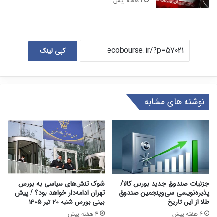
1 هفته پیش
کپی لینک
نوشته های مشابه
جزئیات صندوق جدید بورس کالا/
شوک تنش‌های سیاسی به بورس
پذیره‌نویسی سی‌وپنجمین صندوق
تهران ادامه‌دار خواهد بود؟ / پیش
طلا از این تاریخ
بینی بورس شنبه ۲۰ تیر ۱۴۰۵
4 هفته پیش
4 هفته پیش