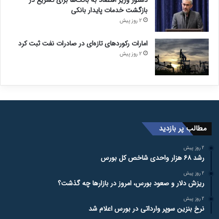
بازگشت خدمات پایدار بانکی
2 روز پیش
امارات رکورد‌های تازه‌ای در صادرات نفت ثبت کرد
2 روز پیش
مطالب پر بازدید
2 روز پیش
رشد ۶۸ هزار واحدی شاخص کل بورس
2 روز پیش
ریزش دلار و صعود بورس، امروز در بازارها چه گذشت؟
2 روز پیش
نرخ بنزین سوپر وارداتی در بورس اعلام شد