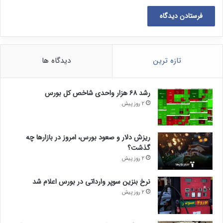
تازه ترین
دیدگاه ها
رشد ۶۸ هزار واحدی شاخص کل بورس
2 روز پیش
ریزش دلار و صعود بورس، امروز در بازارها چه
گذشت؟
2 روز پیش
نرخ بنزین سوپر وارداتی در بورس اعلام شد
2 روز پیش