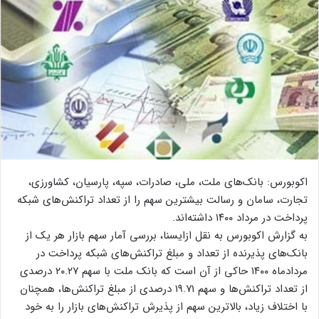
اکوبورس: بانک‌های ملت، ملی، صادرات، سپه، پارسیان، کشاورزی،
تجارت، سامان و رسالت بیشترین سهم را از تعداد تراکنش‌های شبکه
پرداخت در مرداد ۱۴۰۰ داشته‌اند.
به گزارش اکوبورس به نقل ازایسنا، بررسی آمار سهم بازار هر یک از
بانک‌های پذیرنده از تعداد و مبلغ تراکنش‌های شبکه پرداخت در
مردادماه ۱۴۰۰ حاکی از آن است که بانک ملت با سهم ۲۰.۲۷ درصدی
از تعداد تراکنش‌ها و سهم ۱۹.۷۱ درصدی از مبلغ تراکنش‌ها، همچنان
با اختلاف زیاد، بالاترین سهم از پذیرش تراکنش‌های بازار را به خود