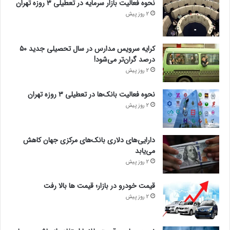
نحوه فعالیت بازار سرمایه در تعطیلی ۳ روزه تهران
2 روز پیش
کرایه سرویس مدارس در سال تحصیلی جدید ۵۰
درصد گران‌تر می‌شود!
2 روز پیش
نحوه فعالیت بانک‌ها در تعطیلی ۳ روزه تهران
2 روز پیش
دارایی‌های دلاری بانک‌های مرکزی جهان کاهش
می‌یابد
2 روز پیش
قیمت خودرو در بازار؛ قیمت ها بالا رفت
2 روز پیش