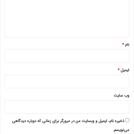
گ
ا
ه
*
نام
*
ایمیل
*
وب‌ سایت
ذخیره نام، ایمیل و وبسایت من در مرورگر برای زمانی که دوباره دیدگاهی
می‌نویسم.