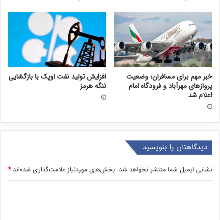
خبر مهم برای مسافران؛ وضعیت
افزایش تولید نفت اوپک با بازگشایی
پروازهای مهرآباد و فرودگاه امام
تنگه هرمز
اعلام شد
دیدگاهتان را بنویسید
نشانی ایمیل شما منتشر نخواهد شد.
بخش‌های موردنیاز علامت‌گذاری شده‌اند
*
د
ی
د