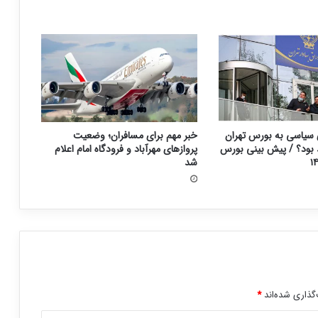
سیاسی به بورس تهران
خبر مهم برای مسافران؛ وضعیت
د بود؟ / پیش بینی بورس
پروازهای مهرآباد و فرودگاه امام اعلام
شد
گذاری شده‌اند
*