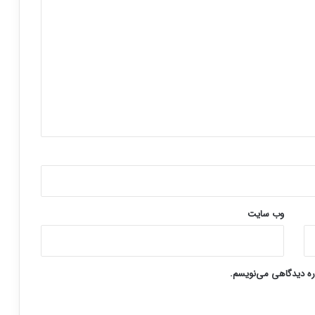
وب‌ سایت
اره دیدگاهی می‌نویسم.