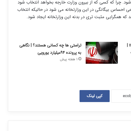
شود. چرا که کسی که از بیرون وزارت خارجه بخواهد انتخاب شود
عی احساس بیگانگی در این وزارتخانه می شود در حالیکه انتخاب
د که همگرایی مثبت تری در بدنه این وزارتخانه ایجاد شود.
گزارش بورس امروز شنبه ۱۰ مرداد ۱۴۰۵ |
تراستی ها چه کسانی هستند؟ | نگاهی
به پرونده ۹۴میلیارد یورویی
1 هفته پیش
کپی لینک