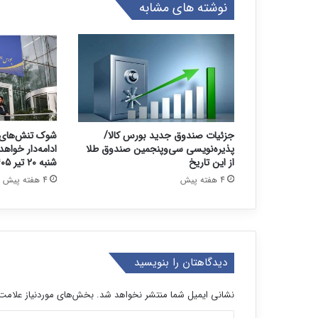
نوشته های مشابه
جزئیات صندوق جدید بورس کالا/
شوک تنش‌های 
پذیره‌نویسی سی‌وپنجمین صندوق طلا
ادامه‌دار خواه
از این تاریخ
شنبه ۲۰ تیر ۱۴۰۵
4 هفته پیش
4 هفته پیش
دیدگاهتان را بنویسید
نشانی ایمیل شما منتشر نخواهد شد.
بخش‌های موردنیاز علامت‌