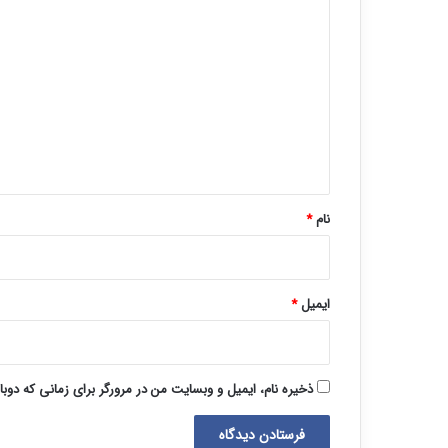
د
ی
د
گ
ا
ه
*
نام
*
ایمیل
*
ذخیره نام، ایمیل و وبسایت من در مرورگر برای زمانی که دوب