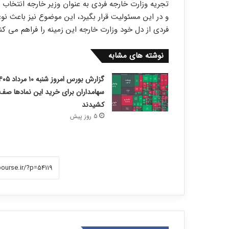
تجریه وزارت خارجه فردی به عنوان وزیر خارجه انتخاب 
و در این مسئولیت قرار بگیرد، این موضوع نیز باعث نو
فردی از دل خود وزارت خارجه این زمینه را فراهم می کن
نوشته های مشابه
سهامداران برای خرید این نمادها صف
کشیدند
5 روز پیش