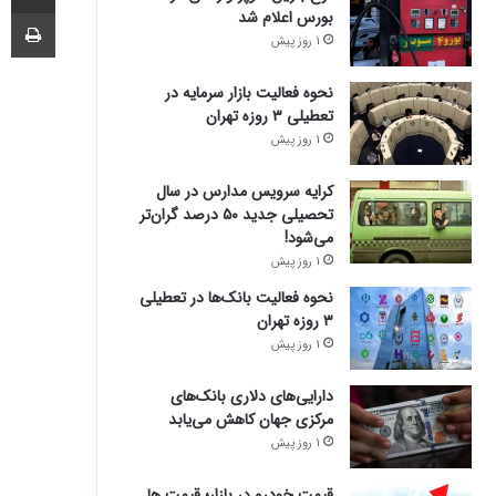
چا
بورس اعلام شد
1 روز پیش
نحوه فعالیت بازار سرمایه در
تعطیلی ۳ روزه تهران
1 روز پیش
کرایه سرویس مدارس در سال
تحصیلی جدید ۵۰ درصد گران‌تر
می‌شود!
1 روز پیش
نحوه فعالیت بانک‌ها در تعطیلی
۳ روزه تهران
1 روز پیش
دارایی‌های دلاری بانک‌های
مرکزی جهان کاهش می‌یابد
1 روز پیش
قیمت خودرو در بازار؛ قیمت ها