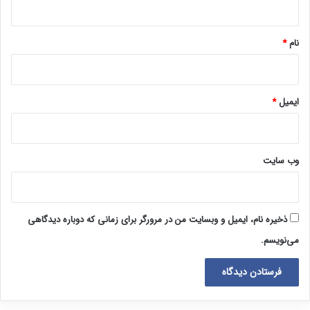
*
نام
*
ایمیل
*
وب‌ سایت
ذخیره نام، ایمیل و وبسایت من در مرورگر برای زمانی که دوباره دیدگاهی
می‌نویسم.