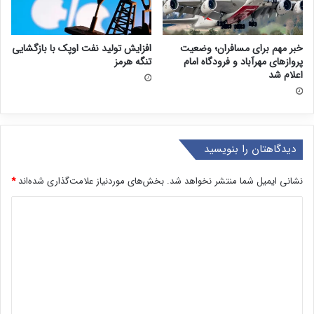
خبر مهم برای مسافران؛ وضعیت
افزایش تولید نفت اوپک با بازگشایی
پروازهای مهرآباد و فرودگاه امام
تنگه هرمز
اعلام شد
دیدگاهتان را بنویسید
نشانی ایمیل شما منتشر نخواهد شد.
بخش‌های موردنیاز علامت‌گذاری شده‌اند
*
د
ی
د
گ
ا
ه