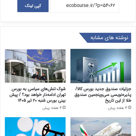
کپی لینک
نوشته های مشابه
جزئیات صندوق جدید بورس کالا/
شوک تنش‌های سیاسی به بورس
پذیره‌نویسی سی‌وپنجمین صندوق
تهران ادامه‌دار خواهد بود؟ / پیش
طلا از این تاریخ
بینی بورس شنبه ۲۰ تیر ۱۴۰۵
4 هفته پیش
4 هفته پیش