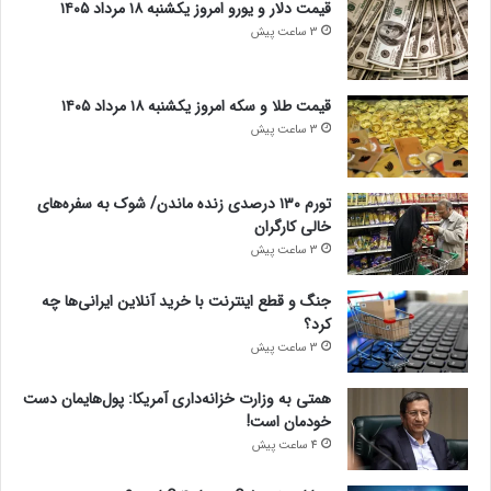
قیمت دلار و یورو امروز یکشنبه ۱۸ مرداد ۱۴۰۵
3 ساعت پیش
قیمت طلا و سکه امروز یکشنبه ۱۸ مرداد ۱۴۰۵
3 ساعت پیش
تورم ۱۳۰ درصدی زنده ماندن/ شوک به سفره‌های
خالی کارگران
3 ساعت پیش
جنگ و قطع اینترنت با خرید آنلاین ایرانی‌ها چه
کرد؟
3 ساعت پیش
همتی به وزارت خزانه‌داری آمریکا: پول‌هایمان دست
خودمان است!
4 ساعت پیش