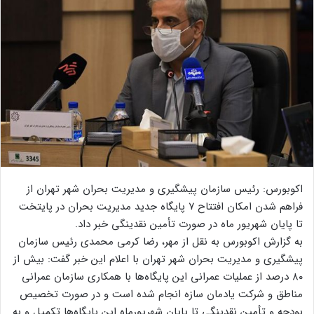
اکوبورس: رئیس سازمان پیشگیری و مدیریت بحران شهر تهران از
فراهم شدن امکان افتتاح ۷ پایگاه جدید مدیریت بحران در پایتخت
تا پایان شهریور ماه در صورت تأمین نقدینگی خبر داد.
به گزارش اکوبورس به نقل از مهر، رضا کرمی محمدی رئیس سازمان
پیشگیری و مدیریت بحران شهر تهران با اعلام این خبر گفت: بیش از
۸۰ درصد از عملیات عمرانی این پایگاه‌ها با همکاری سازمان عمرانی
مناطق و شرکت یادمان سازه انجام شده است و در صورت تخصیص
بودجه و تأمین نقدینگی تا پایان شهریورماه این پایگاه‌ها تکمیل و به