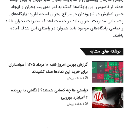
هدف از تاسیس این پایگاه‌ها کمک به امر مدیریت بحران و ایجاد
حس آسایش در شهروندان در مواقع بحران است، افزود: پایگاه‌های
پشتیبانی مدیریت بحران باید در خدمت اهداف مدیریت بحران باشد
و تمامی پایگاه‌های موجود باید همواره در راستای این هدف آماده
باشند.
نوشته های مشابه
گزارش بورس امروز شنبه ۱۰ مرداد ۱۴۰۵ | سهامداران
برای خرید این نمادها صف کشیدند
1 هفته پیش
تراستی ها چه کسانی هستند؟ | نگاهی به پرونده
۹۴میلیارد یورویی
1 هفته پیش