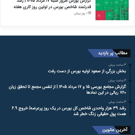
گزارش بورس امروز شنبه ۱۷ مرداد ۱۴۰۵ | رشد
قدرتمند شاخص بورس در اولین روز کاری هفته
1 روز پیش
مطالب پر بازدید
3 ساعت پیش
بخش بزرگی از صعود اولیه بورس از دست رفت
3 ساعت پیش
گزارش مجامع بورسی ۱۵ و ۱۷ مرداد ۱۴۰۵ | از تنفس مجمع تا تحقق زیان
۷۲۰ ریالی در این نماد‌ها
3 ساعت پیش
رشد 39 هزار واحدی شاخص کل بورس در یک روز پرعرضه| خروج 6.9
همت پول حقیقی زنگ خطر شد
آخرین عناوین