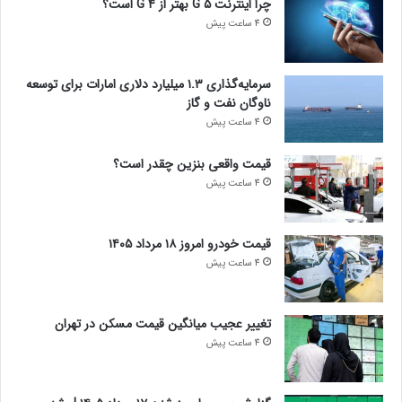
چرا اینترنت ۵ G بهتر از ۴ G است؟
4 ساعت پیش
سرمایه‌گذاری ۱.۳ میلیارد دلاری امارات برای توسعه
ناوگان نفت و گاز
4 ساعت پیش
قیمت واقعی بنزین چقدر است؟
4 ساعت پیش
قیمت خودرو امروز ۱۸ مرداد ۱۴۰۵
4 ساعت پیش
تغییر عجیب میانگین قیمت مسکن در تهران
4 ساعت پیش