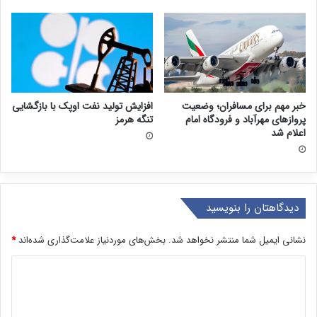
خبر مهم برای مسافران؛ وضعیت
افزایش تولید نفت اوپک با بازگشایی
پروازهای مهرآباد و فرودگاه امام
تنگه هرمز
اعلام شد
دیدگاهتان را بنویسید
نشانی ایمیل شما منتشر نخواهد شد.
بخش‌های موردنیاز علامت‌گذاری شده‌اند
*
د
ی
د