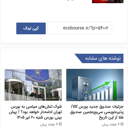
کپی لینک
نوشته های مشابه
جزئیات صندوق جدید بورس کالا/
شوک تنش‌های سیاسی به بورس
پذیره‌نویسی سی‌وپنجمین صندوق
تهران ادامه‌دار خواهد بود؟ / پیش
طلا از این تاریخ
بینی بورس شنبه ۲۰ تیر ۱۴۰۵
4 هفته پیش
4 هفته پیش