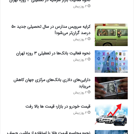
2 روز پیش
کرایه سرویس مدارس در سال تحصیلی جدید ۵۰
درصد گران‌تر می‌شود!
2 روز پیش
نحوه فعالیت بانک‌ها در تعطیلی ۳ روزه تهران
2 روز پیش
دارایی‌های دلاری بانک‌های مرکزی جهان کاهش
می‌یابد
2 روز پیش
قیمت خودرو در بازار؛ قیمت ها بالا رفت
2 روز پیش
نحوه محاسبه قیمت طلا با استفاده از ماشین حساب