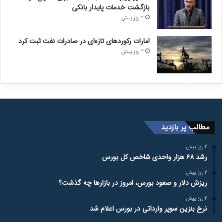
بازگشت خدمات پایدار بانکی
2 روز پیش
امارات رکورد‌های تازه‌ای در صادرات نفت ثبت کرد
2 روز پیش
مطالب پر بازدید
2 روز پیش
رشد ۶۸ هزار واحدی شاخص کل بورس
2 روز پیش
ریزش دلار و صعود بورس، امروز در بازارها چه گذشت؟
2 روز پیش
نرخ بنزین سوپر وارداتی در بورس اعلام شد