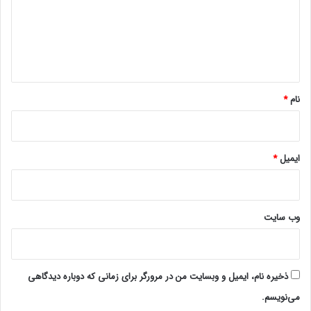
گ
ا
ه
*
نام
*
ایمیل
*
وب‌ سایت
ذخیره نام، ایمیل و وبسایت من در مرورگر برای زمانی که دوباره دیدگاهی
می‌نویسم.