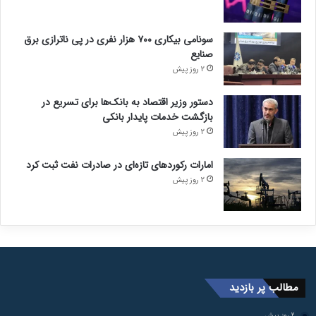
سونامی بیکاری ۷۰۰ هزار نفری در پی ناترازی برق
صنایع
2 روز پیش
دستور وزیر اقتصاد به بانک‌ها برای تسریع در
بازگشت خدمات پایدار بانکی
2 روز پیش
امارات رکورد‌های تازه‌ای در صادرات نفت ثبت کرد
2 روز پیش
مطالب پر بازدید
2 روز پیش