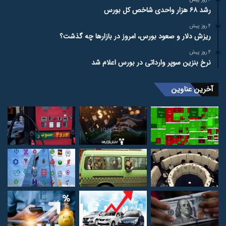
رشد ۶۸ هزار واحدی شاخص کل بورس
2 روز پیش
ریزش دلار و صعود بورس، امروز در بازارها چه گذشت؟
2 روز پیش
نرخ بنزین سوپر وارداتی در بورس اعلام شد
آخرین عناوین