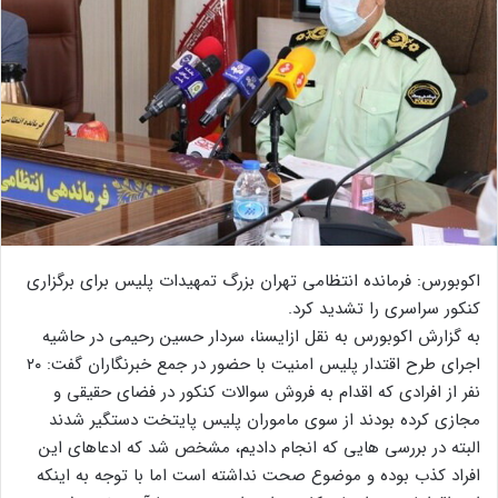
اکوبورس: فرمانده انتظامی تهران بزرگ تمهیدات پلیس برای برگزاری
کنکور سراسری را تشدید کرد.
به گزارش اکوبورس به نقل ازایسنا، سردار حسین رحیمی در حاشیه
اجرای طرح اقتدار پلیس امنیت با حضور در جمع خبرنگاران گفت: ۲۰
نفر از افرادی که اقدام به فروش سوالات کنکور در فضای حقیقی و
مجازی کرده بودند از سوی ماموران پلیس پایتخت دستگیر شدند
البته در بررسی هایی که انجام دادیم، مشخص شد که ادعاهای این
افراد کذب بوده و موضوع صحت نداشته است اما با توجه به اینکه