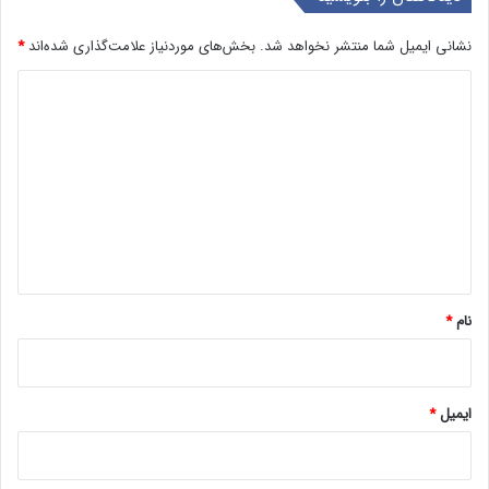
نشانی ایمیل شما منتشر نخواهد شد.
بخش‌های موردنیاز علامت‌گذاری شده‌اند
*
د
ی
د
گ
ا
ه
*
نام
*
ایمیل
*