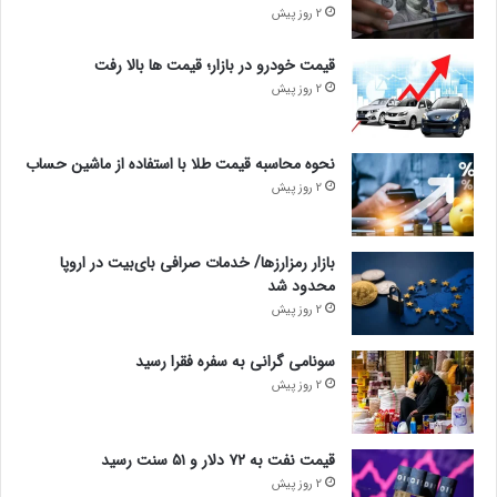
2 روز پیش
قیمت خودرو در بازار؛ قیمت ها بالا رفت
2 روز پیش
نحوه محاسبه قیمت طلا با استفاده از ماشین حساب
2 روز پیش
بازار رمزارزها/ خدمات صرافی بای‌بیت در اروپا
محدود شد
2 روز پیش
سونامی گرانی به سفره فقرا رسید
2 روز پیش
قیمت نفت به ۷۲ دلار و ۵۱ سنت رسید
2 روز پیش