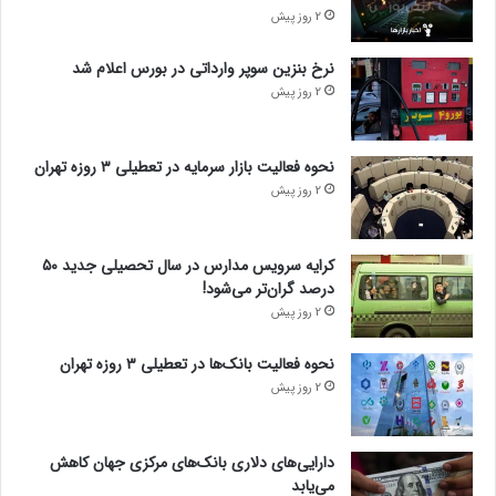
2 روز پیش
نرخ بنزین سوپر وارداتی در بورس اعلام شد
2 روز پیش
نحوه فعالیت بازار سرمایه در تعطیلی ۳ روزه تهران
2 روز پیش
کرایه سرویس مدارس در سال تحصیلی جدید ۵۰
درصد گران‌تر می‌شود!
2 روز پیش
نحوه فعالیت بانک‌ها در تعطیلی ۳ روزه تهران
2 روز پیش
دارایی‌های دلاری بانک‌های مرکزی جهان کاهش
می‌یابد