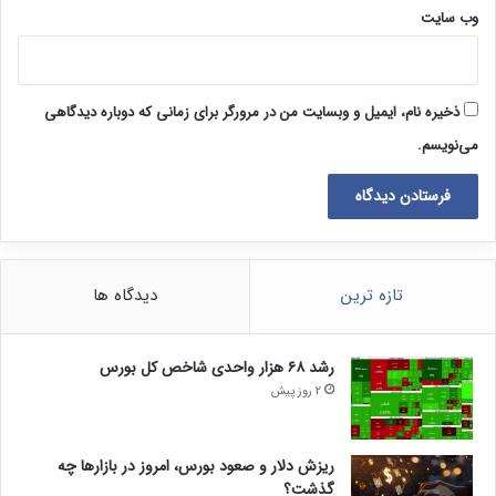
وب‌ سایت
ذخیره نام، ایمیل و وبسایت من در مرورگر برای زمانی که دوباره دیدگاهی
می‌نویسم.
تازه ترین
دیدگاه ها
رشد ۶۸ هزار واحدی شاخص کل بورس
2 روز پیش
ریزش دلار و صعود بورس، امروز در بازارها چه
گذشت؟