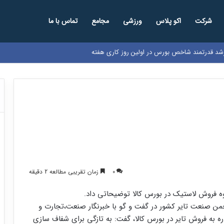
شرکت
اکو پلاس
ورزشی
مجامع
تماس با ما
0
زمان تقریبی مطالعه 2 دقیقه
 فروش لاستیک در بورس کالا توضیحاتی داد.
ن صنعت تایر کشور در گفت و گو با خبرنگار صنعت،تجارت و
ه به فروش تایر در بورس کالا، گفت: به تازگی برای شفاف سازی