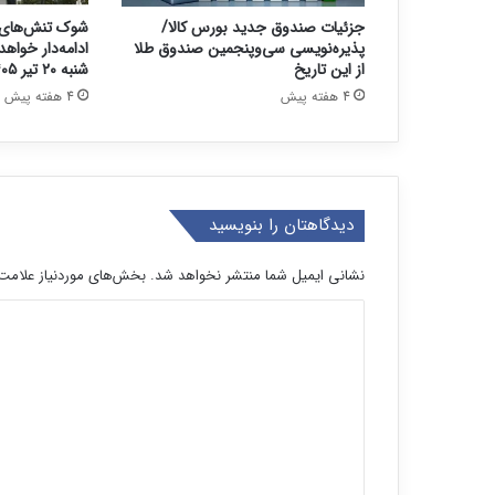
جزئیات صندوق جدید بورس کالا/
شوک تنش‌های 
پذیره‌نویسی سی‌وپنجمین صندوق طلا
ادامه‌دار خواه
از این تاریخ
شنبه ۲۰ تیر ۱۴۰۵
4 هفته پیش
4 هفته پیش
دیدگاهتان را بنویسید
نشانی ایمیل شما منتشر نخواهد شد.
بخش‌های موردنیاز علامت‌
د
ی
د
گ
ا
ه