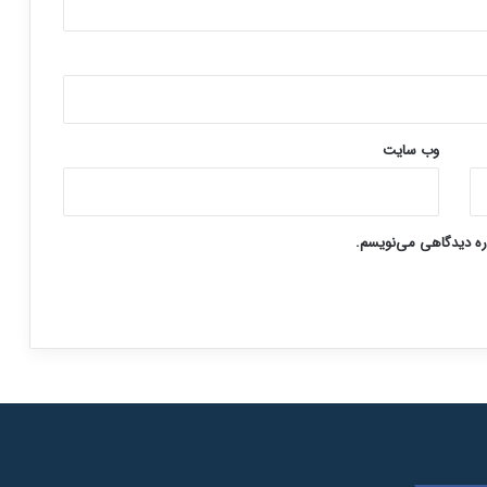
وب‌ سایت
اره دیدگاهی می‌نویسم.