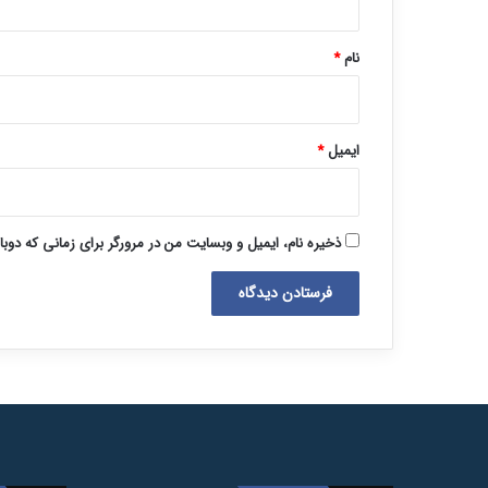
*
نام
*
ایمیل
*
ذخیره نام، ایمیل و وبسایت من در مرورگر برای زمانی که دوب