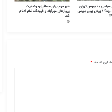
سیاسی به بورس تهران
خبر مهم برای مسافران؛ وضعیت
د بود؟ / پیش بینی بورس
پروازهای مهرآباد و فرودگاه امام اعلام
شد
گذاری شده‌اند
*