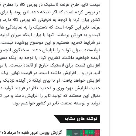
قیمت تایر، طرح عرضه لاستیک در بورس کالا را مطرح ک
در بورس کرده است که اگر نتیجه دهد این روند را برا
کشور بیان کرد: با توجه به ظرفیتی که بورس کالا دارد، ب
عرضه تایر این گونه است که لاستیک را به نمایندگی ها 
ثبت و به فروش برسانند. تنها با بیان اینکه میزان تو
در شرایط تحریم هستیم و این موضوع پوشیده نیست، اما 
توانستند میزان تولید را افزایش دهند. سخنگوی انجمن
آینده خواهیم داشت، تشریح کرد: با توجه به اینکه بسیا
افزایش قیمت برای لاستیک خارج از قاعده نیست. با توجه
آب، برق و … افزایش داشته است، در قیمت نهایی یک کالا
افزایش خواهد یافت. او با بیان اینکه در آینده نزدیک 
جدید، افزایش بهره وری و تجدید نظر در فرایند تولید 
دنبال این هستند که تولید تایر را افزایش دهند و می 
تولید و توسعه صنعت تایر در کشور خواهیم بود.
نوشته های مشابه