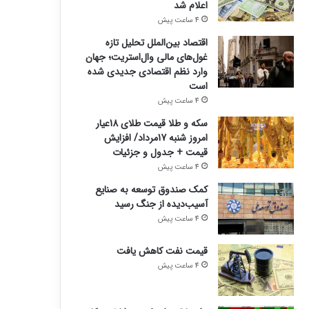
اعلام شد
4 ساعت پیش
اقتصاد بین‌الملل تحلیل تازه
غول‌های مالی وال‌استریت؛ جهان
وارد نظم اقتصادی جدیدی شده
است
4 ساعت پیش
سکه و طلا قیمت طلای 18عیار
امروز شنبه 17مرداد/ افزایش
قیمت + جدول و جزئیات
4 ساعت پیش
کمک صندوق توسعه به صنایع
آسیب‌دیده از جنگ رسید
4 ساعت پیش
قیمت نفت کاهش یافت
4 ساعت پیش