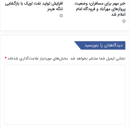
خبر مهم برای مسافران؛ وضعیت
افزایش تولید نفت اوپک با بازگشایی
پروازهای مهرآباد و فرودگاه امام
تنگه هرمز
اعلام شد
دیدگاهتان را بنویسید
نشانی ایمیل شما منتشر نخواهد شد.
بخش‌های موردنیاز علامت‌گذاری شده‌اند
*
د
ی
د
گ
ا
ه
*