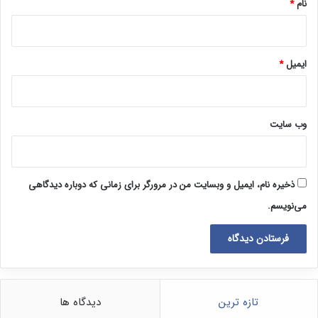
نام
*
ایمیل
*
وب‌ سایت
ذخیره نام، ایمیل و وبسایت من در مرورگر برای زمانی که دوباره دیدگاهی
می‌نویسم.
تازه ترین
دیدگاه ها