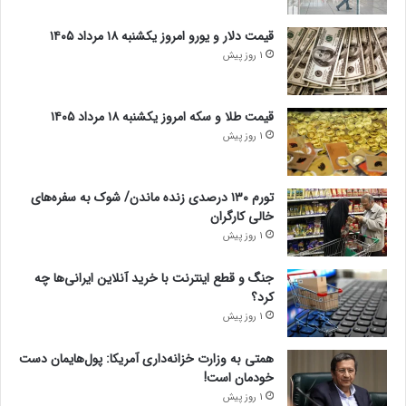
قیمت دلار و یورو امروز یکشنبه ۱۸ مرداد ۱۴۰۵
1 روز پیش
قیمت طلا و سکه امروز یکشنبه ۱۸ مرداد ۱۴۰۵
1 روز پیش
تورم ۱۳۰ درصدی زنده ماندن/ شوک به سفره‌های
خالی کارگران
1 روز پیش
جنگ و قطع اینترنت با خرید آنلاین ایرانی‌ها چه
کرد؟
1 روز پیش
همتی به وزارت خزانه‌داری آمریکا: پول‌هایمان دست
خودمان است!
1 روز پیش