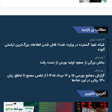
مطالب پر بازدید
18 ساعت پیش
شبکه نفوذ گسترده در وزارت نفت/ فاش شدن اطلاعات بزرگ‌ترین تراستی‌
آلوده
1 روز پیش
بخش بزرگی از صعود اولیه بورس از دست رفت
1 روز پیش
گزارش مجامع بورسی ۱۵ و ۱۷ مرداد ۱۴۰۵ | از تنفس مجمع تا تحقق زیان
۷۲۰ ریالی در این نماد‌ها
آخرین عناوین