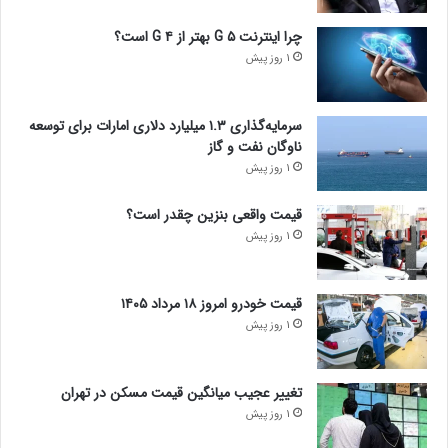
چرا اینترنت ۵ G بهتر از ۴ G است؟
1 روز پیش
سرمایه‌گذاری ۱.۳ میلیارد دلاری امارات برای توسعه
ناوگان نفت و گاز
1 روز پیش
قیمت واقعی بنزین چقدر است؟
1 روز پیش
قیمت خودرو امروز ۱۸ مرداد ۱۴۰۵
1 روز پیش
تغییر عجیب میانگین قیمت مسکن در تهران
1 روز پیش