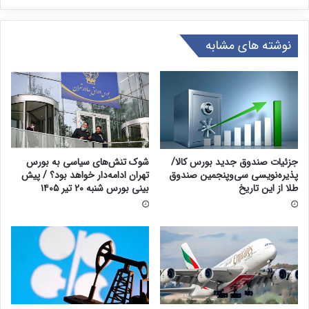
نوشته های مشابه
جزئیات صندوق جدید بورس کالا/
شوک تنش‌های سیاسی به بورس
پذیره‌نویسی سی‌وپنجمین صندوق
تهران ادامه‌دار خواهد بود؟ / پیش
طلا از این تاریخ
بینی بورس شنبه ۲۰ تیر ۱۴۰۵