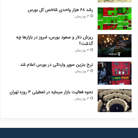
رشد ۶۸ هزار واحدی شاخص کل بورس
3 روز پیش
ریزش دلار و صعود بورس، امروز در بازارها چه
گذشت؟
3 روز پیش
نرخ بنزین سوپر وارداتی در بورس اعلام شد
3 روز پیش
نحوه فعالیت بازار سرمایه در تعطیلی ۳ روزه تهران
3 روز پیش