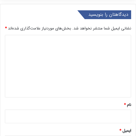
دیدگاهتان را بنویسید
نشانی ایمیل شما منتشر نخواهد شد.
بخش‌های موردنیاز علامت‌گذاری شده‌اند
*
د
ی
د
گ
ا
ه
*
نام
*
ایمیل
*