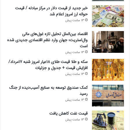
خبر جدید از قیمت دلار در مرکز مبادله / قیمت
حواله ارز امروز اعلام شد
13 ساعت پیش
اقتصاد بین‌الملل تحلیل تازه غول‌های مالی
وال‌استریت؛ جهان وارد نظم اقتصادی جدیدی شده
است
13 ساعت پیش
سکه و طلا قیمت طلای 18عیار امروز شنبه 17مرداد/
افزایش قیمت + جدول و جزئیات
13 ساعت پیش
کمک صندوق توسعه به صنایع آسیب‌دیده از جنگ
رسید
13 ساعت پیش
قیمت نفت کاهش یافت
13 ساعت پیش