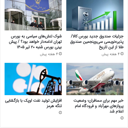
جزئیات صندوق جدید بورس کالا/
شوک تنش‌های سیاسی به بورس
پذیره‌نویسی سی‌وپنجمین صندوق
تهران ادامه‌دار خواهد بود؟ / پیش
طلا از این تاریخ
بینی بورس شنبه ۲۰ تیر ۱۴۰۵
4 هفته پیش
4 هفته پیش
خبر مهم برای مسافران؛ وضعیت
افزایش تولید نفت اوپک با بازگشایی
پروازهای مهرآباد و فرودگاه امام
تنگه هرمز
اعلام شد