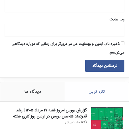
وب‌ سایت
ذخیره نام، ایمیل و وبسایت من در مرورگر برای زمانی که دوباره دیدگاهی
می‌نویسم.
تازه ترین
دیدگاه ها
گزارش بورس امروز شنبه ۱۷ مرداد ۱۴۰۵ | رشد
قدرتمند شاخص بورس در اولین روز کاری هفته
12 ساعت پیش