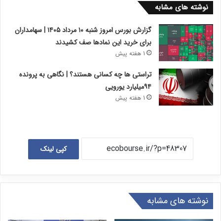
نوشته های مشابه
گزارش بورس امروز شنبه ۱۰ مرداد ۱۴۰۵ | سهامداران
برای خرید این نمادها صف کشیدند
1 هفته پیش
تراستی ها چه کسانی هستند؟ | نگاهی به پرونده
۹۴میلیارد یورویی
1 هفته پیش
کپی لینک
نوشته های مشابه