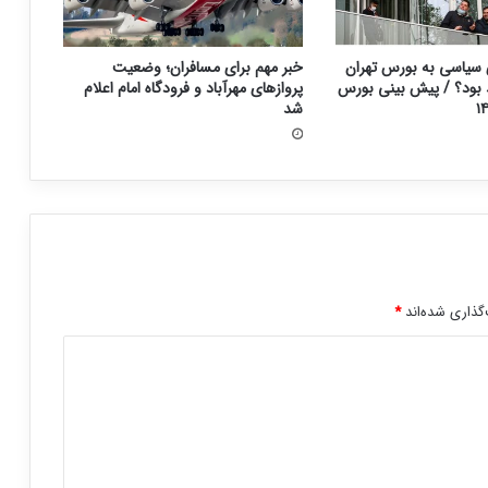
سیاسی به بورس تهران
خبر مهم برای مسافران؛ وضعیت
د بود؟ / پیش بینی بورس
پروازهای مهرآباد و فرودگاه امام اعلام
شد
گذاری شده‌اند
*