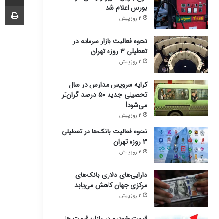
چا
بورس اعلام شد
2 روز پیش
نحوه فعالیت بازار سرمایه در
تعطیلی ۳ روزه تهران
2 روز پیش
کرایه سرویس مدارس در سال
تحصیلی جدید ۵۰ درصد گران‌تر
می‌شود!
2 روز پیش
نحوه فعالیت بانک‌ها در تعطیلی
۳ روزه تهران
2 روز پیش
دارایی‌های دلاری بانک‌های
مرکزی جهان کاهش می‌یابد
2 روز پیش
قیمت خودرو در بازار؛ قیمت ها