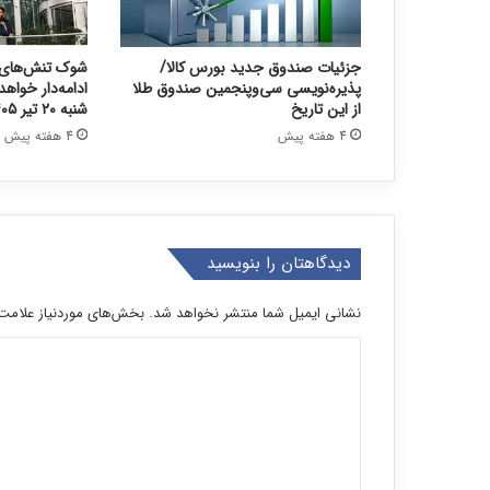
جزئیات صندوق جدید بورس کالا/
شوک تنش‌های 
پذیره‌نویسی سی‌وپنجمین صندوق طلا
ادامه‌دار خواه
از این تاریخ
شنبه ۲۰ تیر ۱۴۰۵
4 هفته پیش
4 هفته پیش
دیدگاهتان را بنویسید
نشانی ایمیل شما منتشر نخواهد شد.
بخش‌های موردنیاز علامت‌
د
ی
د
گ
ا