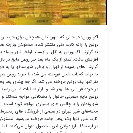
اکوبورس: در حالی که شهروندان همچنان برای خرید رو
روغن با ارائه کارت ملی منتشر شده، مسئولان وزارت صم
به گزارش اکوبورس به نقل از ایسنا، اواخر شهریورماه 
افزایش یافت. کمتر از یک ماه بعد نیز روغن مایع در ب
گزارش های رسیده از تهران و برخی شهرستانها یا به طور 
به بهانه کمیاب شدن فروخته می شد، یا خرید روغن منوط
نفر تنها یک روغن فروخته می شد. اگر چه چندی بعد وض
در خرده فروشی ها بهتر شد و بازار به ثبات نسبی رسید
روغن مایع مصرفی خانوار با مشکلاتی مواجه هستند و 
شهروندان را با چالش های بسیاری مواجه کرده است. اخ
محله‌های شهر تهران در بعضی از فروشگاه های زنجیره‌ا
کارت ملی تنها یک روغن جامد فروخته می‌شود. مسئولان
درباره حذف ارز دولتی این محصول عنوان می‌کنند. اما آن