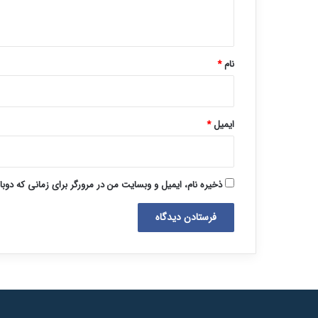
ه
*
نام
*
ایمیل
*
ذخیره نام، ایمیل و وبسایت من در مرورگر برای زمانی که دوب