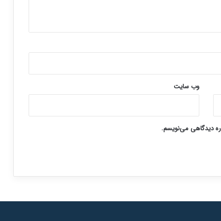
وب‌ سایت
اره دیدگاهی می‌نویسم.