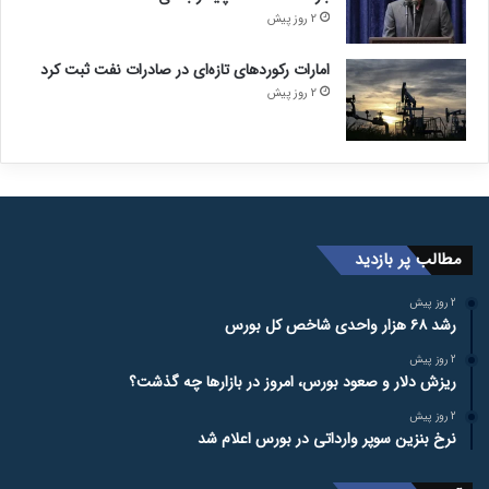
2 روز پیش
امارات رکورد‌های تازه‌ای در صادرات نفت ثبت کرد
2 روز پیش
مطالب پر بازدید
2 روز پیش
رشد ۶۸ هزار واحدی شاخص کل بورس
2 روز پیش
ریزش دلار و صعود بورس، امروز در بازارها چه گذشت؟
2 روز پیش
نرخ بنزین سوپر وارداتی در بورس اعلام شد