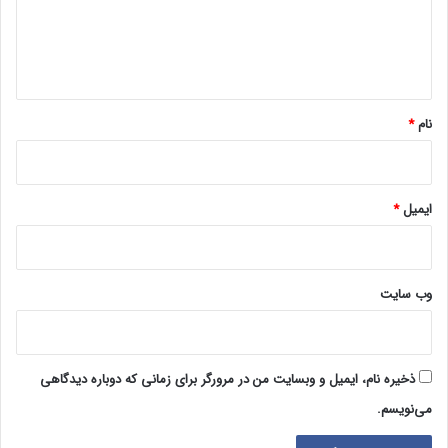
ا
ه
*
نام
*
ایمیل
*
وب‌ سایت
ذخیره نام، ایمیل و وبسایت من در مرورگر برای زمانی که دوباره دیدگاهی
می‌نویسم.