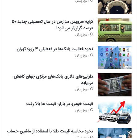
2 روز پیش
کرایه سرویس مدارس در سال تحصیلی جدید ۵۰
درصد گران‌تر می‌شود!
2 روز پیش
نحوه فعالیت بانک‌ها در تعطیلی ۳ روزه تهران
2 روز پیش
دارایی‌های دلاری بانک‌های مرکزی جهان کاهش
می‌یابد
2 روز پیش
قیمت خودرو در بازار؛ قیمت ها بالا رفت
2 روز پیش
نحوه محاسبه قیمت طلا با استفاده از ماشین حساب
2 روز پیش