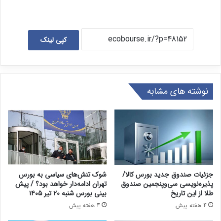
کپی لینک
نوشته های مشابه
جزئیات صندوق جدید بورس کالا/
شوک تنش‌های سیاسی به بورس
پذیره‌نویسی سی‌وپنجمین صندوق
تهران ادامه‌دار خواهد بود؟ / پیش
طلا از این تاریخ
بینی بورس شنبه ۲۰ تیر ۱۴۰۵
4 هفته پیش
4 هفته پیش