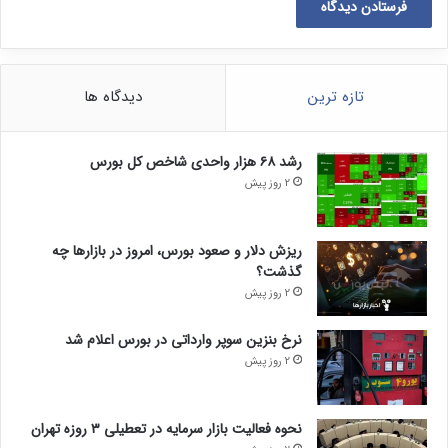
تازه ترین
دیدگاه ها
رشد ۶۸ هزار واحدی شاخص کل بورس
2 روز پیش
ریزش دلار و صعود بورس، امروز در بازارها چه
گذشت؟
2 روز پیش
نرخ بنزین سوپر وارداتی در بورس اعلام شد
2 روز پیش
نحوه فعالیت بازار سرمایه در تعطیلی ۳ روزه تهران