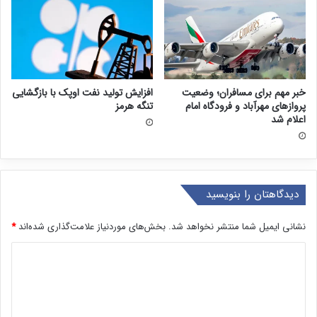
خبر مهم برای مسافران؛ وضعیت
افزایش تولید نفت اوپک با بازگشایی
پروازهای مهرآباد و فرودگاه امام
تنگه هرمز
اعلام شد
دیدگاهتان را بنویسید
نشانی ایمیل شما منتشر نخواهد شد.
بخش‌های موردنیاز علامت‌گذاری شده‌اند
*
د
ی
د
گ