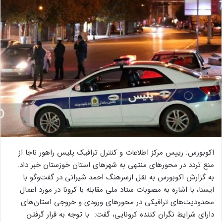
اکوبورس: رییس مرکز اطلاعات و کنترل ترافیک پلیس راهور ناجا از
منع تردد در محورهای منتهی به شهرهای استان خوزستان خبر داد.
به گزارش اکوبورس به نقل ازسرهنگ احمد شیرانی در گفت‌وگو با
ایسنا، با اشاره به مصوبات ستاد ملی مقابله با کرونا در مورد اعمال
محدودیت‌های ترافیکی در محورهای ورودی و خروجی استان‌های
دارای شرایط نگران کننده کرونایی، گفت: با توجه به قرار گرفتن