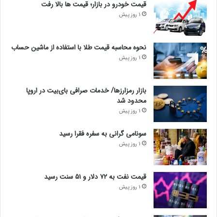
قیمت خودرو در بازار؛ قیمت ها بالا رفت
1 روز پیش
نحوه محاسبه قیمت طلا با استفاده از ماشین حساب
1 روز پیش
بازار رمزارزها/ خدمات صرافی بای‌بیت در اروپا
محدود شد
1 روز پیش
سونامی گرانی به سفره فقرا رسید
1 روز پیش
قیمت نفت به ۷۲ دلار و ۵۱ سنت رسید
1 روز پیش