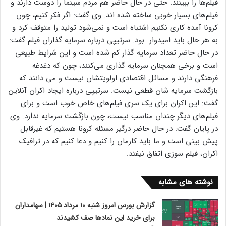
فیلم‌ها را ببینند. حتی در حال حاضر هم مردم سینما را دوست دارند و
فیلم‌های بسیار خوبی ساخته شده اند. وی گفت: اگر فکر کنیم، چون
کرونا آمده کاری نکنیم اشتباه است و نمی‌شود تولید را متوقف کرد و
به هر حال باید امیدوار بود. سرتیپی درباره سرمایه گذاران فیلم گفت:
در حال حاضر تعداد سرمایه گذار کم شده است و این شرایط طبیعی
است و برخی همچنان سرمایه گذاری می‌کنند، چون که دغدغه
فرهنگی دارند و مسائل اقتصادی اولویتشان نیست و می دانند که
بازگشت سرمایه شان قطعی نیست. سرتیپی درباره ایجاد اکران آنلاین
گفت: این اکران برای یک سری فیلم‌های خاص خوب است و برای
فیلم‌های دیگر چندان مناسب نیست، چون بازگشت سرمایه ندارد. وی
در پایان گفت: در حال حاضر درگیر مسئله کرونا هستیم که غیرقابل
پیش بینی است و ما باید کارمان را کنیم و دعا کنیم که در ترافیک
اکران، فیلم سوزی اتفاق نیفتد.
نوشته های مشابه
گزارش بورس امروز شنبه ۱۰ مرداد ۱۴۰۵ | سهامداران
برای خرید این نمادها صف کشیدند