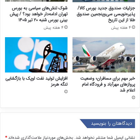
جزئیات صندوق جدید بورس کالا/
شوک تنش‌های سیاسی به بورس
پذیره‌نویسی سی‌وپنجمین صندوق
تهران ادامه‌دار خواهد بود؟ / پیش
طلا از این تاریخ
بینی بورس شنبه ۲۰ تیر ۱۴۰۵
4 هفته پیش
4 هفته پیش
خبر مهم برای مسافران؛ وضعیت
افزایش تولید نفت اوپک با بازگشایی
پروازهای مهرآباد و فرودگاه امام
تنگه هرمز
اعلام شد
دیدگاهتان را بنویسید
نشانی ایمیل شما منتشر نخواهد شد.
بخش‌های موردنیاز علامت‌گذاری شده‌اند
*