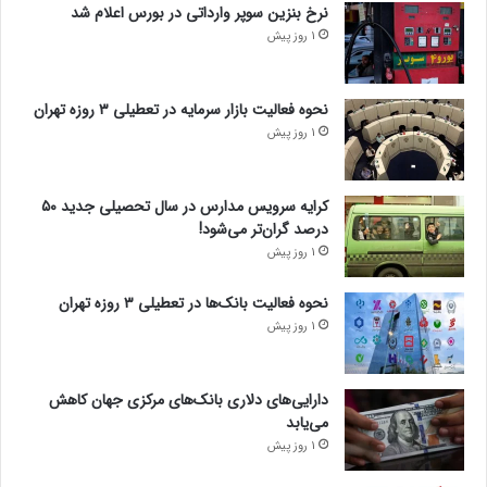
نرخ بنزین سوپر وارداتی در بورس اعلام شد
1 روز پیش
نحوه فعالیت بازار سرمایه در تعطیلی ۳ روزه تهران
1 روز پیش
کرایه سرویس مدارس در سال تحصیلی جدید ۵۰
درصد گران‌تر می‌شود!
1 روز پیش
نحوه فعالیت بانک‌ها در تعطیلی ۳ روزه تهران
1 روز پیش
دارایی‌های دلاری بانک‌های مرکزی جهان کاهش
می‌یابد
1 روز پیش