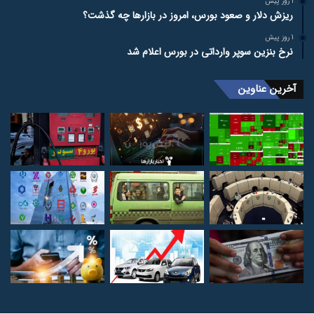
1 روز پیش
ریزش دلار و صعود بورس، امروز در بازارها چه گذشت؟
1 روز پیش
نرخ بنزین سوپر وارداتی در بورس اعلام شد
آخرین عناوین