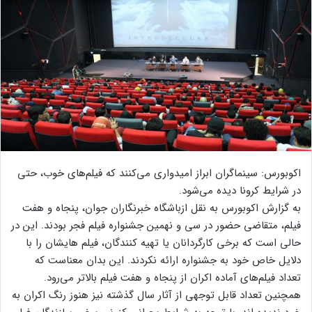
اکوبورس: سینماگران ابراز امیدواری می‌کنند که فیلم‌های خوب، حتی
در شرایط کرونا دیده می‌شود.
به گزارش اکوبورس به نقل ازباشگاه خبرنگاران جوان، پنجاه و هفت
فیلم، متقاضی حضور در سی و نهمین جشنواره فیلم فجر بودند. این در
حالی است که برخی کارگردانان یا تهیه کنندگان، فیلم هایشان را با
دلایل خاص خود به جشنواره ارائه نکردند. این بدان معناست که
تعداد فیلم‌های آماده اکران از پنجاه و هفت فیلم بالاتر می‌رود.
همچنین تعداد قابل توجهی از آثار سال گذشته نیز هنوز رنگ اکران به