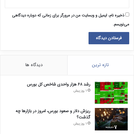
ذخیره نام، ایمیل و وبسایت من در مرورگر برای زمانی که دوباره دیدگاهی
می‌نویسم.
تازه ترین
دیدگاه ها
رشد ۶۸ هزار واحدی شاخص کل بورس
1 روز پیش
ریزش دلار و صعود بورس، امروز در بازارها چه
گذشت؟
1 روز پیش