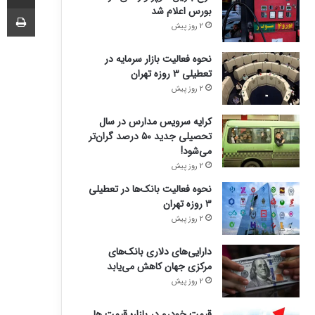
چا
بورس اعلام شد
2 روز پیش
نحوه فعالیت بازار سرمایه در
تعطیلی ۳ روزه تهران
2 روز پیش
کرایه سرویس مدارس در سال
تحصیلی جدید ۵۰ درصد گران‌تر
می‌شود!
2 روز پیش
نحوه فعالیت بانک‌ها در تعطیلی
۳ روزه تهران
2 روز پیش
دارایی‌های دلاری بانک‌های
مرکزی جهان کاهش می‌یابد
2 روز پیش
قیمت خودرو در بازار؛ قیمت ها