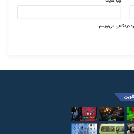
وب‌ سایت
اره دیدگاهی می‌نویسم.
اوین