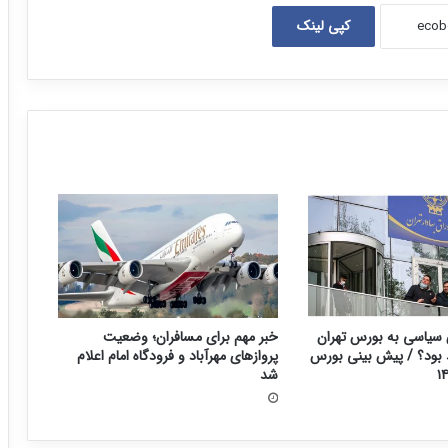
کپی لینک
سیاسی به بورس تهران
خبر مهم برای مسافران؛ وضعیت
د بود؟ / پیش بینی بورس
پروازهای مهرآباد و فرودگاه امام اعلام
شد