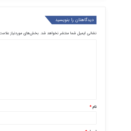
دیدگاهتان را بنویسید
نشانی ایمیل شما منتشر نخواهد شد.
بخش‌های موردنیاز علامت‌
د
ی
د
گ
ا
ه
*
نام
*