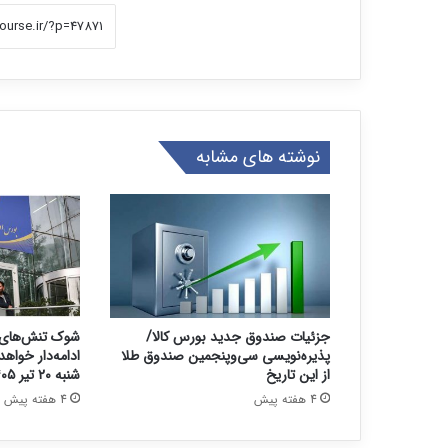
نوشته های مشابه
جزئیات صندوق جدید بورس کالا/
شوک تنش‌های 
پذیره‌نویسی سی‌وپنجمین صندوق طلا
ادامه‌دار خواه
از این تاریخ
شنبه ۲۰ تیر ۱۴۰۵
4 هفته پیش
4 هفته پیش