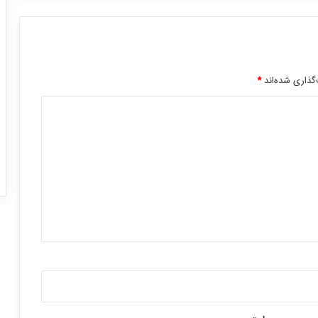
گذاری شده‌اند
*