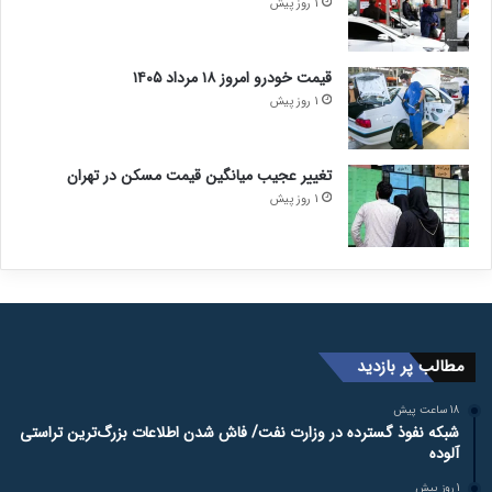
1 روز پیش
قیمت خودرو امروز ۱۸ مرداد ۱۴۰۵
1 روز پیش
تغییر عجیب میانگین قیمت مسکن در تهران
1 روز پیش
مطالب پر بازدید
18 ساعت پیش
شبکه نفوذ گسترده در وزارت نفت/ فاش شدن اطلاعات بزرگ‌ترین تراستی‌
آلوده
1 روز پیش