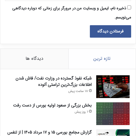
ذخیره نام، ایمیل و وبسایت من در مرورگر برای زمانی که دوباره دیدگاهی
می‌نویسم.
تازه ترین
دیدگاه ها
شبکه نفوذ گسترده در وزارت نفت/ فاش شدن
اطلاعات بزرگ‌ترین تراستی‌ آلوده
18 ساعت پیش
بخش بزرگی از صعود اولیه بورس از دست رفت
1 روز پیش
گزارش مجامع بورسی ۱۵ و ۱۷ مرداد ۱۴۰۵ | از تنفس