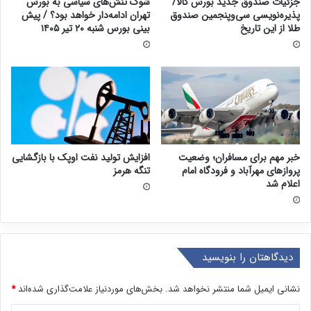
جزئیات صندوق جدید بورس کالا/
شوک تنش‌های سیاسی به بورس
پذیره‌نویسی سی‌وپنجمین صندوق
تهران ادامه‌دار خواهد بود؟ / پیش
طلا از این تاریخ
بینی بورس شنبه ۲۰ تیر ۱۴۰۵
خبر مهم برای مسافران؛ وضعیت
افزایش تولید نفت اوپک با بازگشایی
پروازهای مهرآباد و فرودگاه امام
تنگه هرمز
اعلام شد
دیدگاهتان را بنویسید
نشانی ایمیل شما منتشر نخواهد شد.
بخش‌های موردنیاز علامت‌گذاری شده‌اند
*