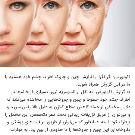
اکوبورس: اگر نگران افزایش چین و چروک اطراف چشم خود هستید با
ما در این گزارش همراه شوید.
به گزارش اکوبورس به نقل از السومریه نیوز، بسیاری از خانم‌ها در
اطراف چشم خود خطوط و چین و چروک‌هایی را مشاهده می‌کنند که
دلایل مختلفی از جمله کاهش سطح کلاژن به دلیل بالا رفتن سن دارد
و می‌توان از طریق تزریقات زیبائی تحت نظر متخصص این مشکل را
برطرف کرد. البته همانطور که می‌توان از طریق مراقبت‌های پزشکی و
داروخانه‌ای این چین و چروک‌ها را تا حدودی از بین برد، به موازات