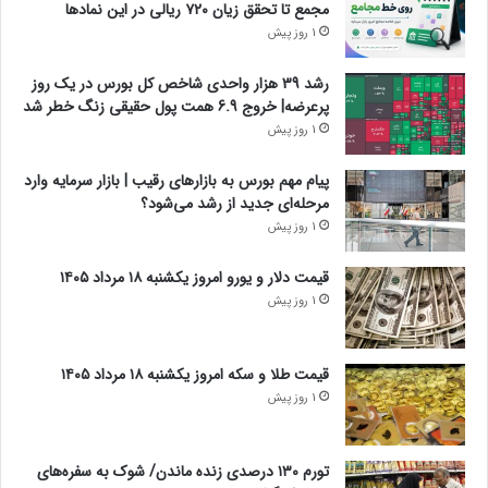
مجمع تا تحقق زیان ۷۲۰ ریالی در این نماد‌ها
1 روز پیش
رشد 39 هزار واحدی شاخص کل بورس در یک روز
پرعرضه| خروج 6.9 همت پول حقیقی زنگ خطر شد
1 روز پیش
پیام مهم بورس به بازارهای رقیب | بازار سرمایه وارد
مرحله‌ای جدید از رشد می‌شود؟
1 روز پیش
قیمت دلار و یورو امروز یکشنبه ۱۸ مرداد ۱۴۰۵
1 روز پیش
قیمت طلا و سکه امروز یکشنبه ۱۸ مرداد ۱۴۰۵
1 روز پیش
تورم ۱۳۰ درصدی زنده ماندن/ شوک به سفره‌های