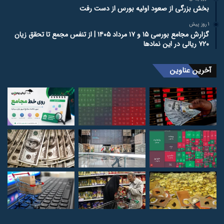
بخش بزرگی از صعود اولیه بورس از دست رفت
1 روز پیش
گزارش مجامع بورسی ۱۵ و ۱۷ مرداد ۱۴۰۵ | از تنفس مجمع تا تحقق زیان
۷۲۰ ریالی در این نماد‌ها
آخرین عناوین