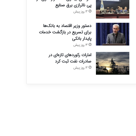
پی ناترازی برق صنایع
3 روز پیش
دستور وزیر اقتصاد به بانک‌ها
برای تسریع در بازگشت خدمات
پایدار بانکی
3 روز پیش
امارات رکورد‌های تازه‌ای در
صادرات نفت ثبت کرد
3 روز پیش