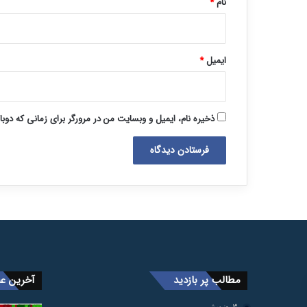
نام
*
ایمیل
*
ذخیره نام، ایمیل و وبسایت من در مرورگر برای زمانی که دوب
مطالب پر بازدید
آخرین عن