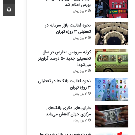
چا
بورس اعلام شد
3 روز پیش
نحوه فعالیت بازار سرمایه در
تعطیلی ۳ روزه تهران
3 روز پیش
کرایه سرویس مدارس در سال
تحصیلی جدید ۵۰ درصد گران‌تر
می‌شود!
3 روز پیش
نحوه فعالیت بانک‌ها در تعطیلی
۳ روزه تهران
3 روز پیش
دارایی‌های دلاری بانک‌های
مرکزی جهان کاهش می‌یابد
3 روز پیش
قیمت خودرو در بازار؛ قیمت ها