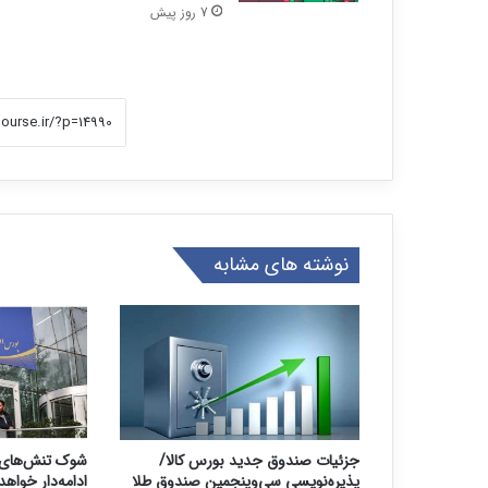
7 روز پیش
نوشته های مشابه
جزئیات صندوق جدید بورس کالا/
شوک تنش‌های 
پذیره‌نویسی سی‌وپنجمین صندوق طلا
ادامه‌دار خواه