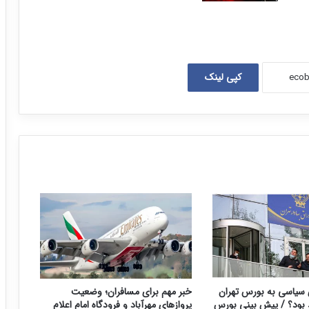
کپی لینک
سیاسی به بورس تهران
خبر مهم برای مسافران؛ وضعیت
د بود؟ / پیش بینی بورس
پروازهای مهرآباد و فرودگاه امام اعلام