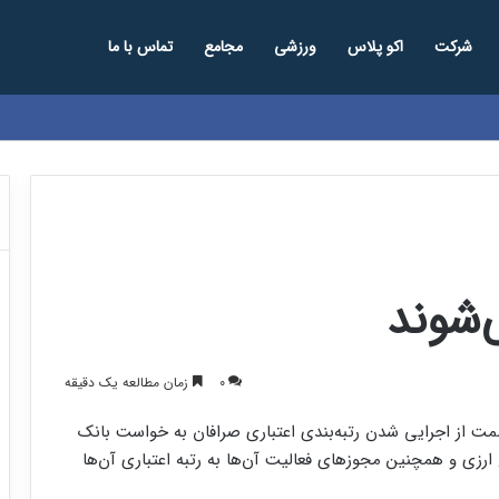
شرکت
اکو پلاس
ورزشی
مجامع
تماس با ما
ا چه گذشت؟
‌شوند
0
زمان مطالعه یک دقیقه
صمت از اجرایی شدن رتبه‌بندی اعتباری صرافان به خواست بانک
رزی و همچنین مجوزهای فعالیت آن‌ها به رتبه‌ اعتباری آن‌ها