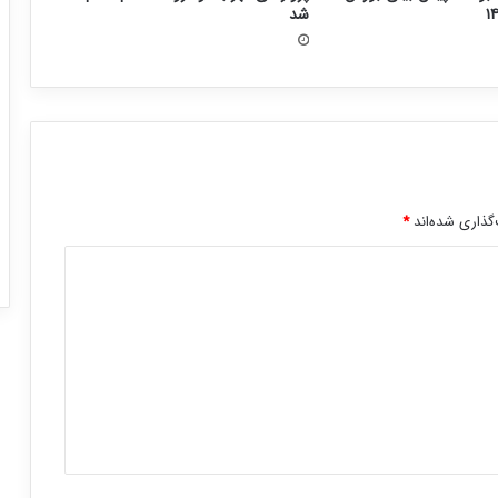
شد
گذاری شده‌اند
*