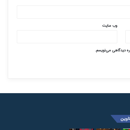
وب‌ سایت
اره دیدگاهی می‌نویسم.
اوین