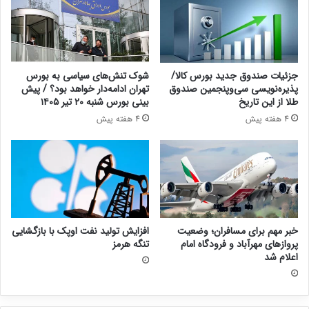
جزئیات صندوق جدید بورس کالا/
شوک تنش‌های سیاسی به بورس
پذیره‌نویسی سی‌وپنجمین صندوق
تهران ادامه‌دار خواهد بود؟ / پیش
طلا از این تاریخ
بینی بورس شنبه ۲۰ تیر ۱۴۰۵
4 هفته پیش
4 هفته پیش
خبر مهم برای مسافران؛ وضعیت
افزایش تولید نفت اوپک با بازگشایی
پروازهای مهرآباد و فرودگاه امام
تنگه هرمز
اعلام شد