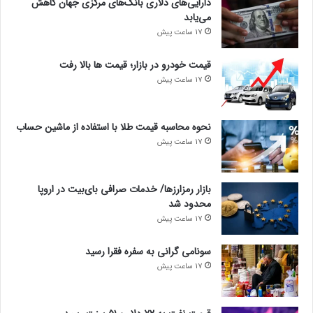
دارایی‌های دلاری بانک‌های مرکزی جهان کاهش
می‌یابد
17 ساعت پیش
قیمت خودرو در بازار؛ قیمت ها بالا رفت
17 ساعت پیش
نحوه محاسبه قیمت طلا با استفاده از ماشین حساب
17 ساعت پیش
بازار رمزارزها/ خدمات صرافی بای‌بیت در اروپا
محدود شد
17 ساعت پیش
سونامی گرانی به سفره فقرا رسید
17 ساعت پیش