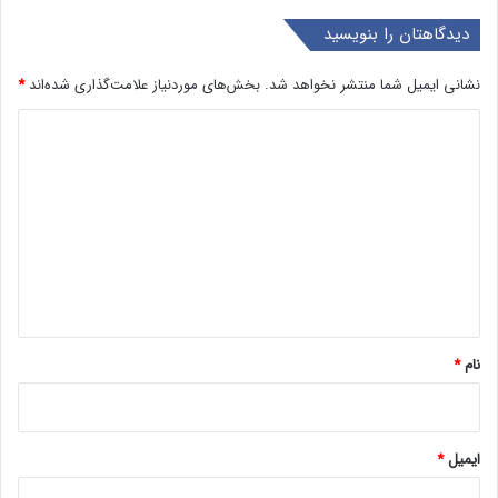
دیدگاهتان را بنویسید
نشانی ایمیل شما منتشر نخواهد شد.
بخش‌های موردنیاز علامت‌گذاری شده‌اند
*
د
ی
د
گ
ا
ه
*
نام
*
ایمیل
*