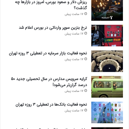
ریزش دلار و صعود بورس، امروز در بازارها چه
گذشت؟
17 ساعت پیش
نرخ بنزین سوپر وارداتی در بورس اعلام شد
17 ساعت پیش
نحوه فعالیت بازار سرمایه در تعطیلی ۳ روزه تهران
17 ساعت پیش
کرایه سرویس مدارس در سال تحصیلی جدید ۵۰
درصد گران‌تر می‌شود!
17 ساعت پیش
نحوه فعالیت بانک‌ها در تعطیلی ۳ روزه تهران
17 ساعت پیش