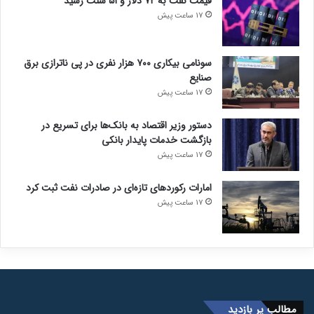
قیمت نفت به ۷۲ دلار و ۵۱ سنت رسید
17 ساعت پیش
سونامی بیکاری ۷۰۰ هزار نفری در پی ناترازی برق
صنایع
17 ساعت پیش
دستور وزیر اقتصاد به بانک‌ها برای تسریع در
بازگشت خدمات پایدار بانکی
17 ساعت پیش
امارات رکورد‌های تازه‌ای در صادرات نفت ثبت کرد
17 ساعت پیش
مطالب پر بازدید