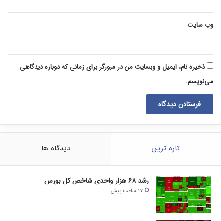
وب‌ سایت
ذخیره نام، ایمیل و وبسایت من در مرورگر برای زمانی که دوباره دیدگاهی
می‌نویسم.
تازه ترین
دیدگاه ها
رشد ۶۸ هزار واحدی شاخص کل بورس
17 ساعت پیش