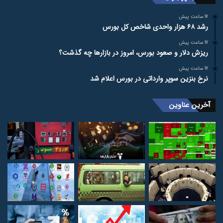
17 ساعت پیش
رشد ۶۸ هزار واحدی شاخص کل بورس
17 ساعت پیش
ریزش دلار و صعود بورس، امروز در بازارها چه گذشت؟
17 ساعت پیش
نرخ بنزین سوپر وارداتی در بورس اعلام شد
آخرین عناوین