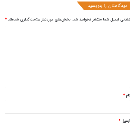
دیدگاهتان را بنویسید
نشانی ایمیل شما منتشر نخواهد شد.
بخش‌های موردنیاز علامت‌گذاری شده‌اند
*
د
ی
د
گ
ا
ه
*
نام
*
ایمیل
*