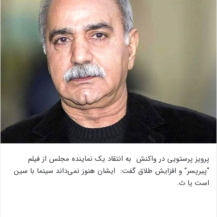
پرویز پرستویی در واکنش به انتقاد یک نماینده مجلس از فیلم
“پیرپسر” و افزایش طلاق گفت: ایشان هنوز نمی‌داند سینما با سین
است یا ث.