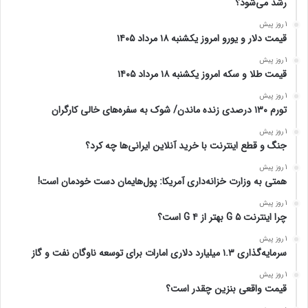
رشد می‌شود؟
1 روز پیش
قیمت دلار و یورو امروز یکشنبه ۱۸ مرداد ۱۴۰۵
1 روز پیش
قیمت طلا و سکه امروز یکشنبه ۱۸ مرداد ۱۴۰۵
1 روز پیش
تورم ۱۳۰ درصدی زنده ماندن/ شوک به سفره‌های خالی کارگران
1 روز پیش
جنگ و قطع اینترنت با خرید آنلاین ایرانی‌ها چه کرد؟
1 روز پیش
همتی به وزارت خزانه‌داری آمریکا: پول‌هایمان دست خودمان است!
1 روز پیش
چرا اینترنت ۵ G بهتر از ۴ G است؟
1 روز پیش
سرمایه‌گذاری ۱.۳ میلیارد دلاری امارات برای توسعه ناوگان نفت و گاز
1 روز پیش
قیمت واقعی بنزین چقدر است؟