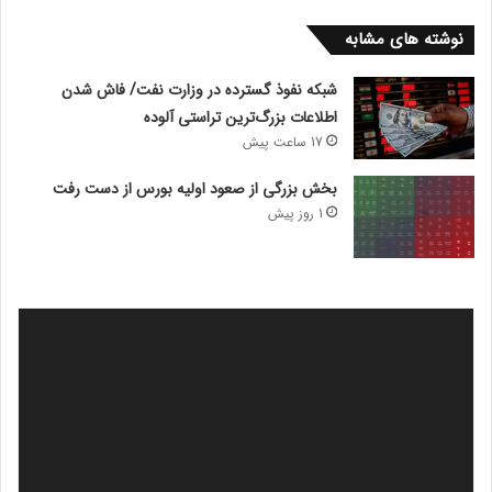
نوشته های مشابه
شبکه نفوذ گسترده در وزارت نفت/ فاش شدن
اطلاعات بزرگ‌ترین تراستی‌ آلوده
17 ساعت پیش
بخش بزرگی از صعود اولیه بورس از دست رفت
1 روز پیش
نمایشگر
ویدیو