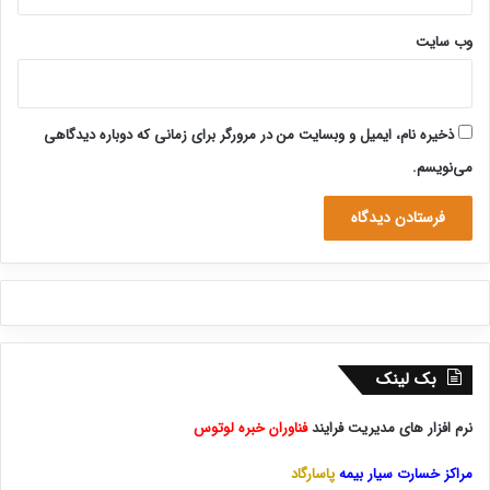
وب‌ سایت
ذخیره نام، ایمیل و وبسایت من در مرورگر برای زمانی که دوباره دیدگاهی
می‌نویسم.
بک لینک
نرم افزار های مدیریت فرایند
فناوران خبره لوتوس
مراکز خسارت سیار بیمه
پاسارگاد