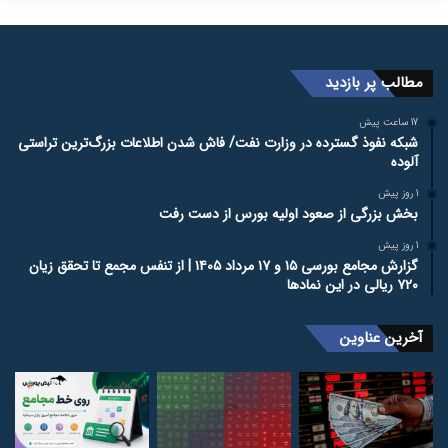
مطالب پر بازدید
17 ساعت پیش
شبکه نفوذ گسترده در وزارت نفت/ فاش شدن اطلاعات بزرگ‌ترین تراستی‌
آلوده
1 روز پیش
بخش بزرگی از صعود اولیه بورس از دست رفت
1 روز پیش
گزارش مجامع بورسی ۱۵ و ۱۷ مرداد ۱۴۰۵ | از تنفس مجمع تا تحقق زیان
۷۲۰ ریالی در این نماد‌ها
آخرین عناوین