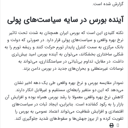
گزارش شده است.
آینده بورس در سایه سیاست‌های پولی
نکته کلیدی این است که بورس ایران همچنان به شدت تحت تاثیر
نرخ بهره واقعی و سیاست‌های پولی قرار دارد. در صورتی که دولت و
بانک مرکزی به سمت کنترل پایدار تورم حرکت کنند و ریشه تورم را به
شکلی ساختاری بخشکاند، می‌توان به آینده بورس امید بیش‌تری
داشت. در مقابل، تداوم بی‌ثباتی در سیاستگذاری، می‌تواند به
نوسانات غیرمنطقی و بحران‌های جدید در بورس دامن بزند.
نمودار مقایسه بورس و نرخ بهره واقعی طی یک دهه اخیر نشان
می‌دهد که این دو متغیر رابطه‌ای مستقیم و غیرقابل انکار دارند.
کاهش نرخ بهره واقعی معمولا با رشد بورس همراه بوده و افزایش آن
بازار را به رکود کشانده است. بنابراین، ایجاد ثبات در سیاست‌های
اقتصادی و افزایش شفافیت می‌تواند اعتماد عمومی به بورس را
تقویت کرده و از بروز جهش‌ها و سقوط‌های شدید جلوگیری کند.