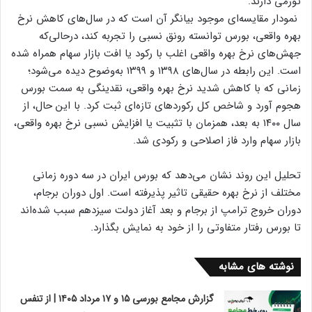
تورمی دارند.
نمودار مقایسه‌ای موجود بیانگر آن است که در سال‌های کاهش نرخ
بهره واقعی، بورس توانسته رونق نسبی را تجربه کند، درحالی‌که
جهش‌های نرخ بهره واقعی اغلب با رکود یا افت بازار سهام همراه شده
است. این رابطه در سال‌های ۱۳۹۸ و ۱۳۹۹ به‌وضوح دیده می‌شود؛
زمانی که با کاهش شدید نرخ بهره واقعی، نقدینگی به سمت بورس
هجوم آورد و شاخص کل رکوردهای تازه‌ای ثبت کرد. با این حال، از
سال ۱۴۰۰ به بعد، همزمان با تثبیت یا افزایش نسبی نرخ بهره واقعی،
بازار سهام وارد فاز اصلاحی و رکودی شد.
تحلیل این روند نشان می‌دهد که بورس ایران در سه دوره زمانی
مختلف از نرخ بهره حقیقی تاثیر پذیرفته است. اول دوران برجام،
دوران خروج ترامپ از برجام و بعد آغاز دولت سیزدهم سبب شده‌اند
تا بورس رفتار متفاوتی را از خود به نمایش بگذارد.
نوشته های مشابه
گزارش مجامع بورسی ۱۵ و ۱۷ مرداد ۱۴۰۵ | از تنفس