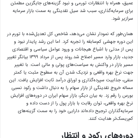
عمیق، همراه با انتظارات تورمی و نبود گزینه‌های جایگزین مطمئن
برای سرمایه‌گذاری، سبب شد سیل نقدینگی به سمت بازار سرمایه
سرازیر شود.
همان‌طور که نمودار نشان می‌دهد، شاخص کل تعدیل‌شده با تورم در
این دوره جهشی کم‌سابقه را تجربه کرد. اما این رشد پایدار نبود و
پس از مدتی با اشباع هیجانات و ورود عوامل سیاسی و اقتصادی
جدید، بازار وارد مسیر اصلاح شد.روند پس از مرداد ۱۳۹۹ بیانگر تغییر
مسیر بازار در واکنش به سیاست‌های پولی و مالی است. با تغییر
جهت نرخ بهره واقعی و نزدیک شدن آن به سطوح مثبت یا کمتر
منفی، جذابیت سپرده‌گذاری و اوراق درآمد ثابت افزایش یافت. این
مساله خروج نقدینگی از بازار سهام را به دنبال داشت و رکود نسبی
بورس را رقم زد. به بیان دیگر، بازار سهام ایران در دوره‌های افزایش
نرخ بهره واقعی، توان رقابت با بازار پول را از دست داده و
سرمایه‌گذاران ترجیح داده‌اند دارایی خود را به سمت گزینه‌های
کم‌ریسک‌تر هدایت کنند.
دوره‌های رکود و انتظار