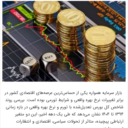
بازار سرمایه همواره یکی از حساس‌ترین عرصه‌های اقتصادی کشور در
برابر تغییرات نرخ بهره واقعی و شرایط تورمی بوده است. بررسی روند
شاخص کل بورس تعدیل‌شده با تورم و نرخ بهره واقعی در بازه زمانی
۱۳۹۴ تا ۱۴۰۴ نشان می‌دهد که طی یک دهه اخیر، این دو متغیر
ارتباطی پیچیده، متاثر از تحولات سیاسی، اقتصادی و انتظارات