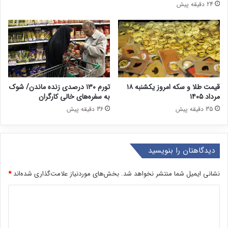
24 دقیقه پیش
قیمت طلا و سکه امروز یکشنبه ۱۸
تورم ۱۳۰ درصدی زنده ماندن/ شوک
مرداد ۱۴۰۵
به سفره‌های خالی کارگران
35 دقیقه پیش
36 دقیقه پیش
دیدگاهتان را بنویسید
نشانی ایمیل شما منتشر نخواهد شد.
بخش‌های موردنیاز علامت‌گذاری شده‌اند
*
د
ی
د