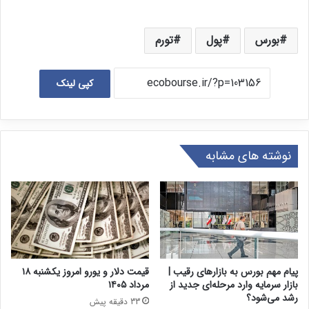
بورس
پول
تورم
کپی لینک
نوشته های مشابه
پیام مهم بورس به بازارهای رقیب |
قیمت دلار و یورو امروز یکشنبه ۱۸
بازار سرمایه وارد مرحله‌ای جدید از
مرداد ۱۴۰۵
رشد می‌شود؟
33 دقیقه پیش