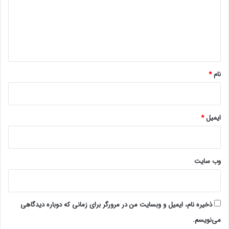
گ
ا
ه
*
نام
*
ایمیل
*
وب‌ سایت
ذخیره نام، ایمیل و وبسایت من در مرورگر برای زمانی که دوباره دیدگاهی
می‌نویسم.