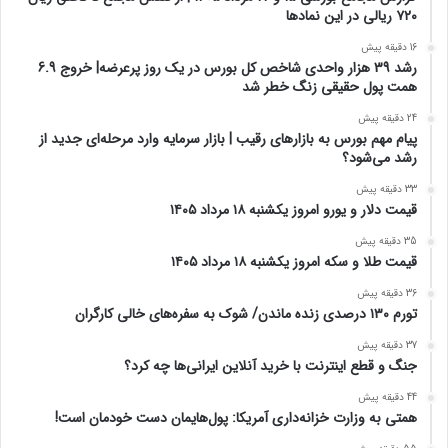
۷۲۰ ریالی در این نماد‌ها
16 دقیقه پیش
رشد 39 هزار واحدی شاخص کل بورس در یک روز پرعرضه| خروج 6.9
همت پول حقیقی زنگ خطر شد
24 دقیقه پیش
پیام مهم بورس به بازارهای رقیب | بازار سرمایه وارد مرحله‌ای جدید از
رشد می‌شود؟
33 دقیقه پیش
قیمت دلار و یورو امروز یکشنبه ۱۸ مرداد ۱۴۰۵
35 دقیقه پیش
قیمت طلا و سکه امروز یکشنبه ۱۸ مرداد ۱۴۰۵
36 دقیقه پیش
تورم ۱۳۰ درصدی زنده ماندن/ شوک به سفره‌های خالی کارگران
37 دقیقه پیش
جنگ و قطع اینترنت با خرید آنلاین ایرانی‌ها چه کرد؟
44 دقیقه پیش
همتی به وزارت خزانه‌داری آمریکا: پول‌هایمان دست خودمان است!