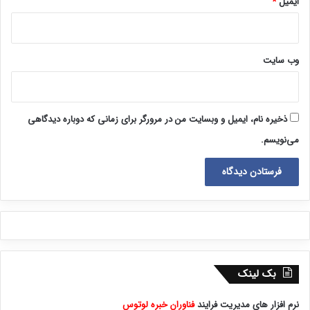
ایمیل
*
وب‌ سایت
ذخیره نام، ایمیل و وبسایت من در مرورگر برای زمانی که دوباره دیدگاهی
می‌نویسم.
بک لینک
نرم افزار های مدیریت فرایند
فناوران خبره لوتوس