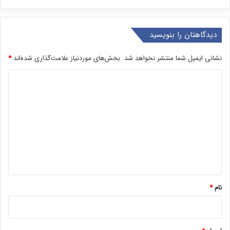
دیدگاهتان را بنویسید
نشانی ایمیل شما منتشر نخواهد شد.
بخش‌های موردنیاز علامت‌گذاری شده‌اند
*
د
ی
د
گ
ا
ه
*
نام
*