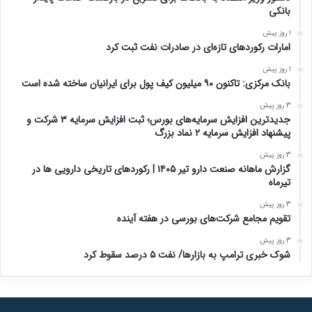
بانکی
1 روز پیش
امارات رکورد‌های تازه‌ای در صادرات نفت ثبت کرد
1 روز پیش
بانک مرکزی: تاکنون ۹۰ میلیون کیف پول برای ایرانیان ساخته شده است
3 روز پیش
جدیدترین افزایش سرمایه‌های بورس؛ ثبت افزایش سرمایه ۳ شرکت و
پیشنهاد افزایش سرمایه ۲ نماد بزرگ
3 روز پیش
گزارش ماهانه صنعت دارو تیر ۱۴۰۵ | رکوردهای تاریخی دارویی ها در
تیرماه
3 روز پیش
تقویم مجامع شرکت‌های بورسی در هفته آینده
3 روز پیش
شوک خبری ترامپ به بازارها/ نفت ۵ درصد سقوط کرد