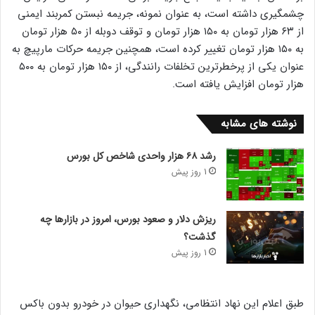
چشمگیری داشته است، به عنوان نمونه، جریمه نبستن کمربند ایمنی
از ۶۳ هزار تومان به ۱۵۰ هزار تومان و توقف دوبله از ۵۰ هزار تومان
به ۱۵۰ هزار تومان تغییر کرده است، همچنین جریمه حرکات مارپیچ به
عنوان یکی از پرخطرترین تخلفات رانندگی، از ۱۵۰ هزار تومان به ۵۰۰
هزار تومان افزایش یافته است.
نوشته های مشابه
رشد ۶۸ هزار واحدی شاخص کل بورس
1 روز پیش
ریزش دلار و صعود بورس، امروز در بازارها چه
گذشت؟
1 روز پیش
طبق اعلام این نهاد انتظامی، نگهداری حیوان در خودرو بدون باکس