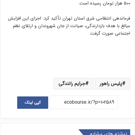
۵۰۰ هزار تومان رسیده است.
فرماندهی انتظامی شرق استان تهران تأکید کرد: اجرای این افزایش
مبالغ با هدف بازدارندگی، صیانت از جان شهروندان و ارتقای نظم
اجتماعی صورت گرفت.
پلیس راهور
جرایم رانندگی
کپی لینک
نوشته های مشابه