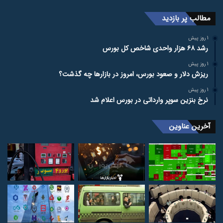
مطالب پر بازدید
1 روز پیش
رشد ۶۸ هزار واحدی شاخص کل بورس
1 روز پیش
ریزش دلار و صعود بورس، امروز در بازارها چه گذشت؟
1 روز پیش
نرخ بنزین سوپر وارداتی در بورس اعلام شد
آخرین عناوین