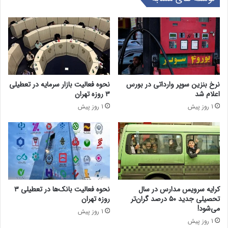
نرخ بنزین سوپر وارداتی در بورس
نحوه فعالیت بازار سرمایه در تعطیلی
اعلام شد
۳ روزه تهران
1 روز پیش
1 روز پیش
کرایه سرویس مدارس در سال
نحوه فعالیت بانک‌ها در تعطیلی ۳
تحصیلی جدید ۵۰ درصد گران‌تر
روزه تهران
می‌شود!
1 روز پیش
1 روز پیش