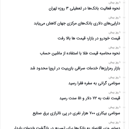
1 روز پیش
نحوه فعالیت بانک‌ها در تعطیلی ۳ روزه تهران
1 روز پیش
دارایی‌های دلاری بانک‌های مرکزی جهان کاهش می‌یابد
1 روز پیش
قیمت خودرو در بازار؛ قیمت ها بالا رفت
1 روز پیش
نحوه محاسبه قیمت طلا با استفاده از ماشین حساب
1 روز پیش
بازار رمزارزها/ خدمات صرافی بای‌بیت در اروپا محدود شد
1 روز پیش
سونامی گرانی به سفره فقرا رسید
1 روز پیش
قیمت نفت به ۷۲ دلار و ۵۱ سنت رسید
1 روز پیش
سونامی بیکاری ۷۰۰ هزار نفری در پی ناترازی برق صنایع
1 روز پیش
دستور وزیر اقتصاد به بانک‌ها برای تسریع در بازگشت خدمات پایدار