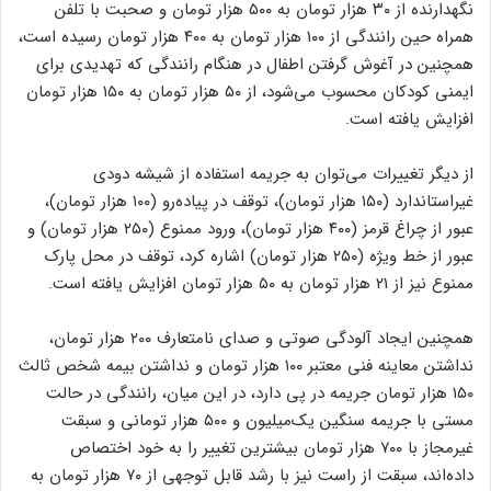
نگهدارنده از ۳۰ هزار تومان به ۵۰۰ هزار تومان و صحبت با تلفن
همراه حین رانندگی از ۱۰۰ هزار تومان به ۴۰۰ هزار تومان رسیده است،
همچنین در آغوش گرفتن اطفال در هنگام رانندگی که تهدیدی برای
ایمنی کودکان محسوب می‌شود، از ۵۰ هزار تومان به ۱۵۰ هزار تومان
افزایش یافته است.
از دیگر تغییرات می‌توان به جریمه استفاده از شیشه دودی
غیراستاندارد (۱۵۰ هزار تومان)، توقف در پیاده‌رو (۱۰۰ هزار تومان)،
عبور از چراغ قرمز (۴۰۰ هزار تومان)، ورود ممنوع (۲۵۰ هزار تومان) و
عبور از خط ویژه (۲۵۰ هزار تومان) اشاره کرد، توقف در محل پارک
ممنوع نیز از ۲۱ هزار تومان به ۵۰ هزار تومان افزایش یافته است.
همچنین ایجاد آلودگی صوتی و صدای نامتعارف ۲۰۰ هزار تومان،
نداشتن معاینه فنی معتبر ۱۰۰ هزار تومان و نداشتن بیمه شخص ثالث
۱۵۰ هزار تومان جریمه در پی دارد، در این میان، رانندگی در حالت
مستی با جریمه سنگین یک‌میلیون و ۵۰۰ هزار تومانی و سبقت
غیرمجاز با ۷۰۰ هزار تومان بیشترین تغییر را به خود اختصاص
داده‌اند، سبقت از راست نیز با رشد قابل توجهی از ۷۰ هزار تومان به