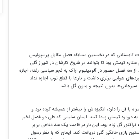
لات تابستانی که در نخستین مسابقه فصل مقابل پرسپولیس
 ستاره تیمش بود تا بتوانند در شروع کارشان در شیراز گلی
 از سه فصل حضور در آلومینیوم اراک به فجر سپاسی رفته، اجازه
بردهای هوایی برتری داشت و بارها با قطع توپ اجازه نداد
سیرجانی‌ها بدون نتیجه و بدون گل باشد.
با آن را دارد، انگیزه‌اش را بیشتر از همیشه کرده بود و
به دروازه تیمش پیدا کنند. ایمان سلیمی که طی دو فصل اخیر
تراکتور گل زده بود، این بار در قامت یک سد دفاعی برابر
ین بازی خانگی گلی دریافت کند. ایمان که با نظر رسول