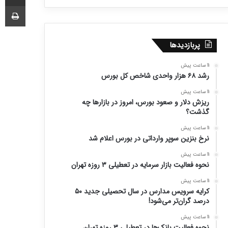
چا
پربازدیدها
11 ساعت پیش
رشد ۶۸ هزار واحدی شاخص کل بورس
11 ساعت پیش
ریزش دلار و صعود بورس، امروز در بازارها چه
گذشت؟
11 ساعت پیش
نرخ بنزین سوپر وارداتی در بورس اعلام شد
11 ساعت پیش
نحوه فعالیت بازار سرمایه در تعطیلی ۳ روزه تهران
11 ساعت پیش
کرایه سرویس مدارس در سال تحصیلی جدید ۵۰
درصد گران‌تر می‌شود!
11 ساعت پیش
نحوه فعالیت بانک‌ها در تعطیلی ۳ روزه تهران