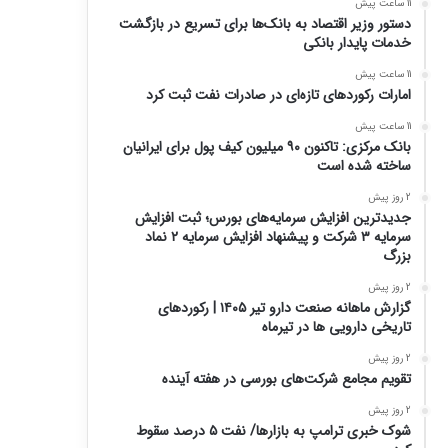
11 ساعت پیش
دستور وزیر اقتصاد به بانک‌ها برای تسریع در بازگشت
خدمات پایدار بانکی
11 ساعت پیش
امارات رکورد‌های تازه‌ای در صادرات نفت ثبت کرد
11 ساعت پیش
بانک مرکزی: تاکنون ۹۰ میلیون کیف پول برای ایرانیان
ساخته شده است
2 روز پیش
جدیدترین افزایش سرمایه‌های بورس؛ ثبت افزایش
سرمایه ۳ شرکت و پیشنهاد افزایش سرمایه ۲ نماد
بزرگ
2 روز پیش
گزارش ماهانه صنعت دارو تیر ۱۴۰۵ | رکوردهای
تاریخی دارویی ها در تیرماه
2 روز پیش
تقویم مجامع شرکت‌های بورسی در هفته آینده
2 روز پیش
شوک خبری ترامپ به بازارها/ نفت ۵ درصد سقوط