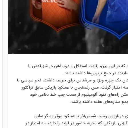
د که در این بین، رقابت استقلال و ذوب‌آهن در شهرقدس با
ینده در جمع برترین‌ها داشته باشند.
هان یک چهره ویژه و سرشناس برای حریف داشت، فجر سپاسی با
ه امتیاز گرفت، مس رفسنجان با عملکرد بازیکن سابق تراکتور
ستن راه‌های نفوذ آلومینیوم از سمت چپ خط دفاعی خود
ع ستاره‌های هفته داشته باشند.
 در قزوین رسید، شمس‌آذر با عملکرد موثر وینگر سابق
لزنی بازیکنی که تجربه حضور در فولاد را دارد، سه امتیاز در