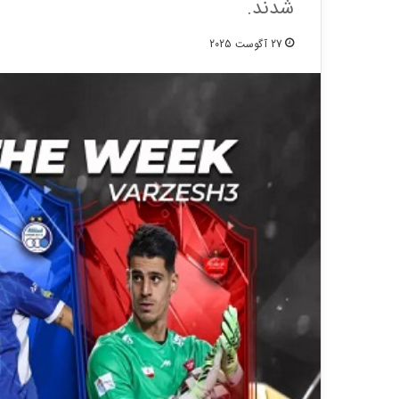
شدند.
27 آگوست 2025