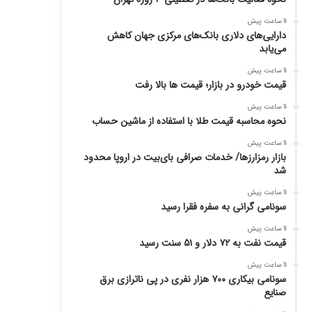
11 ساعت پیش
دارایی‌های دلاری بانک‌های مرکزی جهان کاهش
می‌یابد
11 ساعت پیش
قیمت خودرو در بازار؛ قیمت ها بالا رفت
11 ساعت پیش
نحوه محاسبه قیمت طلا با استفاده از ماشین حساب
11 ساعت پیش
بازار رمزارزها/ خدمات صرافی بای‌بیت در اروپا محدود
شد
11 ساعت پیش
سونامی گرانی به سفره فقرا رسید
11 ساعت پیش
قیمت نفت به ۷۲ دلار و ۵۱ سنت رسید
11 ساعت پیش
سونامی بیکاری ۷۰۰ هزار نفری در پی ناترازی برق
صنایع